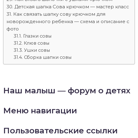
Детская шапка Сова крючком — мастер класс
Как связать шапку сову крючком для
новорожденного ребенка — схема и описание с
фото
Глазки совы
Клюв совы
Ушки совы
Сборка шапки совы
Наш малыш — форум о детях
Меню навигации
Пользовательские ссылки