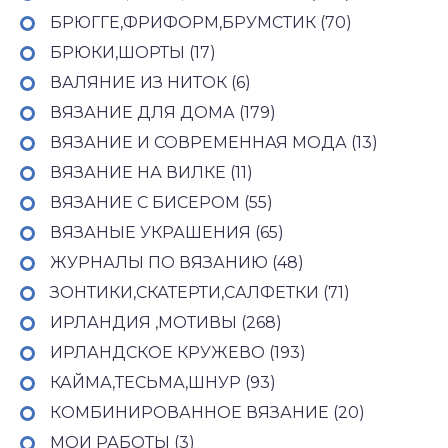
БРЮГГЕ,ФРИФОРМ,БРУМСТИК (70)
БРЮКИ,ШОРТЫ (17)
ВАЛЯНИЕ ИЗ НИТОК (6)
ВЯЗАНИЕ ДЛЯ ДОМА (179)
ВЯЗАНИЕ И СОВРЕМЕННАЯ МОДА (13)
ВЯЗАНИЕ НА ВИЛКЕ (11)
ВЯЗАНИЕ С БИСЕРОМ (55)
ВЯЗАНЫЕ УКРАШЕНИЯ (65)
ЖУРНАЛЫ ПО ВЯЗАНИЮ (48)
ЗОНТИКИ,СКАТЕРТИ,САЛФЕТКИ (71)
ИРЛАНДИЯ ,МОТИВЫ (268)
ИРЛАНДСКОЕ КРУЖЕВО (193)
КАЙМА,ТЕСЬМА,ШНУР (93)
КОМБИНИРОВАННОЕ ВЯЗАНИЕ (20)
МОИ РАБОТЫ (3)