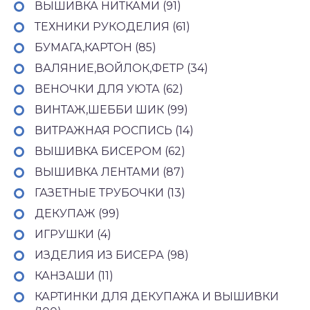
ВЫШИВКА НИТКАМИ (91)
ТЕХНИКИ РУКОДЕЛИЯ (61)
БУМАГА,КАРТОН (85)
ВАЛЯНИЕ,ВОЙЛОК,ФЕТР (34)
ВЕНОЧКИ ДЛЯ УЮТА (62)
ВИНТАЖ,ШЕББИ ШИК (99)
ВИТРАЖНАЯ РОСПИСЬ (14)
ВЫШИВКА БИСЕРОМ (62)
ВЫШИВКА ЛЕНТАМИ (87)
ГАЗЕТНЫЕ ТРУБОЧКИ (13)
ДЕКУПАЖ (99)
ИГРУШКИ (4)
ИЗДЕЛИЯ ИЗ БИСЕРА (98)
КАНЗАШИ (11)
КАРТИНКИ ДЛЯ ДЕКУПАЖА И ВЫШИВКИ