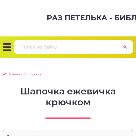
РАЗ ПЕТЕЛЬКА - БИ
Главная
Крючок
Шапочка ежевичка
крючком