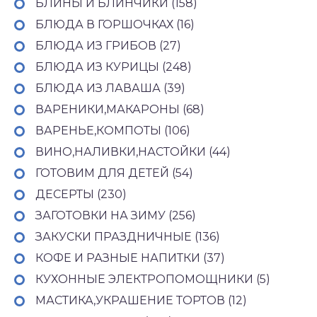
БЛИНЫ И БЛИНЧИКИ (158)
БЛЮДА В ГОРШОЧКАХ (16)
БЛЮДА ИЗ ГРИБОВ (27)
БЛЮДА ИЗ КУРИЦЫ (248)
БЛЮДА ИЗ ЛАВАША (39)
ВАРЕНИКИ,МАКАРОНЫ (68)
ВАРЕНЬЕ,КОМПОТЫ (106)
ВИНО,НАЛИВКИ,НАСТОЙКИ (44)
ГОТОВИМ ДЛЯ ДЕТЕЙ (54)
ДЕСЕРТЫ (230)
ЗАГОТОВКИ НА ЗИМУ (256)
ЗАКУСКИ ПРАЗДНИЧНЫЕ (136)
КОФЕ И РАЗНЫЕ НАПИТКИ (37)
КУХОННЫЕ ЭЛЕКТРОПОМОЩНИКИ (5)
МАСТИКА,УКРАШЕНИЕ ТОРТОВ (12)