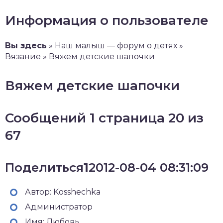
Информация о пользователе
Вы здесь
» Наш малыш — форум о детях »
Вязание » Вяжем детские шапочки
Вяжем детские шапочки
Сообщений 1 страница 20 из
67
Поделиться
1
2012-08-04 08:31:09
Автор: Kosshechka
Администратор
Имя: Любовь