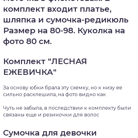
комплект входит платье,
шляпка и сумочка-редикюль
Размер на 80-98. Куколка на
фото 80 см.
Комплект "ЛЕСНАЯ
ЕЖЕВИЧКА"
За основу юбки брала эту схемку, но к низу ее
сильно расклешила, на фото видно как
Чуть не забыла, в последствии к комплекту были
связаны еще и резиночки для волос
Сумочка для девочки