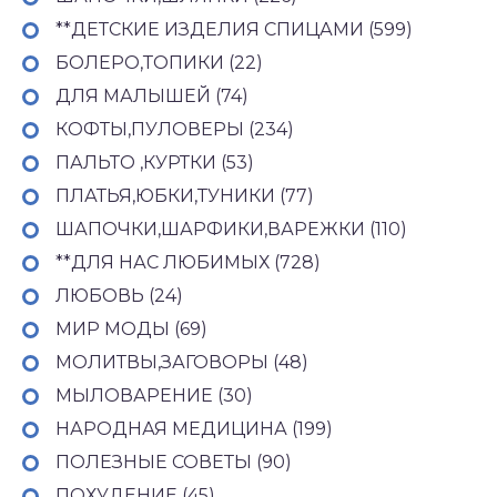
**ДЕТСКИЕ ИЗДЕЛИЯ СПИЦАМИ (599)
БОЛЕРО,ТОПИКИ (22)
ДЛЯ МАЛЫШЕЙ (74)
КОФТЫ,ПУЛОВЕРЫ (234)
ПАЛЬТО ,КУРТКИ (53)
ПЛАТЬЯ,ЮБКИ,ТУНИКИ (77)
ШАПОЧКИ,ШАРФИКИ,ВАРЕЖКИ (110)
**ДЛЯ НАС ЛЮБИМЫХ (728)
ЛЮБОВЬ (24)
МИР МОДЫ (69)
МОЛИТВЫ,ЗАГОВОРЫ (48)
МЫЛОВАРЕНИЕ (30)
НАРОДНАЯ МЕДИЦИНА (199)
ПОЛЕЗНЫЕ СОВЕТЫ (90)
ПОХУДЕНИЕ (45)