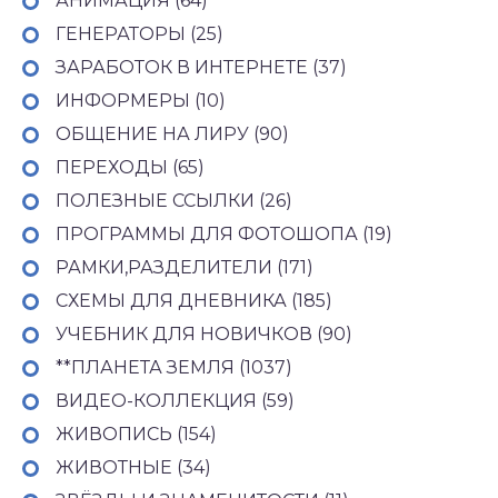
АНИМАЦИЯ (64)
ГЕНЕРАТОРЫ (25)
ЗАРАБОТОК В ИНТЕРНЕТЕ (37)
ИНФОРМЕРЫ (10)
ОБЩЕНИЕ НА ЛИРУ (90)
ПЕРЕХОДЫ (65)
ПОЛЕЗНЫЕ ССЫЛКИ (26)
ПРОГРАММЫ ДЛЯ ФОТОШОПА (19)
РАМКИ,РАЗДЕЛИТЕЛИ (171)
СХЕМЫ ДЛЯ ДНЕВНИКА (185)
УЧЕБНИК ДЛЯ НОВИЧКОВ (90)
**ПЛАНЕТА ЗЕМЛЯ (1037)
ВИДЕО-КОЛЛЕКЦИЯ (59)
ЖИВОПИСЬ (154)
ЖИВОТНЫЕ (34)