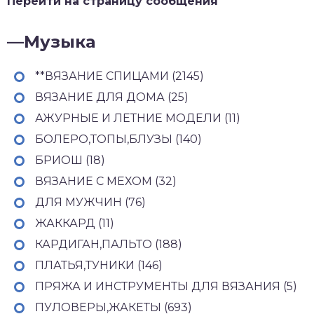
Перейти на страницу сообщения
—
Музыка
**ВЯЗАНИЕ СПИЦАМИ (2145)
ВЯЗАНИЕ ДЛЯ ДОМА (25)
АЖУРНЫЕ И ЛЕТНИЕ МОДЕЛИ (11)
БОЛЕРО,ТОПЫ,БЛУЗЫ (140)
БРИОШ (18)
ВЯЗАНИЕ С МЕХОМ (32)
ДЛЯ МУЖЧИН (76)
ЖАККАРД (11)
КАРДИГАН,ПАЛЬТО (188)
ПЛАТЬЯ,ТУНИКИ (146)
ПРЯЖА И ИНСТРУМЕНТЫ ДЛЯ ВЯЗАНИЯ (5)
ПУЛОВЕРЫ,ЖАКЕТЫ (693)