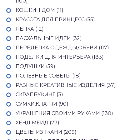
(100)
КОШКИН ДОМ (11)
КРАСОТА ДЛЯ ПРИНЦЕСС (55)
ЛЕПКА (12)
ПАСХАЛЬНЫЕ ИДЕИ (32)
ПЕРЕДЕЛКА ОДЕЖДЫ,ОБУВИ (117)
ПОДЕЛКИ ДЛЯ ИНТЕРЬЕРА (183)
ПОДУШКИ (59)
ПОЛЕЗНЫЕ СОВЕТЫ (18)
РАЗНЫЕ КРЕАТИВНЫЕ ИЗДЕЛИЯ (37)
СКРАПБУКИНГ (3)
СУМКИ,КЛАТЧИ (90)
УКРАШЕНИЯ СВОИМИ РУКАМИ (130)
ХЕНД МЕЙД (77)
ЦВЕТЫ ИЗ ТКАНИ (209)