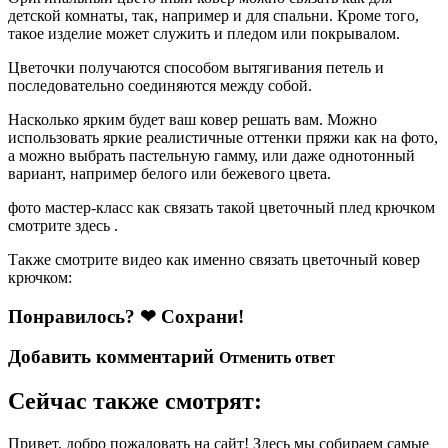
детской комнаты, так, например и для спальни. Кроме того,
такое изделие может служить и пледом или покрывалом.
Цветочки получаются способом вытягивания петель и
последовательно соединяются между собой.
Насколько ярким будет ваш ковер решать вам. Можно
использовать яркие реалистичные оттенки пряжи как на фото,
а можно выбрать пастельную гамму, или даже однотонный
вариант, например белого или бежевого цвета.
фото мастер-класс как связать такой цветочный плед крючком
смотрите здесь .
Также смотрите видео как именно связать цветочный ковер
крючком:
Понравилось? ❤ Сохрани!
Добавить комментарий
Отменить ответ
Сейчас также смотрят:
Привет, добро пожаловать на сайт! Здесь мы собираем самые