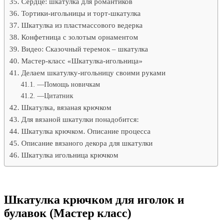
Сердце: шкатулка для романтиков
Тортики-игольницы и торт-шкатулка
Шкатулка из пластмассового ведерка
Конфетница с золотым орнаментом
Видео: Сказочный теремок – шкатулка
Мастер-класс «Шкатулка-игольница»
Делаем шкатулку-игольницу своими руками
—Помощь новичкам
—Цитатник
Шкатулка, вязаная крючком
Для вязаной шкатулки понадобится:
Шкатулка крючком. Описание процесса
Описание вязаного декора для шкатулки
Шкатулка игольница крючком
Шкатулка крючком для иголок и
булавок (Мастер класс)