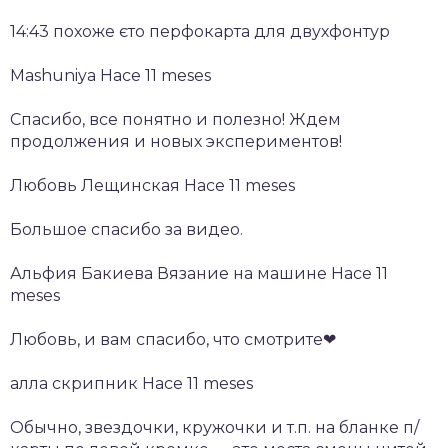
14:43 похоже єто перфокарта для двухфонтур
Mashuniya Hace 11 meses
Спасибо, все понятно и полезно! Ждем
продолжения и новых экспериментов!
Любовь Лещинская Hace 11 meses
Большое спасибо за видео.
Альфия Бакиева Вязание на машине Hace 11
meses
Любовь, и вам спасибо, что смотрите❤
алла скрипник Hace 11 meses
Обычно, звездочки, кружочки и т.п. на бланке п/