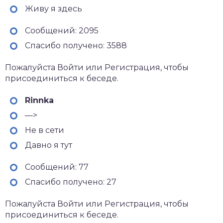
Живу я здесь
Сообщений: 2095
Спасибо получено: 3588
Пожалуйста Войти или Регистрация, чтобы
присоединиться к беседе.
Rinnka
—>
Не в сети
Давно я тут
Сообщений: 77
Спасибо получено: 27
Пожалуйста Войти или Регистрация, чтобы
присоединиться к беседе.