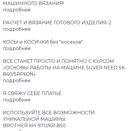
МАШИННОГО ВЯЗАНИЯ!
подробнее
РАСЧЕТ И ВЯЗАНИЕ ГОТОВОГО ИЗДЕЛИЯ-2
подробнее
КОСЫ и КОСИЧКИ без "косяков"
подробнее
ВСЕ СТАНЕТ ПРОСТО И ПОНЯТНО С КУРСОМ
«ОСНОВЫ РАБОТЫ НА МАШИНЕ SILVER REED SK
840/SRP60N»
подробнее
Я СВЯЖУ СЕБЕ ПЛАТЬЕ.
подробнее
ИСПОЛЬЗУЙТЕ ВСЕ ВОЗМОЖНОСТИ
УНИКАЛЬНОЙ МАШИНЫ
BROTHER KH-970/KR-850