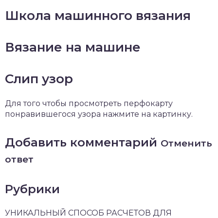
Школа машинного вязания
Вязание на машине
Слип узор
Для того чтобы просмотреть перфокарту
понравившегося узора нажмите на картинку.
Добавить комментарий
Отменить
ответ
Рубрики
УНИКАЛЬНЫЙ СПОСОБ РАСЧЕТОВ ДЛЯ