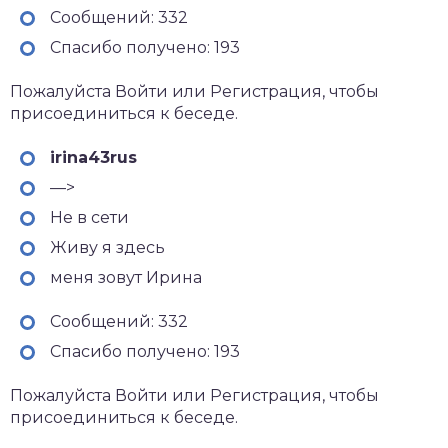
Сообщений: 332
Спасибо получено: 193
Пожалуйста Войти или Регистрация, чтобы
присоединиться к беседе.
irina43rus
—>
Не в сети
Живу я здесь
меня зовут Ирина
Сообщений: 332
Спасибо получено: 193
Пожалуйста Войти или Регистрация, чтобы
присоединиться к беседе.