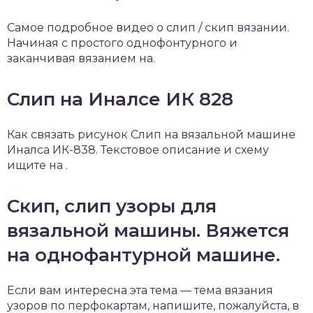
Самое подробное видео о слип / скип вязании.
Начиная с простого однофонтурного и
заканчивая вязанием на.
Слип на Иналсе ИК 828
Как связать рисунок Слип на вязальной машине
Иналса ИК-838. Текстовое описание и схему
ищите на .
Скип, слип узоры для
вязальной машины. Вяжется
на однофантурной машине.
Если вам интересна эта тема — тема вязания
узоров по перфокартам, напишите, пожалуйста, в