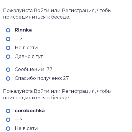
Пожалуйста Войти или Регистрация, чтобы
присоединиться к беседе.
Rinnka
—>
Не в сети
Давно я тут
Сообщений: 77
Спасибо получено: 27
Пожалуйста Войти или Регистрация, чтобы
присоединиться к беседе.
corobochka
—>
Не в сети