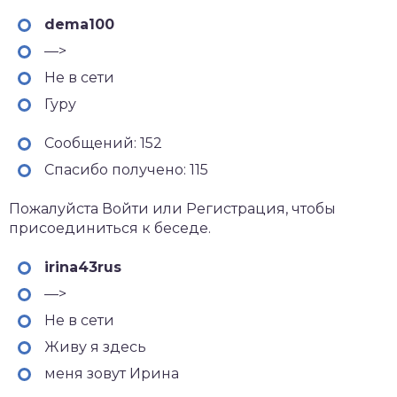
dema100
—>
Не в сети
Гуру
Сообщений: 152
Спасибо получено: 115
Пожалуйста Войти или Регистрация, чтобы
присоединиться к беседе.
irina43rus
—>
Не в сети
Живу я здесь
меня зовут Ирина