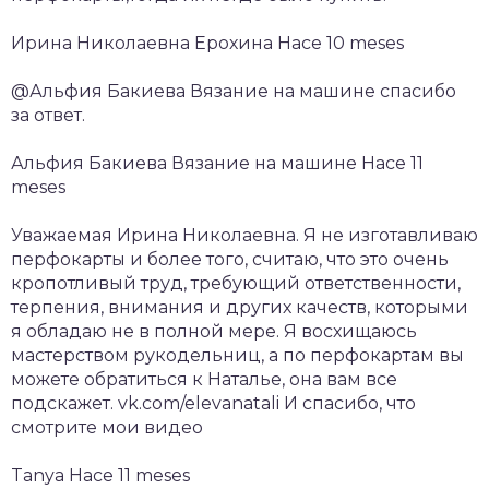
Ирина Николаевна Ерохина Hace 10 meses
@Альфия Бакиева Вязание на машине спасибо
за ответ.
Альфия Бакиева Вязание на машине Hace 11
meses
Уважаемая Ирина Николаевна. Я не изготавливаю
перфокарты и более того, считаю, что это очень
кропотливый труд, требующий ответственности,
терпения, внимания и других качеств, которыми
я обладаю не в полной мере. Я восхищаюсь
мастерством рукодельниц, а по перфокартам вы
можете обратиться к Наталье, она вам все
подскажет. vk.com/elevanatali И спасибо, что
смотрите мои видео
Tanya Hace 11 meses