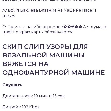
Альфия Бакиева Вязание на машине Hace 11
meses
О, Галина, спасибо огромное��❤�� А я думала
цвет по краю карты обозначается.
СКИП СЛИП УЗОРЫ ДЛЯ
ВЯЗАЛЬНОЙ МАШИНЫ
ВЯЖЕТСЯ НА
ОДНОФАНТУРНОЙ МАШИНЕ
Слушать
Длительность: 19 мин и 13 сек
Битрейт: 192 Kbps