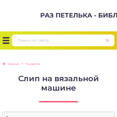
РАЗ ПЕТЕЛЬКА - БИ
Главная
Рукоделие
Слип на вязальной
машине