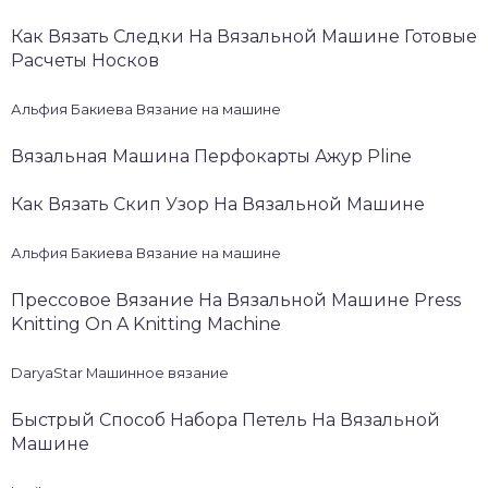
Как Вязать Следки На Вязальной Машине Готовые
Расчеты Носков
Альфия Бакиева Вязание на машине
Вязальная Машина Перфокарты Ажур Pline
Как Вязать Скип Узор На Вязальной Машине
Альфия Бакиева Вязание на машине
Прессовое Вязание На Вязальной Машине Press
Knitting On A Knitting Machine
DaryaStar Машинное вязание
Быстрый Способ Набора Петель На Вязальной
Машине