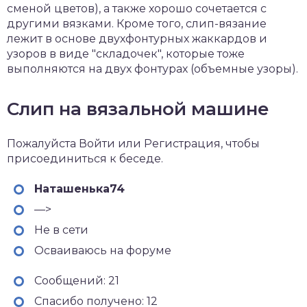
сменой цветов), а также хорошо сочетается с
другими вязками. Кроме того, слип-вязание
лежит в основе двухфонтурных жаккардов и
узоров в виде "складочек", которые тоже
выполняются на двух фонтурах (объемные узоры).
Слип на вязальной машине
Пожалуйста Войти или Регистрация, чтобы
присоединиться к беседе.
Наташенька74
—>
Не в сети
Осваиваюсь на форуме
Сообщений: 21
Спасибо получено: 12