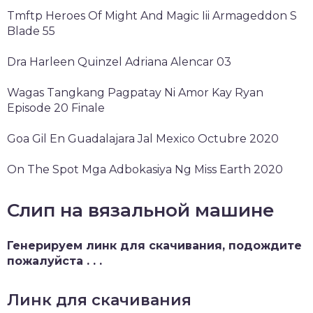
Tmftp Heroes Of Might And Magic Iii Armageddon S
Blade 55
Dra Harleen Quinzel Adriana Alencar 03
Wagas Tangkang Pagpatay Ni Amor Kay Ryan
Episode 20 Finale
Goa Gil En Guadalajara Jal Mexico Octubre 2020
On The Spot Mga Adbokasiya Ng Miss Earth 2020
Слип на вязальной машине
Генерируем линк для скачивания, подождите
пожалуйста . . .
Линк для скачивания