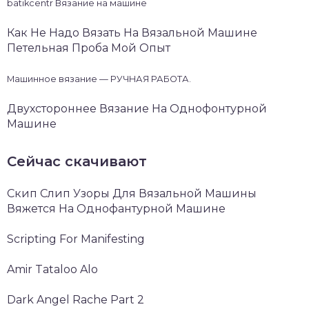
batikcentr Вязание на машине
Как Не Надо Вязать На Вязальной Машине
Петельная Проба Мой Опыт
Машинное вязание — РУЧНАЯ РАБОТА.
Двухстороннее Вязание На Однофонтурной
Машине
Сейчас скачивают
Скип Слип Узоры Для Вязальной Машины
Вяжется На Однофантурной Машине
Scripting For Manifesting
Amir Tataloo Alo
Dark Angel Rache Part 2