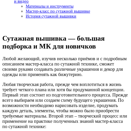
и видео
Материалы и инструменты
Мастер-класс по сутажной вышивке
История сутажной вышивки
Сутажная вышивка — большая
подборка и МК для новичков
Любой желающий, изучив несколько приёмов и с подробным
описанием мастер-класса по сутажной технике, сможет
своими руками создавать различные украшения и декор для
одежды или применять как бижутерию.
Любая творческая работа, прежде чем воплотиться в жизнь
требует четкого плана или хотя бы продуманной концепции.
Первый этап состоит из подготовительного процесса. Прежде
всего выбираем или создаем схему будущего украшения. По
возможности необходимо нарисовать изделие, продумать
каждую деталь, элементы, чтобы можно было приобрести
требуемые материалы. Второй этап – творческий процесс или
применение на практике полученных знаний мастер-класса
по сутажной технике: