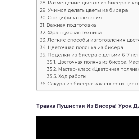
Размещение цветов из бисера в ко
Учимся делать цветы из бисера
Специфика плетения
Важная подготовка
Французская техника
Легкие способы изготовления цвето
Цветочная полянка из бисера
Поделки из бисера с детьми 6-7 лет
Цветочная поляна из бисера. Мас
Мастер-класс «Цветочная поляна»
Ход работы
Сакура из бисера: как сплести цвет
Травка Пушистая Из Бисера! Урок 