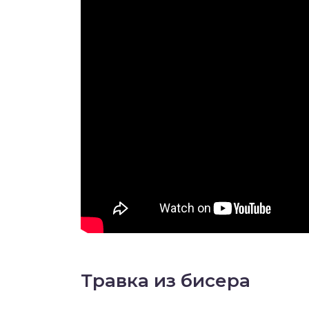
Травка из бисера