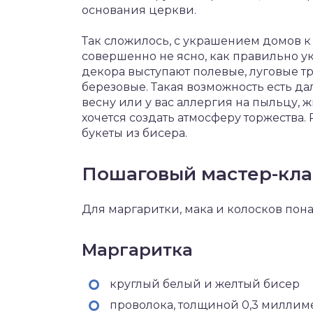
основания церкви.
Так сложилось, с украшением домов к 
совершенно не ясно, как правильно ук
декора выступают полевые, луговые т
березовые. Такая возможность есть да
весну или у вас аллергия на пыльцу, 
хочется создать атмосферу торжества.
букеты из бисера.
Пошаговый мастер-кла
Для маргаритки, мака и колосков пон
Маргаритка
круглый белый и желтый бисер
проволока, толщиной 0,3 миллим