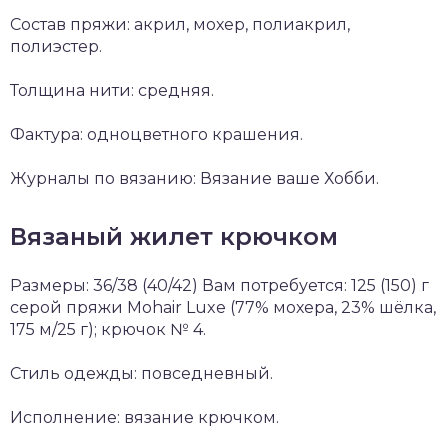
Состав пряжи: акрил, мохер, полиакрил,
полиэстер.
Толщина нити: средняя.
Фактура: одноцветного крашения.
Журналы по вязанию: Вязание ваше Хобби.
Вязаный жилет крючком
Размеры: 36/38 (40/42) Вам потребуется: 125 (150) г
серой пряжи Mohair Luxe (77% мохера, 23% шёлка,
175 м/25 г); крючок № 4.
Стиль одежды: повседневный.
Исполнение: вязание крючком.