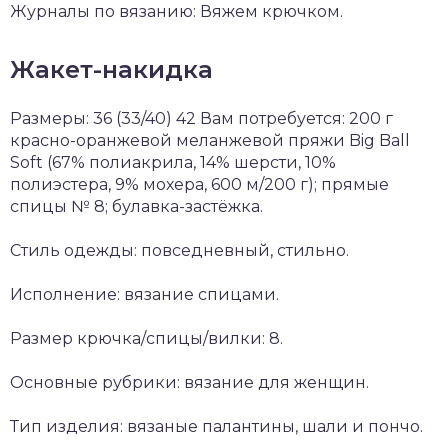
Журналы по вязанию: Вяжем крючком.
Жакет-накидка
Размеры: 36 (33/40) 42 Вам потребуется: 200 г
красно-оранжевой меланжевой пряжи Big Ball
Soft (67% полиакрила, 14% шерсти, 10%
полиэстера, 9% мохера, 600 м/200 г); прямые
спицы № 8; булавка-застёжка.
Стиль одежды: повседневный, стильно.
Исполнение: вязание спицами.
Размер крючка/спицы/вилки: 8.
Основные рубрики: вязание для женщин.
Тип изделия: вязаные палантины, шали и пончо.