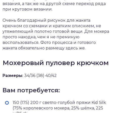
вязания, а так же на другой схеме переход ряда
при круговом вязании.
Очень благодарный рисунок для жакета
крючком со схемами и кратким описнием, не
утяжеляющий полотно готовой вещи. Для мохера
просто находка, чем я не преминую
воспользоваться. Фото процесса и готового
жакета обязательно размещу здесь же.
Мохеровый пуловер крючком
Размеры
: 34/36 (38) 40/42
Вам потребуется:
150 (175) 200 г светло-голубой пряжи Kid Silk
(75% королевского мохера, 25% шёлка, 225