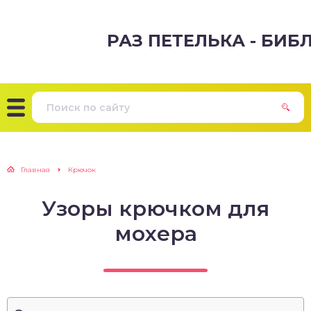
РАЗ ПЕТЕЛЬКА - БИ
Главная
Крючок
Узоры крючком для
мохера