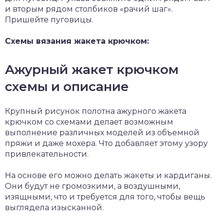
и вторым рядом столбиков «рачий шаг».
Пришейте пуговицы.
Схемы вязания жакета крючком:
Ажурный жакет крючком
схемы и описание
Крупный рисунок полотна ажурного жакета
крючком со схемами делает возможным
выполнение различных моделей из объемной
пряжи и даже мохера. Что добавляет этому узору
привлекательности.
На основе его можно делать жакеты и кардиганы.
Они будут не громозкими, а воздушными,
изящными, что и требуется для того, чтобы вещь
выглядела изысканной.