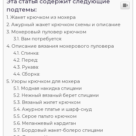
Эта статья содержит следующие
подтемы:
Жакет крючком из мохера
Ажурный жакет крючком схемы и описание
Мохеровый пуловер крючком
Вам потребуется:
Описание вязания мохерового пуловера
Спинка:
Перед:
Рукава:
Сборка:
Узоры крючком для мохера
Модная накидка спицами
Нежный вязаный берет спицами
Вязаный жилет крючком
Ажурное платье и шарф-снуд
Серое пальто крючком
Меланжевый кардиган
Бордовый жакет-болеро спицами