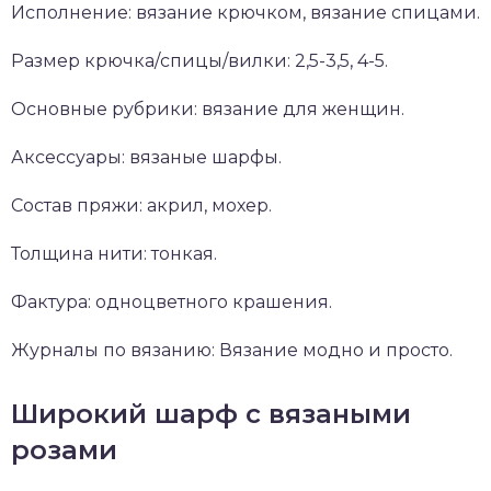
Исполнение: вязание крючком, вязание спицами.
Размер крючка/спицы/вилки: 2,5-3,5, 4-5.
Основные рубрики: вязание для женщин.
Аксессуары: вязаные шарфы.
Состав пряжи: акрил, мохер.
Толщина нити: тонкая.
Фактура: одноцветного крашения.
Журналы по вязанию: Вязание модно и просто.
Широкий шарф с вязаными
розами