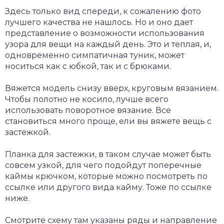
Здесь только вид спереди, к сожалению фото
лучшего качества не нашлось. Но и оно дает
представление о возможности использования
узора для вещи на каждый день. Это и теплая, и,
одновременно симпатичная туник, может
носиться как с юбкой, так и с брюками.
Вяжется модель снизу вверх, круговым вязанием.
Чтобы полотно не косило, лучше всего
использовать поворотное вязание. Все
становиться много проще, ели вы вяжете вещь с
застежкой.
Планка для застежки, в таком случае может быть
совсем узкой, для чего подойдут поперечные
каймы крючком, которые можно посмотреть по
ссылке или другого вида кайму. Тоже по ссылке
ниже.
Смотрите схему там указаны ряды и направление