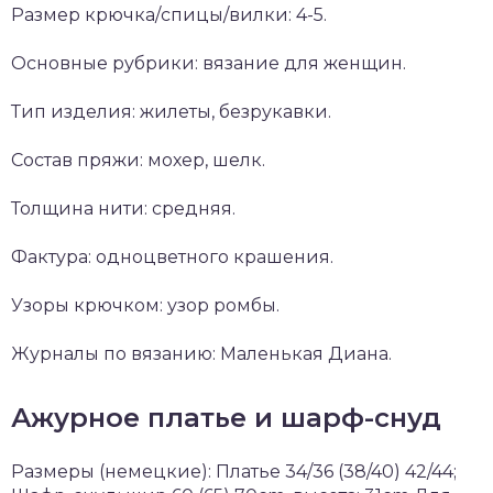
Размер крючка/спицы/вилки: 4-5.
Основные рубрики: вязание для женщин.
Тип изделия: жилеты, безрукавки.
Состав пряжи: мохер, шелк.
Толщина нити: средняя.
Фактура: одноцветного крашения.
Узоры крючком: узор ромбы.
Журналы по вязанию: Маленькая Диана.
Ажурное платье и шарф-снуд
Размеры (немецкие): Платье 34/36 (38/40) 42/44;