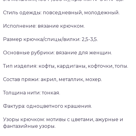
Стиль одежды: повседневный, молодежный.
Исполнение: вязание крючком.
Размер крючка/спицы/вилки: 2,5-3,5.
Основные рубрики: вязание для женщин.
Тип изделия: кофты, кардиганы, кофточки, топы.
Состав пряжи: акрил, металлик, мохер.
Толщина нити: тонкая.
Фактура: одноцветного крашения.
Узоры крючком: мотивы с цветами, ажурные и
фантазийные узоры.