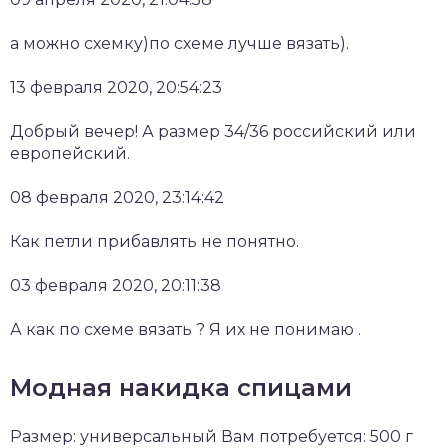
а можно схемку)по схеме лучше вязать).
13 февраля 2020, 20:54:23
Добрый вечер! А размер 34/36 российский или
европейский.
08 февраля 2020, 23:14:42
Как петли прибавлять не понятно.
03 февраля 2020, 20:11:38
А как по схеме вязать ? Я их не понимаю .
Модная накидка спицами
Размер: универсальный Вам потребуется: 500 г