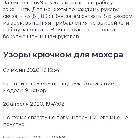
Затем связать 9 р. узором из арок и работу
закончить. Для манжеты по каждому рукаву
связать 73 (81) 89 ст. б/н, затем связать 15 р. узором
из арок, выполняя прибавления по выкройке, и
работу закончить. Втачать рукава, выполнить
боковые швы и швы рукавов.
Узоры крючком для мохера
07 июня 2020, 19:16:34
Все привет.Очень прошу нужно описание
модели 9 номер.
26 апреля 2020, 19:47:02
По схеме связать не получилось, ничего мне не
понятно.
09 апреля 2020, 21:04:58