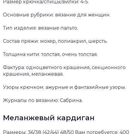
Размер крючка/спицы/вилки: 4-5.
Основные рубрики: вязание для женщин.
Тип изделия: вязаные пальто.
Состав пряжи: мохер, полиакрил, шерсть.
Толщина нити: толстая, очень толстая.
Фактура: одноцветного крашения, секционного
крашения, меланжевая.
Узоры крючком: ажурные и фантазийные узоры.
Журналы по вязанию: Сабрина.
Меланжевый кардиган
Размеры: 36/38 (42/44) 48/50 Вам потребуется: 400