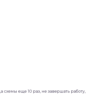
)
 схемы еще 10 раз, не завершать работу,