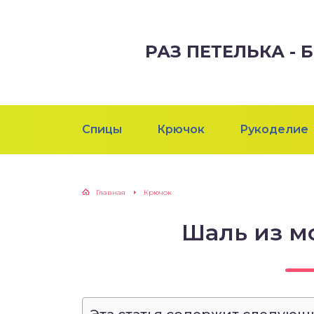
РАЗ ПЕТЕЛЬКА -
Спицы
Крючок
Рукоделие
Главная
Крючок
Шаль из м