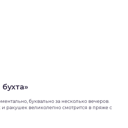
:
бухта»
ментально, буквально за несколько вечеров.
к и ракушек великолепно смотрится в пряже с