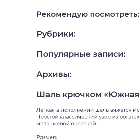
Рекомендую посмотреть
Рубрики:
Популярные записи:
Архивы:
Шаль крючком «Южная 
Легкая в исполнении шаль вяжется мо
Простой классический узор из рогато
меланжевой окраской.
Размер: