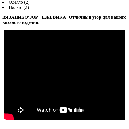
Одеяло (2)
Пальто (2)
ВЯЗАНИЕ!УЗОР "ЕЖЕВИКА"Отличный узор для вашего
вязаного изделия.