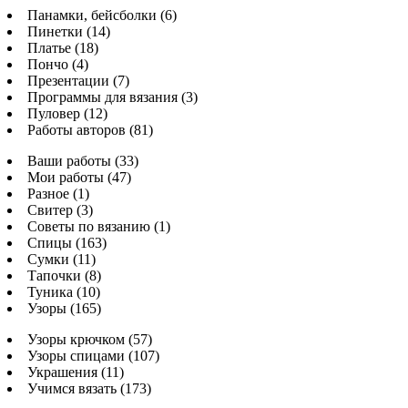
Панамки, бейсболки (6)
Пинетки (14)
Платье (18)
Пончо (4)
Презентации (7)
Программы для вязания (3)
Пуловер (12)
Работы авторов (81)
Ваши работы (33)
Мои работы (47)
Разное (1)
Свитер (3)
Советы по вязанию (1)
Спицы (163)
Сумки (11)
Тапочки (8)
Туника (10)
Узоры (165)
Узоры крючком (57)
Узоры спицами (107)
Украшения (11)
Учимся вязать (173)