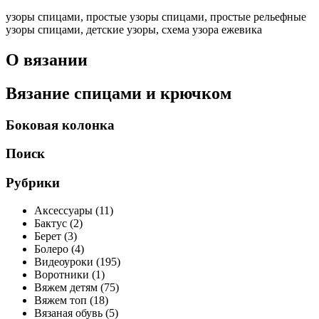
узоры спицами, простые узоры спицами, простые рельефные
узоры спицами, детские узоры, схема узора ежевика
О вязании
Вязание спицами и крючком
Боковая колонка
Поиск
Рубрики
Аксессуары (11)
Бактус (2)
Берет (3)
Болеро (4)
Видеоуроки (195)
Воротники (1)
Вяжем детям (75)
Вяжем топ (18)
Вязаная обувь (5)