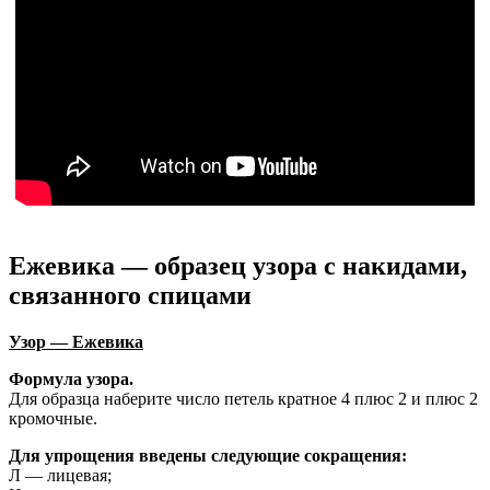
Ежевика — образец узора с накидами,
связанного спицами
Узор — Ежевика
Формула узора.
Для образца наберите число петель кратное 4 плюс 2 и плюс 2
кромочные.
Для упрощения введены следующие сокращения:
Л — лицевая;