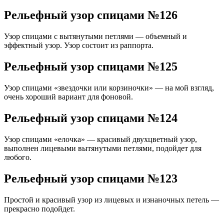
Рельефный узор спицами №126
Узор спицами с вытянутыми петлями — объемный и
эффектный узор. Узор состоит из раппорта.
Рельефный узор спицами №125
Узор спицами «звездочки или корзиночки» — на мой взгляд,
очень хороший вариант для фоновой.
Рельефный узор спицами №124
Узор спицами «елочка» — красивый двухцветный узор,
выполнен лицевыми вытянутыми петлями, подойдет для
любого.
Рельефный узор спицами №123
Простой и красивый узор из лицевых и изнаночных петель —
прекрасно подойдет.