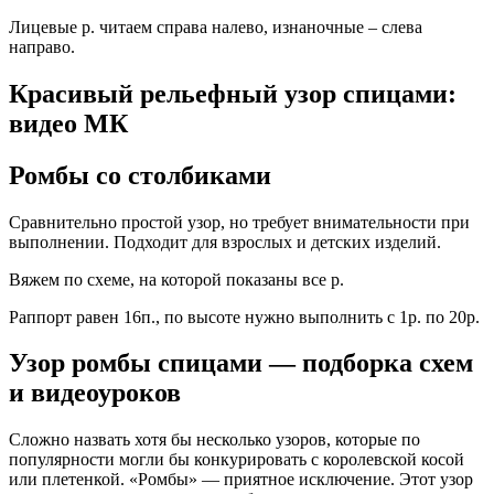
Лицевые р. читаем справа налево, изнаночные – слева
направо.
Красивый рельефный узор спицами:
видео МК
Ромбы со столбиками
Сравнительно простой узор, но требует внимательности при
выполнении. Подходит для взрослых и детских изделий.
Вяжем по схеме, на которой показаны все р.
Раппорт равен 16п., по высоте нужно выполнить с 1р. по 20р.
Узор ромбы спицами — подборка схем
и видеоуроков
Сложно назвать хотя бы несколько узоров, которые по
популярности могли бы конкурировать с королевской косой
или плетенкой. «Ромбы» — приятное исключение. Этот узор