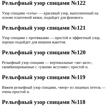
Рельефный узор спицами №122
Узор спицами «соты» — красивый узор, выполненный на
основе платочной вязки, подойдет для фонового.
Рельефный узор спицами №121
Узор спицами с протяжками — простой и эффектный узор,
хорошо подойдет для вязания жакетов.
Рельефный узор спицами №120
Рельефный узор спицами — вертикальные «зиг-заги»,
скомбинированные с «узкими жгутами»; простой и.
Рельефный узор спицами №119
Вяжем рельефный узор спицами, «веер» из лицевых петель —
очень простой и.
Рельефный узор спицами №118