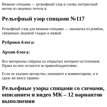
Вязание спицами — рельефный узор и схема; интересный
мотив из лицевых петель в.
Рельефный узор спицами №117
Рельефный узор для вязания спицами — шахматка из ромбов,
связанных лицевой гладью и вязкой.
Рубрики блога:
Архив блога:
Все материалы собраны из открытых интернет-источников.
Права на них остаются за правообладателями.
Если не указано авторство, напишите в комментариях, и я
сразу же внесу правки.
Рельефные узоры спицами со схемами,
описанием и видео МК – 12 вариантов
выполнения