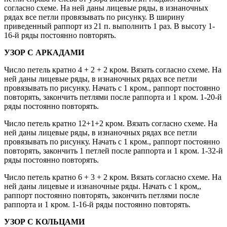
согласно схеме. На ней даны лицевые ряды, в изнаночных
рядах все петли провязывать по рисунку. В ширину
приведенный раппорт из 21 п. выполнить 1 раз. В высоту 1-
16-й ряды постоянно повторять.
УЗОР С АРКАДАМИ
Число петель кратно 4 + 2 + 2 кром. Вязать согласно схеме. На
ней даны лицевые ряды, в изнаночных рядах все петли
провязывать по рисунку. Начать с 1 кром., раппорт постоянно
повторять, закончить петлями после раппорта и 1 кром. 1-20-й
ряды постоянно повторять.
Число петель кратно 12+1+2 кром. Вязать согласно схеме. На
ней даны лицевые ряды, в изнаночных рядах все петли
провязывать по рисунку. Начать с 1 кром., раппорт постоянно
повторять, закончить 1 петлей после раппорта и 1 кром. 1-32-й
ряды постоянно повторять.
Число петель кратно 6 + 3 + 2 кром. Вязать согласно схеме. На
ней даны лицевые и изнаночные ряды. Начать с 1 кром,,
раппорт постоянно повторять, закончить петлями после
раппорта и 1 кром. 1-16-й ряды постоянно повторять.
УЗОР С КОЛЬЦАМИ