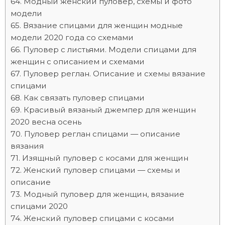
Модный женский пуловер, схемы и фото
модели
Вязание спицами для женщин модные
модели 2020 года со схемами
Пуловер с листьями. Модели спицами для
женщин с описанием и схемами
Пуловер реглан. Описание и схемы вязание
спицами
Как связать пуловер спицами
Красивый вязаный джемпер для женщин
2020 весна осень
Пуловер реглан спицами — описание
вязания
Изящный пуловер с косами для женщин
Женский пуловер спицами — схемы и
описание
Модный пуловер для женщин, вязание
спицами 2020
Женский пуловер спицами с косами