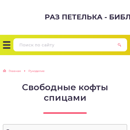
РАЗ ПЕТЕЛЬКА - БИ
Главная
Рукоделие
Свободные кофты
спицами