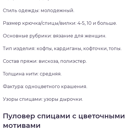
Стиль одежды: молодежный.
Размер крючка/спицы/вилки: 4-5, 10 и больше.
Основные рубрики: вязание для женщин.
Тип изделия: кофты, кардиганы, кофточки, топы.
Состав пряжи: вискоза, полиэстер.
Толщина нити: средняя.
Фактура: одноцветного крашения.
Узоры спицами: узоры дырочки.
Пуловер спицами с цветочными
мотивами