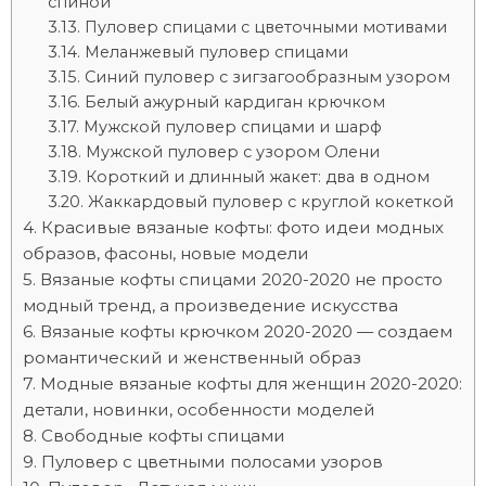
спиной
Пуловер спицами с цветочными мотивами
Меланжевый пуловер спицами
Синий пуловер с зигзагообразным узором
Белый ажурный кардиган крючком
Мужской пуловер спицами и шарф
Мужской пуловер с узором Олени
Короткий и длинный жакет: два в одном
Жаккардовый пуловер с круглой кокеткой
Красивые вязаные кофты: фото идеи модных
образов, фасоны, новые модели
Вязаные кофты спицами 2020-2020 не просто
модный тренд, а произведение искусства
Вязаные кофты крючком 2020-2020 — создаем
романтический и женственный образ
Модные вязаные кофты для женщин 2020-2020:
детали, новинки, особенности моделей
Свободные кофты спицами
Пуловер с цветными полосами узоров