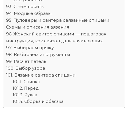
С чем носить
Модные образы
Пуловеры и свитера связанные спицами.
Схемы и описания вязания
Женский свитер спицами — пошаговая
инструкция, как связать, для начинающих
Выбираем пряжу
Выбираем инструменты
Расчет петель
Выбор узора
Вязание свитера спицами
Спинка
Перед
Рукав
Сборка и обвязка