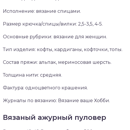
Исполнение: вязание спицами.
Размер крючка/спицы/вилки: 2,5-3,5, 4-5.
Основные рубрики: вязание для женщин.
Тип изделия: кофты, кардиганы, кофточки, топы.
Состав пряжи: альпак, мериносовая шерсть.
Толщина нити: средняя.
Фактура: одноцветного крашения.
Журналы по вязанию: Вязание ваше Хобби.
Вязаный ажурный пуловер