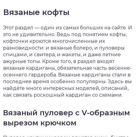
Вязаные кофты
Этот раздел — один из самых больших на сайте. И
это не удивительно. Ведь под понятием кофты,
кофточки кроются многочисленные их
разновидности: и вязаные болеро, и пуловеры
спицами, и свитера, и жакеты, и даже летние
ажурные топы. Кроме того, в раздел входят
вязаные кардиганы, обязательная часть весенне-
осеннего гардероба. Вязаные кардиганы стали в
последнее время особенно популярны. Здесь вы
найдёте много интересных моделей, описаний,
как связать роскошный кардиган со схемами.
Вязаный пуловер с V-образным
вырезом крючком