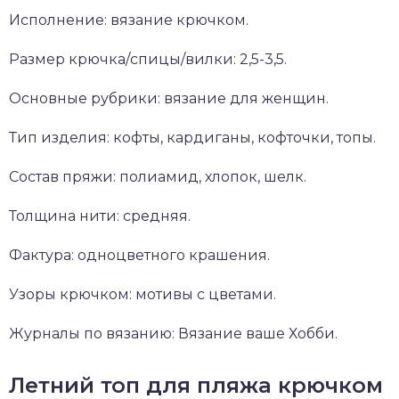
Исполнение: вязание крючком.
Размер крючка/спицы/вилки: 2,5-3,5.
Основные рубрики: вязание для женщин.
Тип изделия: кофты, кардиганы, кофточки, топы.
Состав пряжи: полиамид, хлопок, шелк.
Толщина нити: средняя.
Фактура: одноцветного крашения.
Узоры крючком: мотивы с цветами.
Журналы по вязанию: Вязание ваше Хобби.
Летний топ для пляжа крючком