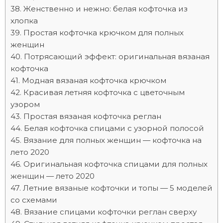
Женственно и нежно: белая кофточка из
хлопка
Простая кофточка крючком для полных
женщин
Потрясающий эффект: оригинальная вязаная
кофточка
Модная вязаная кофточка крючком
Красивая летняя кофточка с цветочным
узором
Простая вязаная кофточка реглан
Белая кофточка спицами с узорной полосой
Вязание для полных женщин — кофточка на
лето 2020
Оригинальная кофточка спицами для полных
женщин — лето 2020
Летние вязаные кофточки и топы — 5 моделей
со схемами
Вязание спицами кофточки реглан сверху