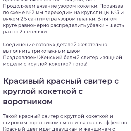
Продолжаем вязание узором кокетки. Провязав
по схеме №2 мы переходим на круг.спицы №3 и
вяжем 2,5 сантиметра узором планки. В пятом
круге равномерно распределить убавки – шесть
раз по 2 петельки.
Соединение готовых деталей желательно
выполнить трикотажным швом.
Поздравляем! Женский белый свитер изящной
модели с круглой кокеткой готов!
Красивый красный свитер с
круглой кокеткой с
воротником
Такой красный свитер с круглой кокеткой и
широким воротником смотрится очень эффектно.
Красный цвет идет девушкам и женщинам с