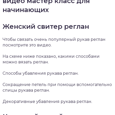
видео мастер класс для
начинающих
Женский свитер реглан
Чтобы связать очень популярный рукав реглан
посмотрите это видео.
На схеме ниже показано, какими способами
можно вязать реглан.
Способы убавления рукава реглан.
Сокращение петель при помощи вспомогательно
спицы рукава реглан.
Декоративные убавления рукава реглан.