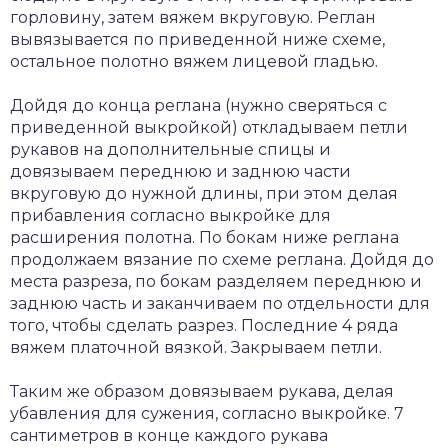
горловину, затем вяжем вкруговую. Реглан
вывязывается по приведенной ниже схеме,
остальное полотно вяжем лицевой гладью.
Дойдя до конца реглана (нужно сверяться с
приведенной выкройкой) откладываем петли
рукавов на дополнительные спицы и
довязываем переднюю и заднюю части
вкруговую до нужной длины, при этом делая
прибавления согласно выкройке для
расширения полотна. По бокам ниже реглана
продолжаем вязание по схеме реглана. Дойдя до
места разреза, по бокам разделяем переднюю и
заднюю часть и заканчиваем по отдельности для
того, чтобы сделать разрез. Последние 4 ряда
вяжем платочной вязкой. Закрываем петли.
Таким же образом довязываем рукава, делая
убавления для сужения, согласно выкройке. 7
сантиметров в конце каждого рукава