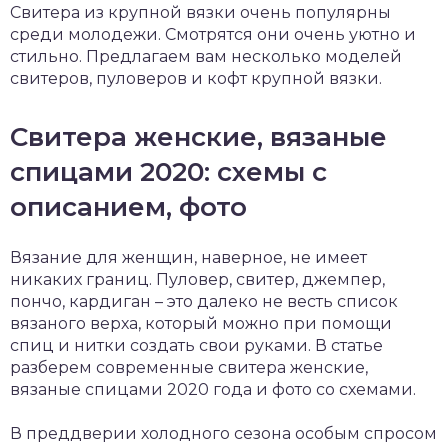
Свитера из крупной вязки очень популярны
среди молодежи. Смотрятся они очень уютно и
стильно. Предлагаем вам несколько моделей
свитеров, пуловеров и кофт крупной вязки.
Свитера женские, вязаные
спицами 2020: схемы с
описанием, фото
Вязание для женщин, наверное, не имеет
никаких границ. Пуловер, свитер, джемпер,
пончо, кардиган – это далеко не весть список
вязаного верха, который можно при помощи
спиц и нитки создать свои руками. В статье
разберем современные свитера женские,
вязаные спицами 2020 года и фото со схемами.
В преддверии холодного сезона особым спросом