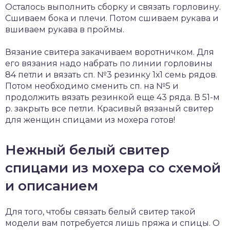
Осталось выполнить сборку и связать горловину.
Сшиваем бока и плечи. Потом сшиваем рукава и
вшиваем рукава в проймы.
Вязание свитера закачиваем воротничком. Для
его вязания надо набрать по линии горловины
84 петли и вязать сп. №3 резинку 1х1 семь рядов.
Потом необходимо сменить сп. на №5 и
продолжить вязать резинкой еще 43 ряда. В 51-м
р. закрыть все петли. Красивый вязаный свитер
для женщин спицами из мохера готов!
Нежный белый свитер
спицами из мохера со схемой
и описанием
Для того, чтобы связать белый свитер такой
модели вам потребуется лишь пряжа и спицы. О