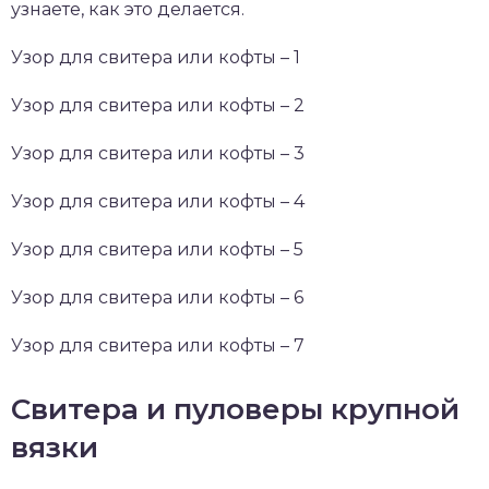
узнаете, как это делается.
Узор для свитера или кофты – 1
Узор для свитера или кофты – 2
Узор для свитера или кофты – 3
Узор для свитера или кофты – 4
Узор для свитера или кофты – 5
Узор для свитера или кофты – 6
Узор для свитера или кофты – 7
Свитера и пуловеры крупной
вязки