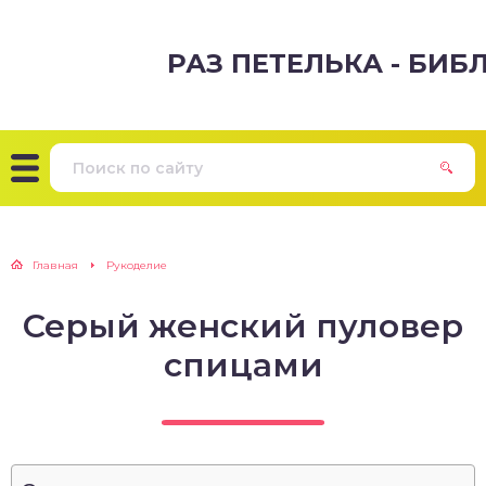
РАЗ ПЕТЕЛЬКА - БИ
Главная
Рукоделие
Серый женский пуловер
спицами