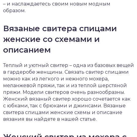
– и наслаждаетесь своим новым модным
образом.
Вязаные свитера спицами
женские со схемами и
описанием
Теплый и уютный свитер – одна из базовых вещей
в гардеробе женщины. Связать свитер спицами
можно как из легкого и нежного мохера,
меланжевой пряжи, так и из теплой шерстяной
пряжи. Модели свитеров очень разнообразны.
Женский вязаный свитер хорошо сочетается как
с юбками, так с брюками и джинсами. Вязаные
свитера спицами женские схемы и описание
вязания вы найдете в нашей статье.