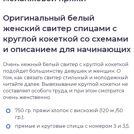
Оригинальный белый
женский свитер спицами с
круглой кокеткой со схемами
и описанием для начинающих
Очень нежный белый свитер с круглой кокеткой
подойдет большинству девушек и женщин. О
том, как связать свитер стильный и молодежный
читайте далее. Вывязывание круглой кокетки не
составляет особого труда, и при этом смотрится
очень женственно.
750 гр. пряжи хлопок с вискозой (120 м./50
гр.);
прямые и круговые спицы с номером 3 и 3,5.