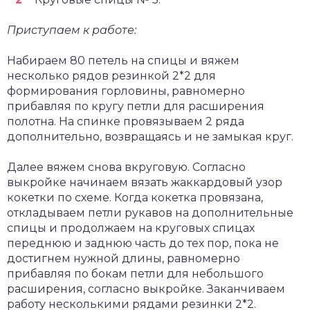
Приступаем к работе:
Набираем 80 петель на спицы и вяжем
несколько рядов резинкой 2*2 для
формирования горловины, равномерно
прибавляя по кругу петли для расширения
полотна. На спинке провязываем 2 ряда
дополнительно, возвращаясь и не замыкая круг.
Далее вяжем снова вкруговую. Согласно
выкройке начинаем вязать жаккардовый узор
кокетки по схеме. Когда кокетка провязана,
откладываем петли рукавов на дополнительные
спицы и продолжаем на круговых спицах
переднюю и заднюю часть до тех пор, пока не
достигнем нужной длины, равномерно
прибавляя по бокам петли для небольшого
расширения, согласно выкройке. Заканчиваем
работу несколькими рядами резинки 2*2.