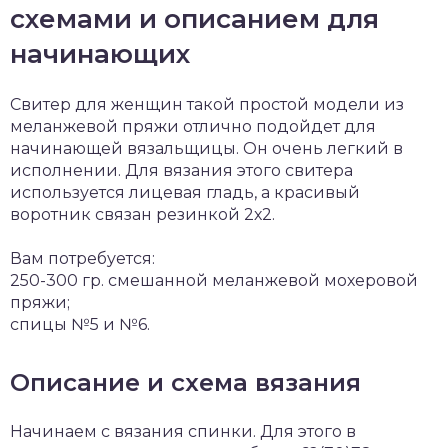
схемами и описанием для
начинающих
Свитер для женщин такой простой модели из
меланжевой пряжи отлично подойдет для
начинающей вязальщицы. Он очень легкий в
исполнении. Для вязания этого свитера
используется лицевая гладь, а красивый
воротник связан резинкой 2х2.
Вам потребуется:
250-300 гр. смешанной меланжевой мохеровой
пряжи;
спицы №5 и №6.
Описание и схема вязания
Начинаем с вязания спинки. Для этого в