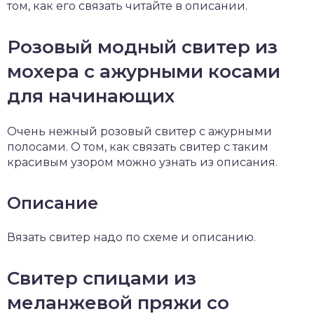
том, как его связать читайте в описании.
Розовый модный свитер из
мохера с ажурными косами
для начинающих
Очень нежный розовый свитер с ажурными
полосами. О том, как связать свитер с таким
красивым узором можно узнать из описания.
Описание
Вязать свитер надо по схеме и описанию.
Свитер спицами из
меланжевой пряжи со