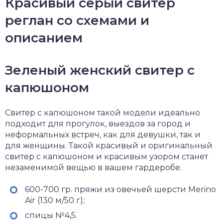
Красивый серый свитер
реглан со схемами и
описанием
Зеленый женский свитер с
капюшоном
Свитер с капюшоном такой модели идеально
подходит для прогулок, выездов за город и
неформальных встреч, как для девушки, так и
для женщины. Такой красивый и оригинальный
свитер с капюшоном и красивым узором станет
незаменимой вещью в вашем гардеробе.
600-700 гр. пряжи из овечьей шерсти Merino
Air (130 м/50 г);
спицы №4,5.