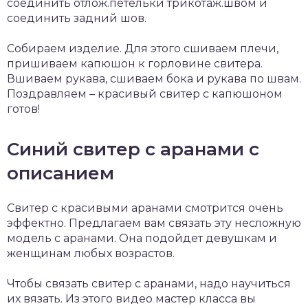
соединить отлож.петельки трикотаж.швом и
соединить задний шов.
Собираем изделие. Для этого сшиваем плечи,
пришиваем капюшон к горловине свитера.
Вшиваем рукава, сшиваем бока и рукава по швам.
Поздравляем – красивый свитер с капюшоном
готов!
Синий свитер с аранами с
описанием
Свитер с красивыми аранами смотрится очень
эффектно. Предлагаем вам связать эту несложную
модель с аранами. Она подойдет девушкам и
женщинам любых возрастов.
Чтобы связать свитер с аранами, надо научиться
их вязать. Из этого видео мастер класса вы