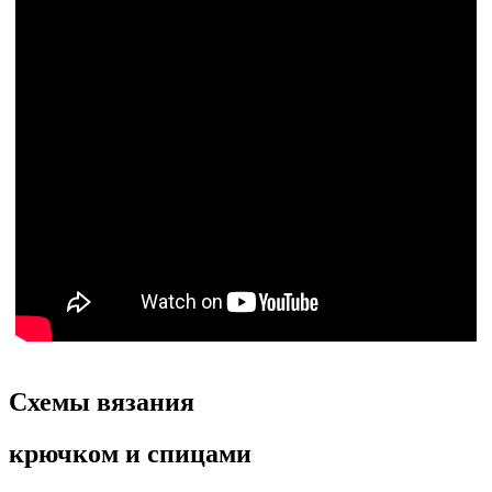
Схемы вязания
крючком и спицами