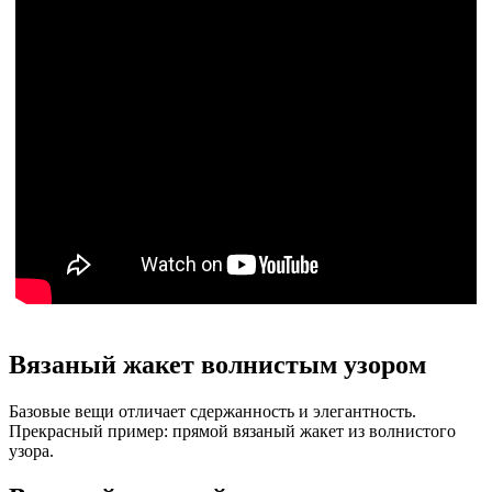
Вязаный жакет волнистым узором
Базовые вещи отличает сдержанность и элегантность.
Прекрасный пример: прямой вязаный жакет из волнистого
узора.