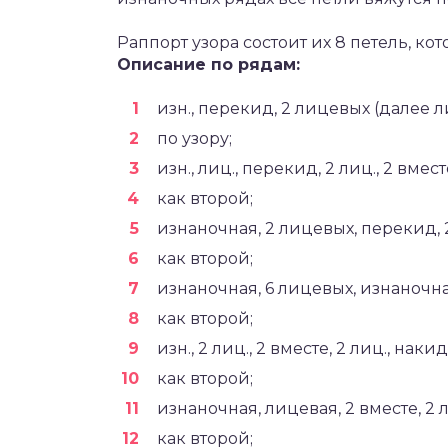
Раппорт узора состоит их 8 петель, к
Описание по рядам:
изн., перекид, 2 лицевых (далее лиц
по узору;
изн., лиц., перекид, 2 лиц., 2 вмест
как второй;
изнаночная, 2 лицевых, перекид, 
как второй;
изнаночная, 6 лицевых, изнаночна
как второй;
изн., 2 лиц., 2 вместе, 2 лиц., накид,
как второй;
изнаночная, лицевая, 2 вместе, 2
как второй;