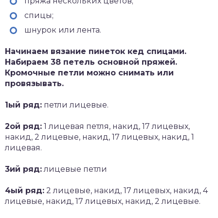
пряжа нескольких цветов;
спицы;
шнурок или лента.
Начинаем вязание пинеток кед спицами.
Набираем 38 петель основной пряжей.
Кромочные петли можно снимать или
провязывать.
1ый ряд:
петли лицевые.
2ой ряд:
1 лицевая петля, накид, 17 лицевых,
накид, 2 лицевые, накид, 17 лицевых, накид, 1
лицевая.
3ий ряд:
лицевые петли
4ый ряд:
2 лицевые, накид, 17 лицевых, накид, 4
лицевые, накид, 17 лицевых, накид, 2 лицевые.