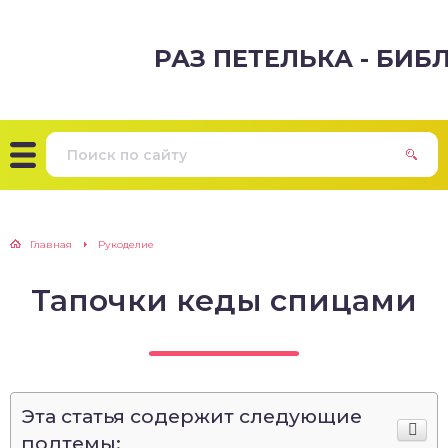
РАЗ ПЕТЕЛЬКА - БИ
Главная
Рукоделие
Тапочки кеды спицами
Эта статья содержит следующие
подтемы: