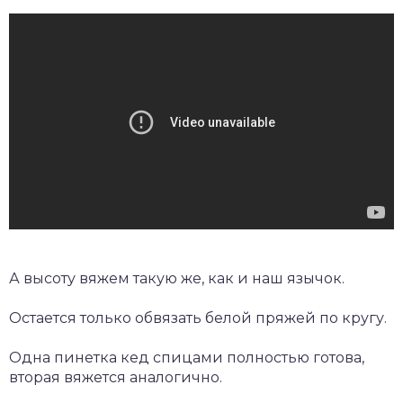
А высоту вяжем такую же, как и наш язычок.
Остается только обвязать белой пряжей по кругу.
Одна пинетка кед спицами полностью готова,
вторая вяжется аналогично.