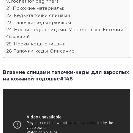
\Crochet for beginners.
Похожие материалы:
Кеды-тапочки спицами
Тапочки-кеды крючком
Носки-кеды спицами. Мастер-класс Евгении
Окуловой.
Носки-кеды спицами
Тапочки-кеды. Описание
Вязание спицами тапочки-кеды для взрослых
на кожаной подошве#148