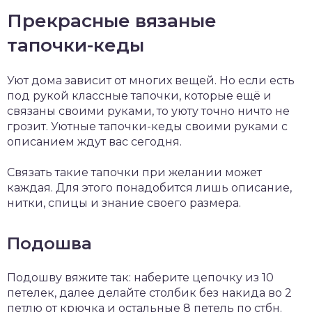
Прекрасные вязаные
тапочки-кеды
Уют дома зависит от многих вещей. Но если есть
под рукой классные тапочки, которые ещё и
связаны своими руками, то уюту точно ничто не
грозит. Уютные тапочки-кеды своими руками с
описанием ждут вас сегодня.
Связать такие тапочки при желании может
каждая. Для этого понадобится лишь описание,
нитки, спицы и знание своего размера.
Подошва
Подошву вяжите так: наберите цепочку из 10
петелек, далее делайте столбик без накида во 2
петлю от крючка и остальные 8 петель по стбн.