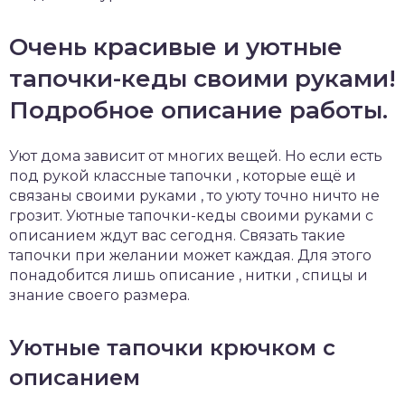
Очень красивые и уютные
тапочки-кеды своими руками!
Подробное описание работы.
Уют дома зависит от многих вещей. Но если есть
под рукой классные тапочки , которые ещё и
связаны своими руками , то уюту точно ничто не
грозит. Уютные тапочки-кеды своими руками с
описанием ждут вас сегодня. Связать такие
тапочки при желании может каждая. Для этого
понадобится лишь описание , нитки , спицы и
знание своего размера.
Уютные тапочки крючком с
описанием