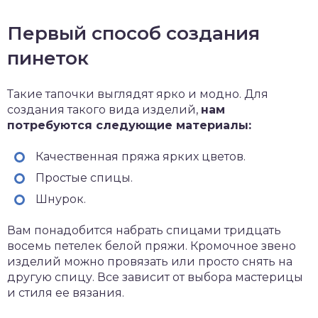
Первый способ создания
пинеток
Такие тапочки выглядят ярко и модно. Для
создания такого вида изделий,
нам
потребуются следующие материалы:
Качественная пряжа ярких цветов.
Простые спицы.
Шнурок.
Вам понадобится набрать спицами тридцать
восемь петелек белой пряжи. Кромочное звено
изделий можно провязать или просто снять на
другую спицу. Все зависит от выбора мастерицы
и стиля ее вязания.