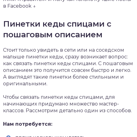
в Facebook ↓
Пинетки кеды спицами с
пошаговым описанием
Стоит только увидеть в сети или на соседском
малыше пинетки кеды, сразу возникает вопрос:
как связать пинетки кеды спицами. С пошаговым
описанием это получится совсем быстро и легко.
А выглядят такие пинетки более стильными и
оригинальными.
Чтобы связать пинетки кеды спицами, для
начинающих придумано множество мастер-
классов. Рассмотрим детально один из способов.
Нам потребуется: