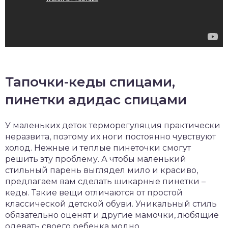
Тапочки-кеды спицами,
пинетки адидас спицами
У маленьких деток терморегуляция практически
неразвита, поэтому их ноги постоянно чувствуют
холод. Нежные и теплые пинеточки смогут
решить эту проблему. А чтобы маленький
стильный парень выглядел мило и красиво,
предлагаем вам сделать шикарные пинетки –
кеды. Такие вещи отличаются от простой
классической детской обуви. Уникальный стиль
обязательно оценят и другие мамочки, любящие
одевать своего ребенка модно.