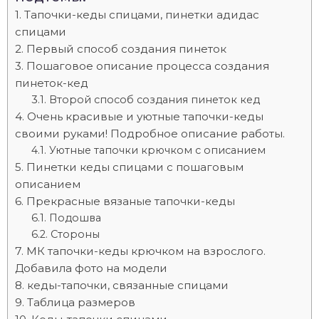
Тапочки-кеды спицами, пинетки адидас
спицами
Первый способ создания пинеток
Пошаговое описание процесса создания
пинеток-кед
Второй способ создания пинеток кед
Очень красивые и уютные тапочки-кеды
своими руками! Подробное описание работы.
Уютные тапочки крючком с описанием
Пинетки кеды спицами с пошаговым
описанием
Прекрасные вязаные тапочки-кеды
Подошва
Стороны
МК тапочки-кеды крючком на взрослого.
Добавила фото на модели
кеды-тапочки, связанные спицами
Таблица размеров