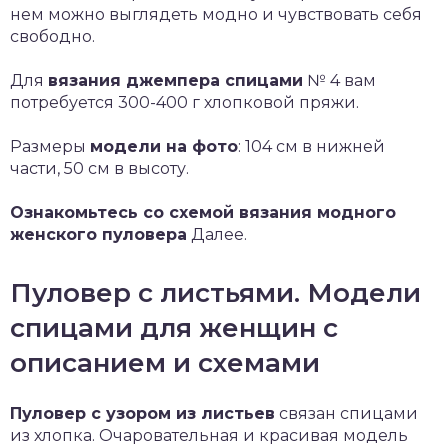
нем можно выглядеть модно и чувствовать себя
свободно.
Для
вязания джемпера спицами
№ 4 вам
потребуется 300-400 г хлопковой пряжи.
Размеры
модели на фото
: 104 см в нижней
части, 50 см в высоту.
Ознакомьтесь со схемой вязания модного
женского пуловера
Далее.
Пуловер с листьями. Модели
спицами для женщин с
описанием и схемами
Пуловер с узором из листьев
связан спицами
из хлопка. Очаровательная и красивая модель