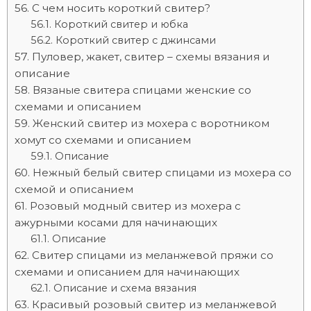
С чем носить короткий свитер?
Короткий свитер и юбка
Короткий свитер с джинсами
Пуловер, жакет, свитер – схемы вязания и
описание
Вязаные свитера спицами женские со
схемами и описанием
Женский свитер из мохера с воротником
хомут со схемами и описанием
Описание
Нежный белый свитер спицами из мохера со
схемой и описанием
Розовый модный свитер из мохера с
ажурными косами для начинающих
Описание
Свитер спицами из меланжевой пряжи со
схемами и описанием для начинающих
Описание и схема вязания
Красивый розовый свитер из меланжевой