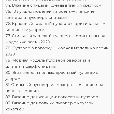
Вязание спицами. Схемы вязания крючком
10 лучших моделей на осень — женские
свитера и пуловеры спицами
Красивый вязаный пуловер с оригинальным
волнистым узором
Стильный женский пуловер — оригинальная
модель на осень 2020
Пуловер в полоску — модная модель на осень
2020
Модная модель пуловера оверсайз и
длинный шарф спицами
Вязание для полных: красивый пуловер с
узором
Стильный пуловер из мохера — вязание для
полных женщин
Вязание для женщин: полосатый пуловер
Вязание для полных: пуловер с круглой
кокеткой