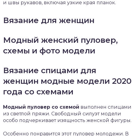
и швы рукавов, включая узкие края планок.
Вязание для женщин
Модный женский пуловер,
схемы и фото модели
Вязание спицами для
женщин модные модели 2020
года со схемами
Модный пуловер со схемой
выполнен спицами
из светлой пряжи. Свободный силуэт модели
особо подчеркивает изящность женской фигуры.
Особенно понравится этот пуловер молодежи. В