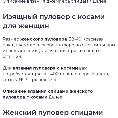
Описание вязания джемпера спицами Далее.
Изящный пуловер с косами
для женщин
Размер
женского пуловера
: 38-40 Красивая
изящная модель особенно хорошо смотрится при
использовании для вязания пряжи светлых
оттенков.
Для
вязания пуловера с косами
вам
потребуется: пряжа – 400 г светло-серого цвета,
спицы № 3, крючок № 3.
Описание вязания спицами женского
пуловера с косами
Далее.
Женский пуловер спицами —