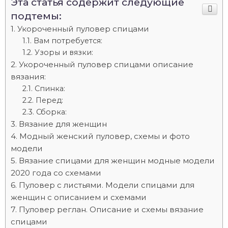
Эта статья содержит следующие
подтемы:
Укороченный пуловер спицами
Вам потребуется:
Узоры и вязки:
Укороченный пуловер спицами описание
вязания:
Спинка:
Перед:
Сборка:
Вязание для женщин
Модный женский пуловер, схемы и фото
модели
Вязание спицами для женщин модные модели
2020 года со схемами
Пуловер с листьями. Модели спицами для
женщин с описанием и схемами
Пуловер реглан. Описание и схемы вязание
спицами