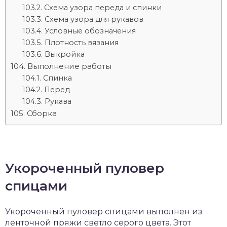
Схема узора переда и спинки
Схема узора для рукавов
Условные обозначения
Плотность вязания
Выкройка
Выполнение работы
Спинка
Перед
Рукава
Сборка
Укороченный пуловер
спицами
Укороченный пуловер спицами выполнен из
ленточной пряжи светло серого цвета. Этот