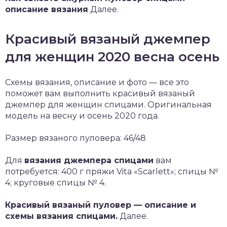
описание вязания
Далее.
Красивый вязаный джемпер
для женщин 2020 весна осень
Схемы вязания, описание и фото — все это
поможет вам выполнить красивый вязаный
джемпер для женщин спицами. Оригинальная
модель на весну и осень 2020 года.
Размер вязаного пуловера: 46/48
Для
вязания джемпера спицами
вам
потребуется: 400 г пряжи Vita «Scarlett»; спицы №
4; круговые спицы № 4.
Красивый вязаный пуловер — описание и
схемы вязания спицами.
Далее.