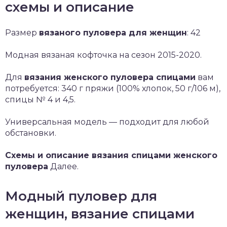
схемы и описание
Размер
вязаного пуловера для женщин
: 42
Модная вязаная кофточка на сезон 2015-2020.
Для
вязания женского пуловера спицами
вам
потребуется: 340 г пряжи (100% хлопок, 50 г/106 м),
спицы № 4 и 4,5.
Универсальная модель — подходит для любой
обстановки.
Схемы и описание вязания спицами женского
пуловера
Далее.
Модный пуловер для
женщин, вязание спицами