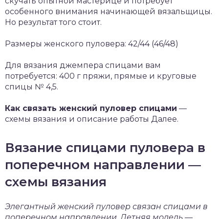
скучать опытной мастерице и потребует
особенного внимания начинающей вязальщицы.
Но результат того стоит.
Размеры женского пуловера: 42/44 (46/48)
Для вязания джемпера спицами вам
потребуется: 400 г пряжи, прямые и круговые
спицы № 4,5.
Как связать женский пуловер спицами
—
схемы вязания и описание работы Далее.
Вязание спицами пуловера в
поперечном направлении —
схемы вязания
Элегантный женский пуловер связан спицами в
поперечном направлении. Летняя модель —