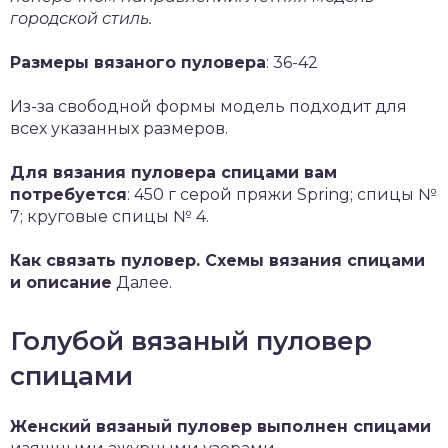
городской стиль.
Размеры вязаного пуловера
: 36-42
Из-за свободной формы модель подходит для
всех указанных размеров.
Для вязания пуловера спицами вам
потребуется
: 450 г серой пряжи Spring; спицы №
7; круговые спицы № 4.
Как связать пуловер. Схемы вязания спицами
и описание
Далее.
Голубой вязаный пуловер
спицами
Женский вязаный пуловер выполнен спицами