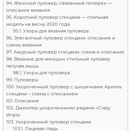
Женский пуловер, связанный поперек —
описание вязания
Короткий пуловер спицами — стильная
модель на весну 2020 года
Узоры для вязания пуловера
Элегантный пуловер спицами: описание и
схемы вязания
Ажурный пуловер спицами: схема и описание
Вязание для женщин: стильный пуловер
летучая мышь
Узоры для пуловера
Пуловеры
Укороченный пуловер с шишечками Ариэль
спицами – схема с описанием
Описание
Джемпер укороченными рядами «Crazy
strips»
Укороченный пуловер спицами
Лицевая гладь