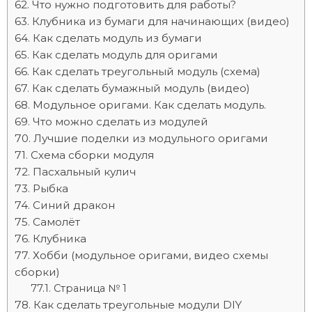
Что нужно подготовить для работы?
Клубника из бумаги для начинающих (видео)
Как сделать модуль из бумаги
Как сделать модуль для оригами
Как сделать треугольный модуль (схема)
Как сделать бумажный модуль (видео)
Модульное оригами. Как сделать модуль.
Что можно сделать из модулей
Лучшие поделки из модульного оригами
Схема сборки модуля
Пасхальный кулич
Рыбка
Синий дракон
Самолёт
Клубника
Хобби (модульное оригами, видео схемы
сборки)
Страница № 1
Как сделать треугольные модули DIY