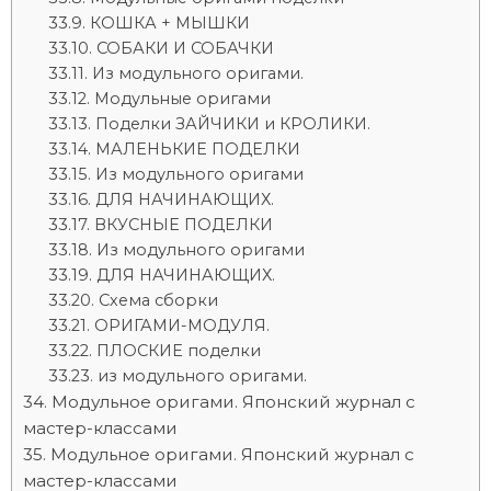
КОШКА + МЫШКИ
СОБАКИ И СОБАЧКИ
Из модульного оригами.
Модульные оригами
Поделки ЗАЙЧИКИ и КРОЛИКИ.
МАЛЕНЬКИЕ ПОДЕЛКИ
Из модульного оригами
ДЛЯ НАЧИНАЮЩИХ.
ВКУСНЫЕ ПОДЕЛКИ
Из модульного оригами
ДЛЯ НАЧИНАЮЩИХ.
Схема сборки
ОРИГАМИ-МОДУЛЯ.
ПЛОСКИЕ поделки
из модульного оригами.
Модульное оригами. Японский журнал с
мастер-классами
Модульное оригами. Японский журнал с
мастер-классами