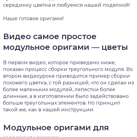
серединку цветка и любуемся нашей поделкой!
Наше готовое оригами!
Видео самое простое
модульное оригами — цветы
В первом видео, которое приведено ниже,
показан процесс сборки треугольного модуля. Во
втором видеоуроке приводится пример сборки
похожего цветка, с той разницей, что он сделан из
более маленьких модулей, лепестки более
длинные, а в изготовлении было задействовано
больше треугольных элементов. Но принцип
такой же, как в нашей инструкции.
Модульное оригами для