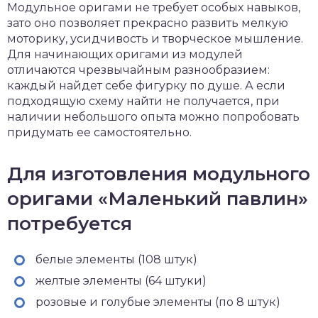
Модульное оригами не требует особых навыков,
зато оно позволяет прекрасно развить мелкую
моторику, усидчивость и творческое мышление.
Для начинающих оригами из модулей
отличаются чрезвычайным разнообразием:
каждый найдет себе фигурку по душе. А если
подходящую схему найти не получается, при
наличии небольшого опыта можно попробовать
придумать ее самостоятельно.
Для изготовления модульного
оригами «Маленький павлин»
потребуется
белые элементы (108 штук)
желтые элементы (64 штуки)
розовые и голубые элементы (по 8 штук)