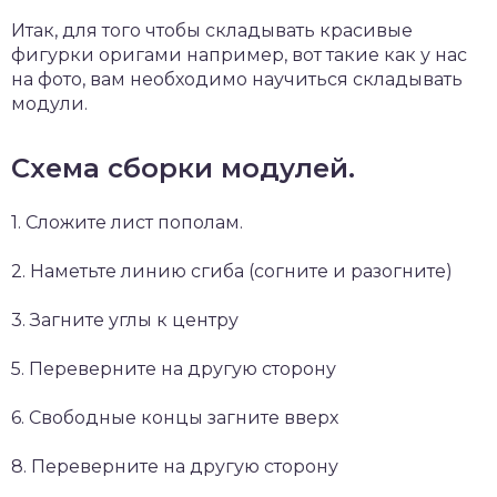
Итак, для того чтобы складывать красивые
фигурки оригами например, вот такие как у нас
на фото, вам необходимо научиться складывать
модули.
Схема сборки модулей.
1. Сложите лист пополам.
2. Наметьте линию сгиба (согните и разогните)
3. Загните углы к центру
5. Переверните на другую сторону
6. Свободные концы загните вверх
8. Переверните на другую сторону