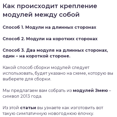
Как происходит крепление
модулей между собой
Способ 1. Модули на длинных сторонах
Способ 2. Модули на коротких сторонах
Способ 3. Два модуля на длинных сторонах,
один – на короткой стороне.
Какой способ сборки модулей следует
использовать, будет указано на схеме, которую вы
выберете для сборки.
Мы предлагаем вам собрать из
модулей Змею
–
символ 2013 года.
Из этой
статьи
вы узнаете как изготовить вот
такую симпатичную новогоднюю ёлочку.