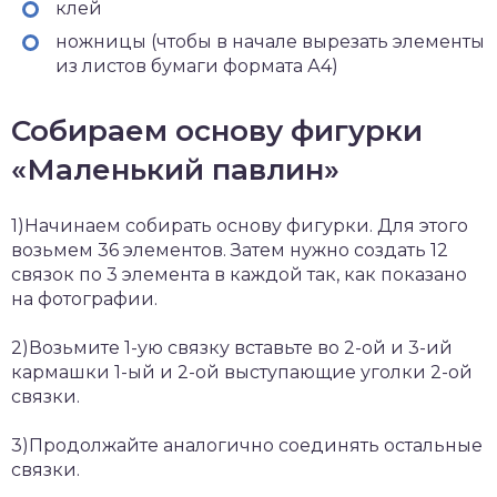
клей
ножницы (чтобы в начале вырезать элементы
из листов бумаги формата А4)
Собираем основу фигурки
«Маленький павлин»
1)Начинаем собирать основу фигурки. Для этого
возьмем 36 элементов. Затем нужно создать 12
связок по 3 элемента в каждой так, как показано
на фотографии.
2)Возьмите 1-ую связку вставьте во 2-ой и 3-ий
кармашки 1-ый и 2-ой выступающие уголки 2-ой
связки.
3)Продолжайте аналогично соединять остальные
связки.