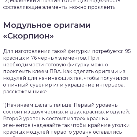
12)Маленький павлин готов! Для надежность
составляющие элементы можно проклеить.
Модульное оригами
«Скорпион»
Для изготовления такой фигурки потребуется 95
красных и 76 черных элементов. При
необходимости готовую фигурку можно
проклеить клеем ПВА. Как сделать оригами из
модулей для начинающих так, чтобы получился
отличный сувенир или украшение интерьера,
расскажем ниже.
1)Начинаем делать тельце. Первый уровень
состоит из двух черных и двух красных модулей.
Второй уровень состоит из трех красных
элементов (надевайте так чтобы крайние уголки
красных модулей первого уровня оставались