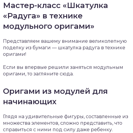
Мастер-класс «Шкатулка
«Радуга» в технике
модульного оригами»
Представляем вашему внимание великолепную
поделку из бумаги — шкатулка радуга в технике
оригами!
Если вы впервые решили заняться модульным
оригами, то загляните сюда.
Оригами из модулей для
начинающих
Глядя на удивительные фигуры, составленные из
множества элементов, сложно представить, что
справиться с ними под силу даже ребенку.