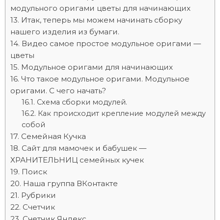
модульного оригами цветы для начинающих
Итак, теперь мы можем начинать сборку
нашего изделия из бумаги.
Видео самое простое модульное оригами —
цветы
Модульное оригами для начинающих
Что такое модульное оригами. Модульное
оригами. С чего начать?
Схема сборки модулей.
Как происходит крепление модулей между
собой
Семейная Кучка
Сайт для мамочек и бабушек —
ХРАНИТЕЛЬНИЦ семейных кучек
Поиск
Наша группа ВКонтакте
Рубрики
Счетчик
Счетчик Яндекс