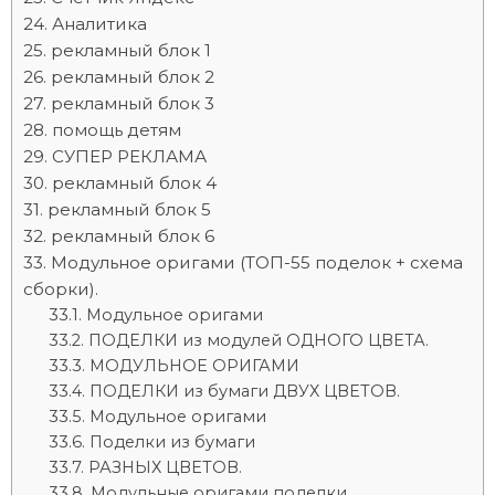
Аналитика
рекламный блок 1
рекламный блок 2
рекламный блок 3
помощь детям
СУПЕР РЕКЛАМА
рекламный блок 4
рекламный блок 5
рекламный блок 6
Модульное оригами (ТОП-55 поделок + схема
сборки).
Модульное оригами
ПОДЕЛКИ из модулей ОДНОГО ЦВЕТА.
МОДУЛЬНОЕ ОРИГАМИ
ПОДЕЛКИ из бумаги ДВУХ ЦВЕТОВ.
Модульное оригами
Поделки из бумаги
РАЗНЫХ ЦВЕТОВ.
Модульные оригами поделки