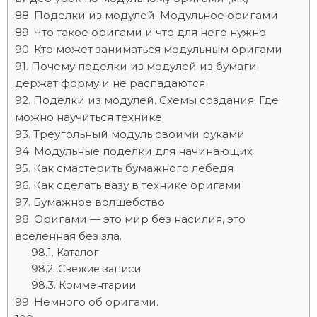
Поделки из модулей. Модульное оригами
Что такое оригами и что для него нужно
Кто может заниматься модульным оригами
Почему поделки из модулей из бумаги
держат форму и не распадаются
Поделки из модулей. Схемы создания. Где
можно научиться технике
Треугольный модуль своими руками
Модульные поделки для начинающих
Как смастерить бумажного лебедя
Как сделать вазу в технике оригами
Бумажное волшебство
Оригами — это мир без насилия, это
вселенная без зла.
Каталог
Свежие записи
Комментарии
Немного об оригами.