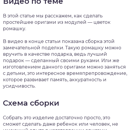
Видео по теме
В этой статье мы расскажем, как сделать
простейшее оригами из модулей — цветок
ромашку.
В видео в конце статьи показана сборка этой
замечательной поделки. Такую ромашку можно
вручить в качестве подарка, ведь лучший
подарок — сделанный своими руками. Или же
изготовлением данного оригами можно заняться
с детьми, это интересное времяпрепровождение,
которое развивает память, аккуратность и
усидчивость.
Схема сборки
Собрать это изделие достаточно просто, это
сможет сделать даже ребенок или человек, не