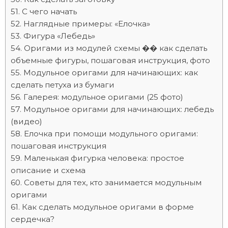
С чего начать
Наглядные примеры: «Елочка»
Фигура «Лебедь»
Оригами из модулей схемы �� как сделать
объемные фигуры, пошаговая инструкция, фото
Модульное оригами для начинающих: как
сделать петуха из бумаги
Галерея: модульное оригами (25 фото)
Модульное оригами для начинающих: лебедь
(видео)
Елочка при помощи модульного оригами:
пошаговая инструкция
Маленькая фигурка человека: простое
описание и схема
Советы для тех, кто занимается модульным
оригами
Как сделать модульное оригами в форме
сердечка?