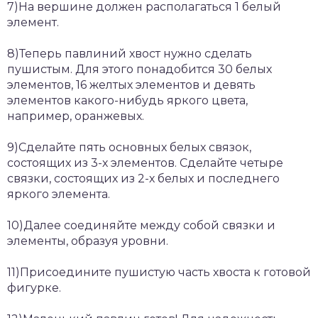
7)На вершине должен располагаться 1 белый
элемент.
8)Теперь павлиний хвост нужно сделать
пушистым. Для этого понадобится 30 белых
элементов, 16 желтых элементов и девять
элементов какого-нибудь яркого цвета,
например, оранжевых.
9)Сделайте пять основных белых связок,
состоящих из 3-х элементов. Сделайте четыре
связки, состоящих из 2-х белых и последнего
яркого элемента.
10)Далее соединяйте между собой связки и
элементы, образуя уровни.
11)Присоедините пушистую часть хвоста к готовой
фигурке.