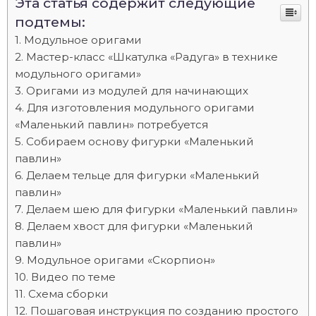
Эта статья содержит следующие
подтемы:
Модульное оригами
Мастер-класс «Шкатулка «Радуга» в технике
модульного оригами»
Оригами из модулей для начинающих
Для изготовления модульного оригами
«Маленький павлин» потребуется
Собираем основу фигурки «Маленький
павлин»
Делаем тельце для фигурки «Маленький
павлин»
Делаем шею для фигурки «Маленький павлин»
Делаем хвост для фигурки «Маленький
павлин»
Модульное оригами «Скорпион»
Видео по теме
Схема сборки
Пошаговая инструкция по созданию простого