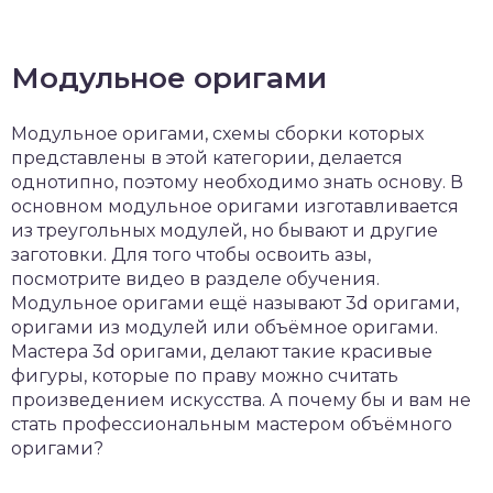
Модульное оригами
Модульное оригами, схемы сборки которых
представлены в этой категории, делается
однотипно, поэтому необходимо знать основу. В
основном модульное оригами изготавливается
из треугольных модулей, но бывают и другие
заготовки. Для того чтобы освоить азы,
посмотрите видео в разделе обучения.
Модульное оригами ещё называют 3d оригами,
оригами из модулей или объёмное оригами.
Мастера 3d оригами, делают такие красивые
фигуры, которые по праву можно считать
произведением искусства. А почему бы и вам не
стать профессиональным мастером объёмного
оригами?