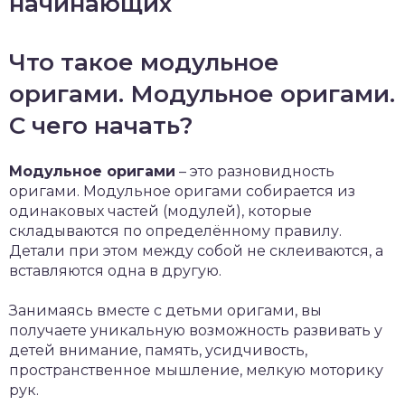
начинающих
Что такое модульное
оригами. Модульное оригами.
С чего начать?
Модульное оригами
– это разновидность
оригами. Модульное оригами собирается из
одинаковых частей (модулей), которые
складываются по определённому правилу.
Детали при этом между собой не склеиваются, а
вставляются одна в другую.
Занимаясь вместе с детьми оригами, вы
получаете уникальную возможность развивать у
детей внимание, память, усидчивость,
пространственное мышление, мелкую моторику
рук.