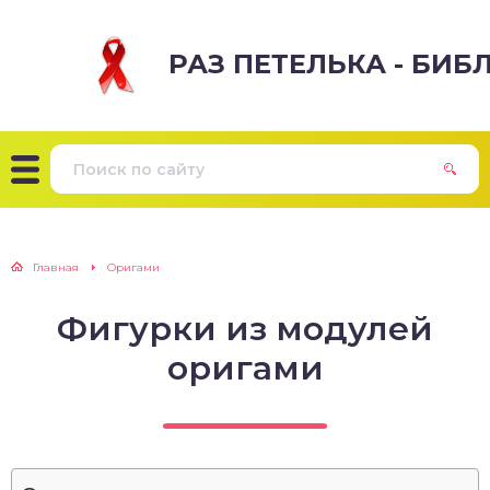
РАЗ ПЕТЕЛЬКА - БИ
Главная
Оригами
Фигурки из модулей
оригами