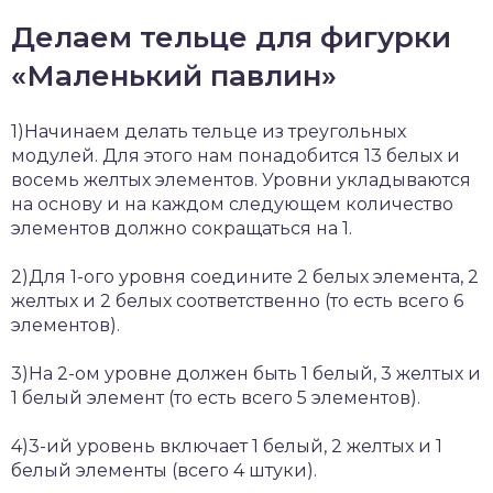
Делаем тельце для фигурки
«Маленький павлин»
1)Начинаем делать тельце из треугольных
модулей. Для этого нам понадобится 13 белых и
восемь желтых элементов. Уровни укладываются
на основу и на каждом следующем количество
элементов должно сокращаться на 1.
2)Для 1-ого уровня соедините 2 белых элемента, 2
желтых и 2 белых соответственно (то есть всего 6
элементов).
3)На 2-ом уровне должен быть 1 белый, 3 желтых и
1 белый элемент (то есть всего 5 элементов).
4)3-ий уровень включает 1 белый, 2 желтых и 1
белый элементы (всего 4 штуки).