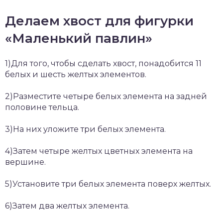
Делаем хвост для фигурки
«Маленький павлин»
1)Для того, чтобы сделать хвост, понадобится 11
белых и шесть желтых элементов.
2)Разместите четыре белых элемента на задней
половине тельца.
3)На них уложите три белых элемента.
4)Затем четыре желтых цветных элемента на
вершине.
5)Установите три белых элемента поверх желтых.
6)Затем два желтых элемента.