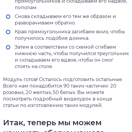
прямоугольников и складываем его надвое,
пополам.
Снова складываем его тем же образом и
разворачиваем обратно.
Края прямоугольника загибаем вниз, чтобы
получилось подобие домика.
Затем в соответствии со схемой сгибаем
нижнюю часть, чтобы получился треугольник
и складываем его вдвое, чтобы он смог
стоять на столе.
Модуль готов! Осталось подготовить остальные.
Всего нам понадобится 90 таких частичек: 20
розовых, 20 желтых, 50 белых. Вы можете
посмотреть подробный видеоурок в конце
статьи по изготовлению таких модулей.
Итак, теперь мы можем