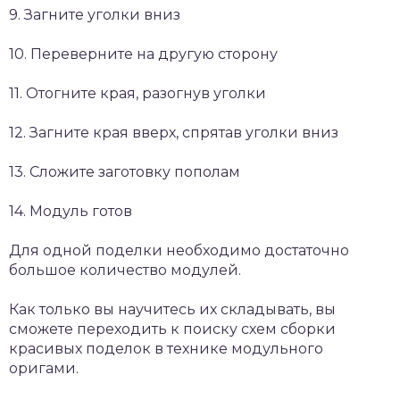
9. Загните уголки вниз
10. Переверните на другую сторону
11. Отогните края, разогнув уголки
12. Загните края вверх, спрятав уголки вниз
13. Сложите заготовку пополам
14. Модуль готов
Для одной поделки необходимо достаточно
большое количество модулей.
Как только вы научитесь их складывать, вы
сможете переходить к поиску схем сборки
красивых поделок в технике модульного
оригами.