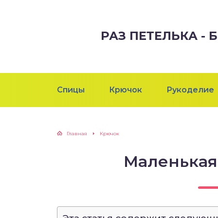
РАЗ ПЕТЕЛЬКА -
Спицы
Крючок
Рукоделие
Главная
Крючок
Маленькая