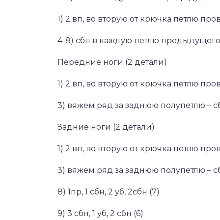
1) 2 вп, во вторую от крючка петлю про
4-8) сбн в каждую петлю предыдущего 
Передние ноги (2 детали)
1) 2 вп, во вторую от крючка петлю про
3) вяжем ряд за заднюю полупетлю – с
Задние ноги (2 детали)
1) 2 вп, во вторую от крючка петлю про
3) вяжем ряд за заднюю полупетлю – с
8) 1пр, 1 сбн, 2 уб, 2сбн (7)
9) 3 сбн, 1 уб, 2 сбн (6)