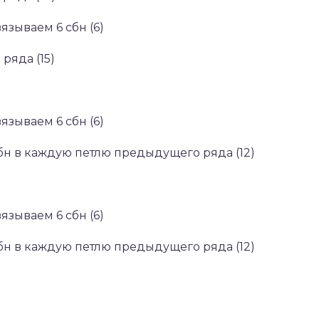
вязываем 6 сбн (6)
ряда (15)
вязываем 6 сбн (6)
бн в каждую петлю предыдущего ряда (12)
вязываем 6 сбн (6)
бн в каждую петлю предыдущего ряда (12)