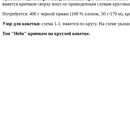
вяжется крючком сверху вниз по приведенным схемам круговы
Потребуется: 400 г черной пряжи (100 % хлопок, 50 г/170 м), к
Узор для кокетки:
схема 1-1, вяжется по кругу. На схеме указ
Топ "Небо" крючком на круглой кокетке.