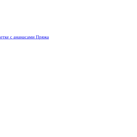
кетке с ананасами Пряжа