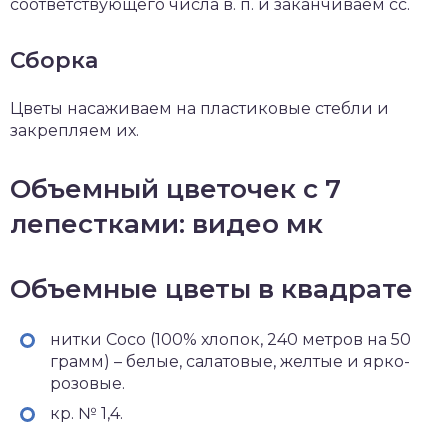
соответствующего числа в. п. и заканчиваем сс.
Сборка
Цветы насаживаем на пластиковые стебли и
закрепляем их.
Объемный цветочек с 7
лепестками: видео мк
Объемные цветы в квадрате
нитки Сосо (100% хлопок, 240 метров на 50
грамм) – белые, салатовые, желтые и ярко-
розовые.
кр. № 1,4.