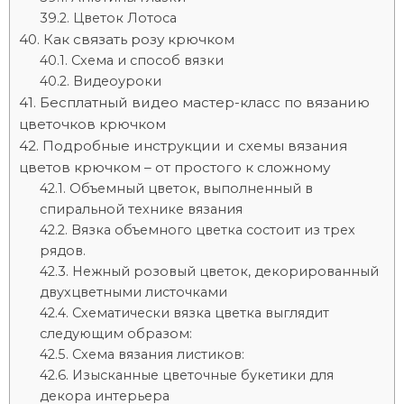
Цветок Лотоса
Как связать розу крючком
Схема и способ вязки
Видеоуроки
Бесплатный видео мастер-класс по вязанию
цветочков крючком
Подробные инструкции и схемы вязания
цветов крючком – от простого к сложному
Объемный цветок, выполненный в
спиральной технике вязания
Вязка объемного цветка состоит из трех
рядов.
Нежный розовый цветок, декорированный
двухцветными листочками
Схематически вязка цветка выглядит
следующим образом:
Схема вязания листиков:
Изысканные цветочные букетики для
декора интерьера