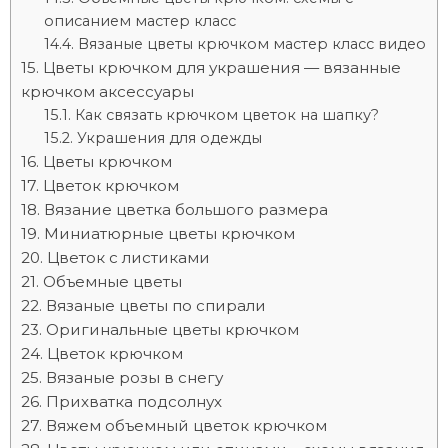
описанием мастер класс
Вязаные цветы крючком мастер класс видео
Цветы крючком для украшения — вязанные
крючком аксессуары
Как связать крючком цветок на шапку?
Украшения для одежды
Цветы крючком
Цветок крючком
Вязание цветка большого размера
Миниатюрные цветы крючком
Цветок с листиками
Объемные цветы
Вязаные цветы по спирали
Оригинальные цветы крючком
Цветок крючком
Вязаные розы в снегу
Прихватка подсолнух
Вяжем объемный цветок крючком