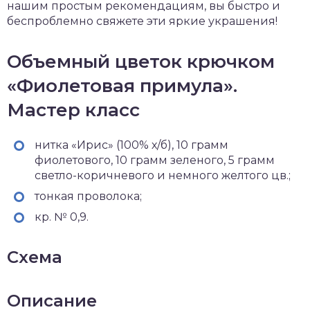
нашим простым рекомендациям, вы быстро и
беспроблемно свяжете эти яркие украшения!
Объемный цветок крючком
«Фиолетовая примула».
Мастер класс
нитка «Ирис» (100% х/б), 10 грамм
фиолетового, 10 грамм зеленого, 5 грамм
светло-коричневого и немного желтого цв.;
тонкая проволока;
кр. № 0,9.
Схема
Описание