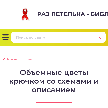
РАЗ ПЕТЕЛЬКА - БИ
Главная
Крючок
Объемные цветы
крючком со схемами и
описанием