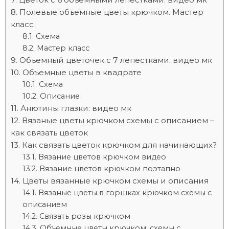
Полевые объемные цветы крючком. Мастер
класс
Схема
Мастер класс
Объемный цветочек с 7 лепестками: видео мк
Объемные цветы в квадрате
Схема
Описание
Анютины глазки: видео мк
Вязаные цветы крючком схемы с описанием –
как связать цветок
Как связать цветок крючком для начинающих?
Вязание цветов крючком видео
Вязание цветов крючком поэтапно
Цветы вязанные крючком схемы и описания
Вязаные цветы в горшках крючком схемы с
описанием
Связать розы крючком
Объемные цветы крючком: схемы с