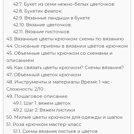
Букет из семи нежно-белых цветочков:
Букетик фиалок:
Вязанные ландыши в букете
Вязание цветочков:
Вязание листочков:
Вязанные цветы крючком: схемы по вязанию
Основные приёмы в вязании цветов крючком
Объемные цветы крючком со схемами и
описанием
Как связать цветы крючком? Схемы вязания?
Объёмный цветок крючком
Инструменты и материалы Время: 1 час •
Сложность: 2/10
Пошаговое описание
Шаг 1: вяжем цветок
Шаг 2: Вяжем листики
Милые цветы крючком для одежды и шапок
Роза крючком мастер-класс
Схемы вязания листьев и цветов