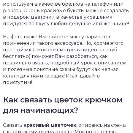
используем в качестве брелков на телефон или
рюкзак. Очень красивые букеты можно создавать
в подарок: цветочки в качестве украшения
придутся по вкусу любой девушке или женщине!
На фото ниже Вы найдете массу вариантов
применения такого аксессуара. Но, кроме этого,
простой мк (сможете смотреть видео на ютуб
бесплатно) поможет Вам разобраться, как
правильно вязать, подробный урок с описанием
и полезные понятные схемы будут как нельзя
кстати для начинающих! Итак, давайте
приступим!
Как связать цветок крючком
для начинающих?
Связать
красивый цветочек
, опираясь на схемы
с картинками очень просто. Можно не только