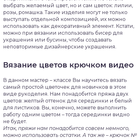
выбрать желаемый цвет, но и сам цветок: лилии,
розы, ромашка. Такие изделия могут не только
выступать отдельной композицией, их можно
использовать как декоративный элемент. Кстати,
можно при вязании использовать бисер для
украшения или бусины, чтобы создавать
неповторимые дизайнерские украшения.
Вязание цветов крючком видео
В данном мастер – классе Вы научитесь вязать
самый простой цветочек для новичков в этом
виде рукоделия. Нам понадобится пряжа двух
цветов: желтый оттенок для серединки и белый
для листиков. Вы, конечно, можете выполнить
работу одним цветом – тогда серединки видно
не будет.
Итак, пряжи нам понадобится совсем немного,
можно использовать остатки. А так же – крючок №