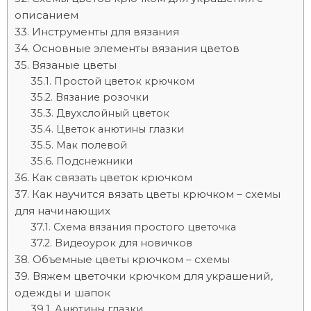
описанием
Инструменты для вязания
Основные элементы вязания цветов
Вязаные цветы
Простой цветок крючком
Вязание розочки
Двухслойный цветок
Цветок анютины глазки
Мак полевой
Подснежники
Как связать цветок крючком
Как научится вязать цветы крючком – схемы
для начинающих
Схема вязания простого цветочка
Видеоурок для новичков
Объемные цветы крючком – схемы
Вяжем цветочки крючком для украшений,
одежды и шапок
Анютины глазки