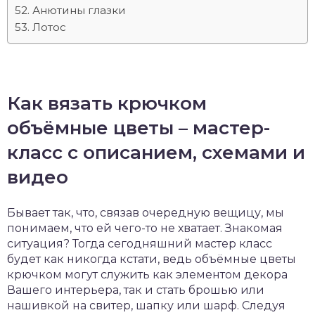
Анютины глазки
Лотос
Как вязать крючком
объёмные цветы – мастер-
класс с описанием, схемами и
видео
Бывает так, что, связав очередную вещицу, мы
понимаем, что ей чего-то не хватает. Знакомая
ситуация? Тогда сегодняшний мастер класс
будет как никогда кстати, ведь объёмные цветы
крючком могут служить как элементом декора
Вашего интерьера, так и стать брошью или
нашивкой на свитер, шапку или шарф. Следуя