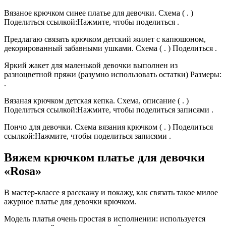
Вязаное крючком синее платье для девочки. Схема ( . )
Поделиться ссылкой:Нажмите, чтобы поделиться .
Предлагаю связать крючком детский жилет с капюшоном,
декорированный забавными ушками. Схема ( . ) Поделиться .
Яркий жакет для маленькой девочки выполнен из
разноцветной пряжи (разумно использовать остатки) Размеры:
.
Вязаная крючком детская кепка. Схема, описание ( . )
Поделиться ссылкой:Нажмите, чтобы поделиться записями .
Пончо для девочки. Схема вязания крючком ( . ) Поделиться
ссылкой:Нажмите, чтобы поделиться записями .
Вяжем крючком платье для девочки
«Rosa»
В мастер-классе я расскажу и покажу, как связать такое милое
ажурное платье для девочки крючком.
Модель платья очень простая в исполнении: используется