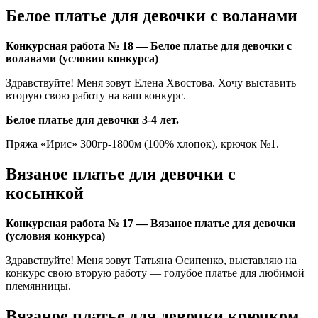
Белое платье для девочки с воланами
Конкурсная работа № 18 — Белое платье для девочки с
воланами (условия конкурса)
Здравствуйте! Меня зовут Елена Хвостова. Хочу выставить
вторую свою работу на ваш конкурс.
Белое платье для девочки 3-4 лет.
Пряжа «Ирис» 300гр-1800м (100% хлопок), крючок №1.
Вязаное платье для девочки с
косынкой
Конкурсная работа № 17 — Вязаное платье для девочки
(условия конкурса)
Здравствуйте! Меня зовут Татьяна Осипенко, выставляю на
конкурс свою вторую работу — голубое платье для любимой
племянницы.
Вязаное платье для девочки крючком