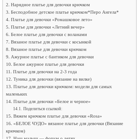
Нарядное платье для девочки крючком
Бесподобное детское платье крючком*Перо Ангела*
Платье для девочки «Ромашковое лето»
Платье для девочки «Летний вечер»
Белое платье для девочки с воланами
Вязаное платье для девочки с косынкой
Вязаное платье для девочки крючком
Ажурное платье с бантиком для девочки
Белое ажурное платье для девочки
Платье для девочки на 2-3 года
Туника для девочки (вязание на вилке)
Платье для девочки крючком: модели для самых
маленьких
Платье для девочки «Белое и черное»
Поделиться ссылкой:
Вяжем крючком платье для девочки «Rosa»
«БЕЛОЕ ЧУДО» вязаное платье для девочки (Вязание
крючком)
Наш малыш — форум о детях