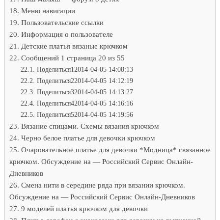
Меню навигации
Пользовательские ссылки
Информация о пользователе
Детские платья вязаные крючком
Сообщений 1 страница 20 из 55
Поделиться12014-04-05 14:08:13
Поделиться22014-04-05 14:12:19
Поделиться32014-04-05 14:13:27
Поделиться42014-04-05 14:16:16
Поделиться52014-04-05 14:19:56
Вязание спицами. Схемы вязания крючком
Черно белое платье для девочки крючком
Очаровательное платье для девочки *Модница* связанное
крючком. Обсуждение на — Российский Сервис Онлайн-
Дневников
Смена нити в середине ряда при вязании крючком.
Обсуждение на — Российский Сервис Онлайн-Дневников
9 моделей платья крючком для девочки