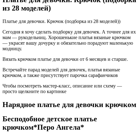
из 28 моделей)
Платье для девочки. Крючок (подборка из 28 моделей))
Сегодня я хочу сделать подборку для девочек. А точнее для их
мам — рукодельниц. Хорошенькие платья вязаные крючком
— украсят вашу дочурку и обязательно порадуют маленькую
модницу.
Вязать крючком платье для девочки от 6 месяцев и старше.
Встречайте парад моделей для девочек, платья вязаные
крючком, а также присутствует парочка сарафанчиков
Чтобы посмотреть мастер-класс, описание или схему —
просто щелкните по картинке
Нарядное платье для девочки крючком
Бесподобное детское платье
крючком*Перо Ангела*