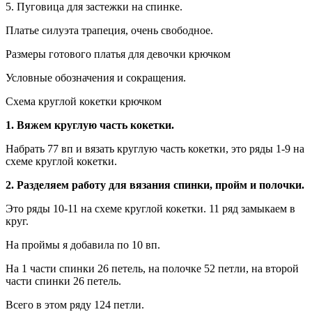
5. Пуговица для застежки на спинке.
Платье силуэта трапеция, очень свободное.
Размеры готового платья для девочки крючком
Условные обозначения и сокращения.
Схема круглой кокетки крючком
1. Вяжем круглую часть кокетки.
Набрать 77 вп и вязать круглую часть кокетки, это ряды 1-9 на
схеме круглой кокетки.
2. Разделяем работу для вязания спинки, пройм и полочки.
Это ряды 10-11 на схеме круглой кокетки. 11 ряд замыкаем в
круг.
На проймы я добавила по 10 вп.
На 1 части спинки 26 петель, на полочке 52 петли, на второй
части спинки 26 петель.
Всего в этом ряду 124 петли.