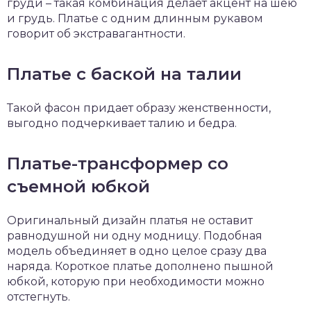
груди – такая комбинация делает акцент на шею
и грудь. Платье с одним длинным рукавом
говорит об экстравагантности.
Платье с баской на талии
Такой фасон придает образу женственности,
выгодно подчеркивает талию и бедра.
Платье-трансформер со
съемной юбкой
Оригинальный дизайн платья не оставит
равнодушной ни одну модницу. Подобная
модель объединяет в одно целое сразу два
наряда. Короткое платье дополнено пышной
юбкой, которую при необходимости можно
отстегнуть.