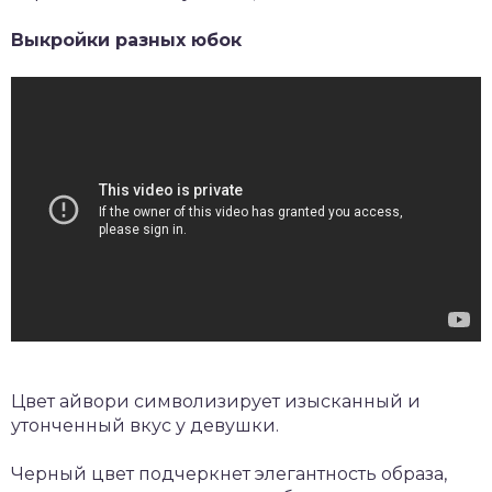
Выкройки разных юбок
Цвет айвори символизирует изысканный и
утонченный вкус у девушки.
Черный цвет подчеркнет элегантность образа,