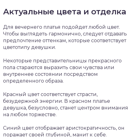
Актуальные цвета и отделка
Для вечернего платья подойдет любой цвет.
Чтобы выглядеть гармонично, следует отдавать
предпочтение оттенкам, которые соответствует
цветотипу девушки.
Некоторые представительницы прекрасного
пола стараются выразить свои чувства или
внутреннее состоянии посредством
определенного образа.
Красный цвет соответствует страсти,
безудержной энергии. В красном платье
девушка, безусловно, станет центром внимания
на любом торжестве.
Синий цвет отображает аристократичность, он
поражает своей глубиной, манит к себе.