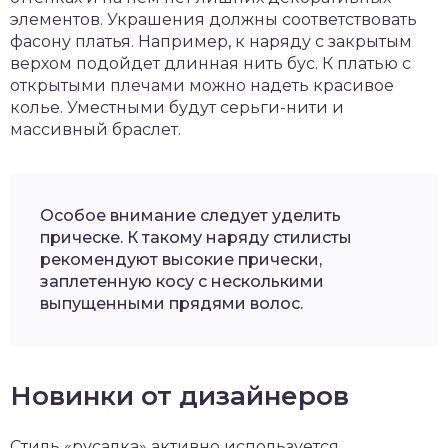
элементов. Украшения должны соответствовать
фасону платья. Например, к наряду с закрытым
верхом подойдет длинная нить бус. К платью с
открытыми плечами можно надеть красивое
колье. Уместными будут серьги-нити и
массивный браслет.
Особое внимание следует уделить
прическе. К такому наряду стилисты
рекомендуют высокие прически,
заплетенную косу с несколькими
выпущенными прядями волос.
Новинки от дизайнеров
Стиль «русалка» активно используется