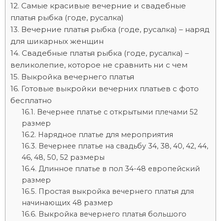
Самые красивые вечерние и свадебные
платья рыбка (годе, русалка)
Вечерние платья рыбка (годе, русалка) – наряд
для шикарных женщин
Свадебные платья рыбка (годе, русалка) –
великолепие, которое не сравнить ни с чем
Выкройка вечернего платья
Готовые выкройки вечерних платьев с фото
бесплатно
Вечернее платье с открытыми плечами 52
размер
Нарядное платье для мероприятия
Вечернее платье на свадьбу 34, 38, 40, 42, 44,
46, 48, 50, 52 размеры
Длинное платье в пол 34-48 европейский
размер
Простая выкройка вечернего платья для
начинающих 48 размер
Выкройка вечернего платья большого