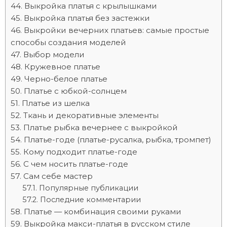
Выкройка платья с крылышками
Выкройка платья без застежки
Выкройки вечерних платьев: самые простые
способы создания моделей
Выбор модели
Кружевное платье
Черно-белое платье
Платье с юбкой-солнцем
Платье из шелка
Ткань и декоративные элементы
Платье рыбка вечернее с выкройкой
Платье-годе (платье-русалка, рыбка, тромпет)
Кому подходит платье-годе
С чем носить платье-годе
Сам себе мастер
Популярные публикации
Последние комментарии
Платье — комбинация своими руками
Выкройка макси-платья в русском стиле