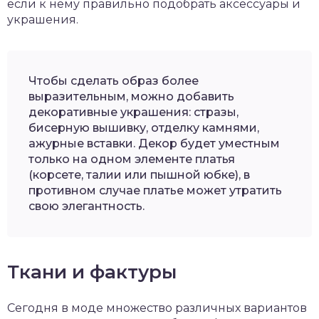
если к нему правильно подобрать аксессуары и
украшения.
Чтобы сделать образ более
выразительным, можно добавить
декоративные украшения: стразы,
бисерную вышивку, отделку камнями,
ажурные вставки. Декор будет уместным
только на одном элементе платья
(корсете, талии или пышной юбке), в
противном случае платье может утратить
свою элегантность.
Ткани и фактуры
Сегодня в моде множество различных вариантов