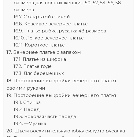
размера для полных женщин 50, 52, 54, 56, 58
размера
С открытой спиной
Красивое вечернее платье
Платье рыбка, русалка 48 размера
Легкое вечернее платье
Короткое платье
Вечернее платье с запахом
Платье из шифона
Платье годе
Для беременных
Построение выкройки вечернего платья
своими руками
Построение выкройки вечернего платья
Спинка
Перед
Боковая часть переда
—Музыка
Шьем восхитительную юбку силуэта русалка