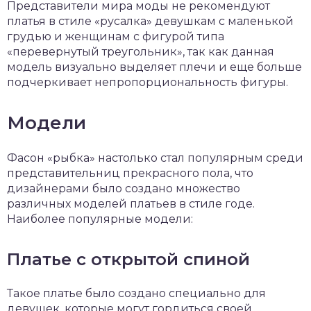
Представители мира моды не рекомендуют
платья в стиле «русалка» девушкам с маленькой
грудью и женщинам с фигурой типа
«перевернутый треугольник», так как данная
модель визуально выделяет плечи и еще больше
подчеркивает непропорциональность фигуры.
Модели
Фасон «рыбка» настолько стал популярным среди
представительниц прекрасного пола, что
дизайнерами было создано множество
различных моделей платьев в стиле годе.
Наиболее популярные модели:
Платье с открытой спиной
Такое платье было создано специально для
девушек, которые могут гордиться своей