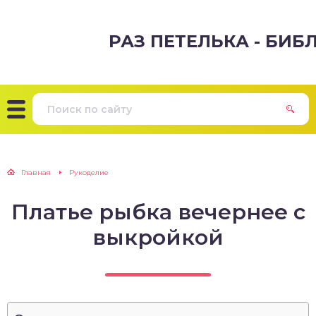
РАЗ ПЕТЕЛЬКА - БИ
Главная
Рукоделие
Платье рыбка вечернее с
выкройкой