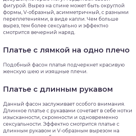
фигурой. Вырез на спине может быть округлой
формы, V-образный, асимметричный, с разными
переплетениями, в виде капли. Чем больше
вырез, тем более сексуально и эффектно
смотрится вечерний наряд.
Платье с лямкой на одно плечо
Подобный фасон платья подчеркнет красивую
женскую шею и изящные плечи.
Платье с длинным рукавом
Данный фасон заслуживает особого внимания.
Длинное платье с рукавами сочетает в себе нотки
изысканности, скромности и одновременно
сексуальности. Эффектно смотрится платье с
длинным рукавом и V-образным вырезом на