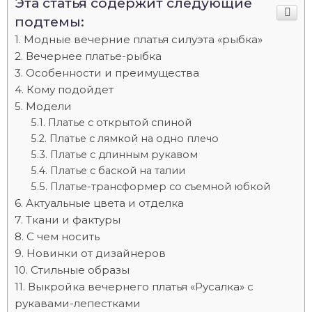
Эта статья содержит следующие
подтемы:
Модные вечерние платья силуэта «рыбка»
Вечернее платье-рыбка
Особенности и преимущества
Кому подойдет
Модели
Платье с открытой спиной
Платье с лямкой на одно плечо
Платье с длинным рукавом
Платье с баской на талии
Платье-трансформер со съемной юбкой
Актуальные цвета и отделка
Ткани и фактуры
С чем носить
Новинки от дизайнеров
Стильные образы
Выкройка вечернего платья «Русалка» с
рукавами-лепестками