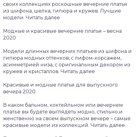
своих коллекциях роскошные вечерние платья
из шифона, шелка, гипюра и кружев. Лучшие
модели. Читать далее
Модные и красивые вечерние платья – весна
2020
Модели длинных вечерних платьев из шифона и
гипюра модных оттенков, с лифом-корсажем,
асимметрией низа, с оригинальным декором из
кружев и кристаллов. Читать далее
Красивые и модные платья для выпускного
вечера 2020
В каком бальном, коктейльном или вечернем
платье вы будете выглядеть модно, стильно и
женственно на своем выпускном вечере – самые
красивые модели из коллекций. Читать далее.