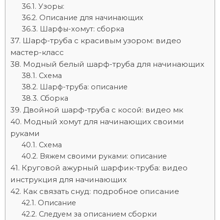
Узоры:
Описание для начинающих
Шарфы-хомут: сборка
Шарф-труба с красивым узором: видео
мастер-класс
Модный белый шарф-труба для начинающих
Схема
Шарф-труба: описание
Сборка
Двойной шарф-труба с косой: видео мк
Модный хомут для начинающих своими
руками
Схема
Вяжем своими руками: описание
Круговой ажурный шарфик-труба: видео
инструкция для начинающих
Как связать снуд: подробное описание
Описание
Следуем за описанием сборки