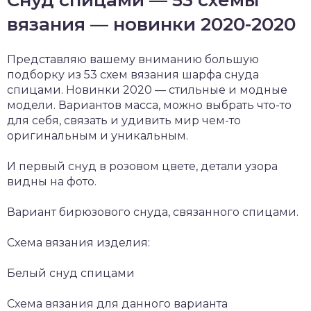
Снуд спицами — 53 схемы
вязания — новинки 2020-2020
Представляю вашему вниманию большую
подборку из 53 схем вязания шарфа снуда
спицами. Новинки 2020 — стильные и модные
модели. Вариантов масса, можно выбрать что-то
для себя, связать и удивить мир чем-то
оригинальным и уникальным.
И первый снуд в розовом цвете, детали узора
видны на фото.
Вариант бирюзового снуда, связанного спицами.
Схема вязания изделия:
Белый снуд спицами
Схема вязания для данного варианта