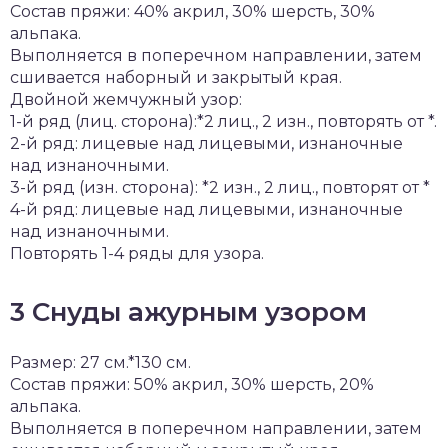
Состав пряжи: 40% акрил, 30% шерсть, 30%
альпака.
Выполняется в поперечном направлении, затем
сшивается наборный и закрытый края.
Двойной жемчужный узор:
1-й ряд (лиц. сторона):*2 лиц., 2 изн., повторять от *.
2-й ряд: лицевые над лицевыми, изнаночные
над изнаночными.
3-й ряд (изн. сторона): *2 изн., 2 лиц., повторят от *
4-й ряд: лицевые над лицевыми, изнаночные
над изнаночными.
Повторять 1-4 ряды для узора.
3 Снуды ажурным узором
Размер: 27 см.*130 см.
Состав пряжи: 50% акрил, 30% шерсть, 20%
альпака.
Выполняется в поперечном направлении, затем