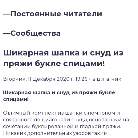
—
Постоянные читатели
—
Сообщества
Шикарная шапка и снуд из
пряжи букле спицами!
Вторник, 11 Декабря 2020 г. 19:26 + в цитатник
Шикарная шапка и снуд из пряжи букле
спицами!
Отличный комплект из шапки с помпоном и
связанного по диагонали снуда, основанный на
сочетании буклированной и гладкой пряжи.
Никаких дополнительных узоров таким