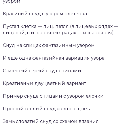
узором
Красивый снуд с узором плетенка
Пустая клетка — лиц. петля (в лицевых рядах —
лицевой, в изнаночных рядах — изнаночная)
Снуд на спицах фантазийным узором
И еще одна фантазийная вариация узора
Стильный серый снуд спицами
Креативный двуцветный вариант
Пример снуда спицами с узором елочки
Простой теплый снуд желтого цвета
Замысловатый снуд со схемой вязания