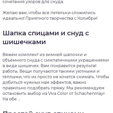
сочетания узоров для снуда.
Желаю вам, чтобы все петельки сложились
идеально! Приятного творчества с Колибри!
Шапка спицами и снуд с
шишечками
Вяжем комплект из зимней шапочки и
объёмного снуда с симпатичными украшениями
в виде шишечек. Вам понравится результат
работы. Вещи получаются такими уютными и
тёплыми, что их просто не хочется снимать. Чтобы
добиться нужных нам эффектов, важно
правильно подобрать пряжу. Мы рекомендуем
остановить выбор на Viva Color от Schachenmayr.
На обе …