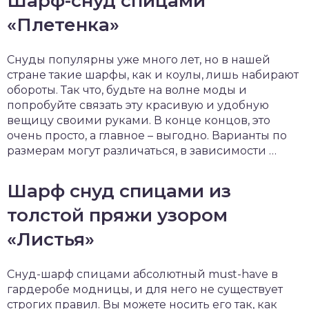
Шарф-снуд спицами
«Плетенка»
Снуды популярны уже много лет, но в нашей
стране такие шарфы, как и коулы, лишь набирают
обороты. Так что, будьте на волне моды и
попробуйте связать эту красивую и удобную
вещицу своими руками. В конце концов, это
очень просто, а главное – выгодно. Варианты по
размерам могут различаться, в зависимости …
Шарф снуд спицами из
толстой пряжи узором
«Листья»
Снуд-шарф спицами абсолютный must-have в
гардеробе модницы, и для него не существует
строгих правил. Вы можете носить его так, как