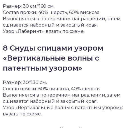
Размер: 30 см.*160 см.
Состав пряжи: 40% шерсть, 60% вискоза
Выполняется в поперечном направлении, затем
сшивается наборный и закрытый края.
Узор «Лаберинт»: вязать по схеме
8 Снуды спицами узором
«Вертикальные волны с
патентным узором»
Размер: 30*130 см.
Состав пряжи: 60% вичкоза, 40% шерсть.
Выполняется в поперечном направлении, затем
сшивается наборный и закрытый края.
Узор «Вертикальные волны с патентным узором»:
вязать по схеме.