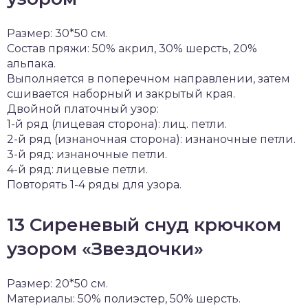
Размер: 30*50 см.
Состав пряжи: 50% акрил, 30% шерсть, 20%
альпака.
Выполняется в поперечном направлении, затем
сшивается наборный и закрытый края.
Двойной платочный узор:
1-й ряд (лицевая сторона): лиц. петли.
2-й ряд (изнаночная сторона): изнаночные петли.
3-й ряд: изнаночные петли.
4-й ряд: лицевые петли.
Повторять 1-4 ряды для узора.
13 Сиреневый снуд крючком
узором «Звездочки»
Размер: 20*50 см.
Материалы: 50% полиэстер, 50% шерсть.