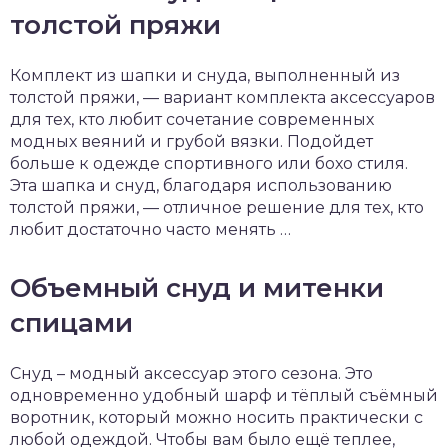
толстой пряжи
Комплект из шапки и снуда, выполненный из
толстой пряжи, — вариант комплекта аксессуаров
для тех, кто любит сочетание современных
модных веяний и грубой вязки. Подойдет
больше к одежде спортивного или бохо стиля.
Эта шапка и снуд, благодаря использованию
толстой пряжи, — отличное решение для тех, кто
любит достаточно часто менять …
Объемный снуд и митенки
спицами
Снуд – модный аксессуар этого сезона. Это
одновременно удобный шарф и тёплый съёмный
воротник, который можно носить практически с
любой одеждой. Чтобы вам было ещё теплее,