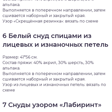
альпака.
Выполняется в поперечном направлении, затем
сшивается наборный и закрытый края.
Узор «Скрещённая резинка»: вязать по схеме
6 Белый снуд спицами из
лицевых и изнаночных петель
Размер: 41*56 см.
Состав пряжи: 40% акрил, 30% шерсть, 30%
альпака.
Выполняется в поперечном направлении, затем
сшивается наборный и закрытый края.
Узор из лицевых и изнаночных петель: вязать по
схеме
7 Снуды узором «Лабиринт»