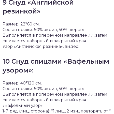
9 Снуд «Английской
резинкой»
Размер: 22*60 см.
Состав пряжи: 50% акрил, 50% шерсть
Выполняется в поперечном направлении, затем
сшивается наборный и закрытый края.
Узор «Английская резинка», видео:
10 Снуд спицами «Вафельным
узором»:
Размер: 40*120 см.
Состав пряжи: 50% акрил, 50% шерсть
Выполняется в поперечном направлении, затем
сшивается наборный и закрытый края.
«Вафельный узор»:
1-й ряд (лиц. сторона): *1 лиц., 2 изн., повторять от *,