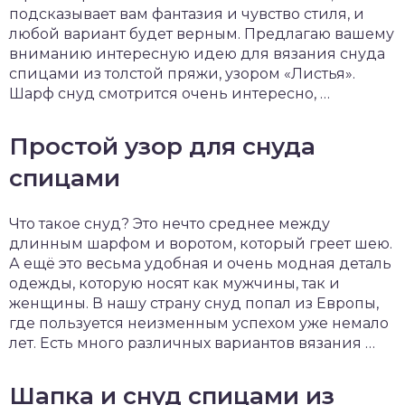
подсказывает вам фантазия и чувство стиля, и
любой вариант будет верным. Предлагаю вашему
вниманию интересную идею для вязания снуда
спицами из толстой пряжи, узором «Листья».
Шарф снуд смотрится очень интересно, …
Простой узор для снуда
спицами
Что такое снуд? Это нечто среднее между
длинным шарфом и воротом, который греет шею.
А ещё это весьма удобная и очень модная деталь
одежды, которую носят как мужчины, так и
женщины. В нашу страну снуд попал из Европы,
где пользуется неизменным успехом уже немало
лет. Есть много различных вариантов вязания …
Шапка и снуд спицами из