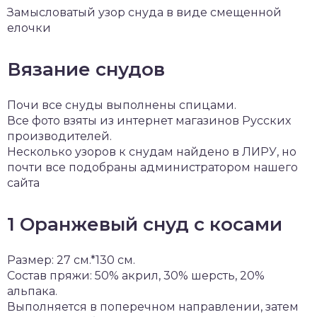
Замысловатый узор снуда в виде смещенной
елочки
Вязание снудов
Почи все снуды выполнены спицами.
Все фото взяты из интернет магазинов Русских
производителей.
Несколько узоров к снудам найдено в ЛИРУ, но
почти все подобраны администратором нашего
сайта
1 Оранжевый снуд с косами
Размер: 27 см.*130 см.
Состав пряжи: 50% акрил, 30% шерсть, 20%
альпака.
Выполняется в поперечном направлении, затем