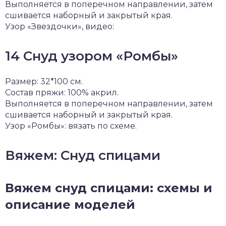
Выполняется в поперечном направлении, затем
сшивается наборный и закрытый края.
Узор «Звездочки», видео:
14 Снуд узором «Ромбы»
Размер: 32*100 см.
Состав пряжи: 100% акрил.
Выполняется в поперечном направлении, затем
сшивается наборный и закрытый края.
Узор «Ромбы»: вязать по схеме.
Вяжем: Снуд спицами
Вяжем снуд спицами: схемы и
описание моделей