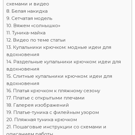
схемами и видео
Белая накидка
Сетчатая модель
Вяжем «солнышко»
Туника-майка
Видео по теме статьи
Купальники крючком: модные идеи для
вдохновения
Раздельные купальники крючком: идеи для
вдохновения
Слитные купальники крючком: идеи для
вдохновения
Платья крючком к пляжному сезону
Платье с открытыми плечами
Галерея изображений
Платье-туника с филейным узором
Пляжная туника крючком
Пошаговые инструкции со схемами и
описанием работы