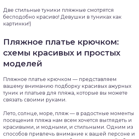
Две стильные туники пляжные смотрятся
бесподобно красиво! Девушки в туниках как
картинки!)
Пляжное платье крючком:
схемы красивых и простых
моделей
Пляжное платье крючком — представляем
вашему вниманию подборку красивых ажурных
туник и платьев для пляжа, которые вы можете
связать своими руками.
Лето, солнце, море, пляж — в радостные моменты
посещения пляжа нам всем хочется выглядеть и
красивыми, и модными, и стильными. Одним из
способов привлечь внимание к вашей персоне и