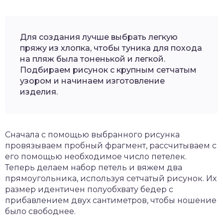
Для создания лучше выбрать легкую
пряжу из хлопка, чтобы туника для похода
на пляж была тоненькой и легкой.
Подбираем рисунок с крупным сетчатым
узором и начинаем изготовление
изделия.
Сначала с помощью выбранного рисунка
провязываем пробный фрагмент, рассчитываем с
его помощью необходимое число петелек.
Теперь делаем набор петель и вяжем два
прямоугольника, используя сетчатый рисунок. Их
размер идентичен полуобхвату бедер с
прибавлением двух сантиметров, чтобы ношение
было свободнее.