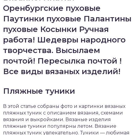
Оренбургские пуховые
Паутинки пуховые Палантины
пуховые Косынки Ручная
работа! Шедевры народного
творчества. Высылаем
почтой! Пересылка почтой !
Все виды вязаных изделий!
Пляжные туники
В этой статье собраны фото и картинки вязаных
пляжных туник с описанием вязания, схемами
вязания и выкройками. Вязаные изделия
пляжные туники популярны летом. Вязание
пляжных туник увлекательно. Туники — любимая