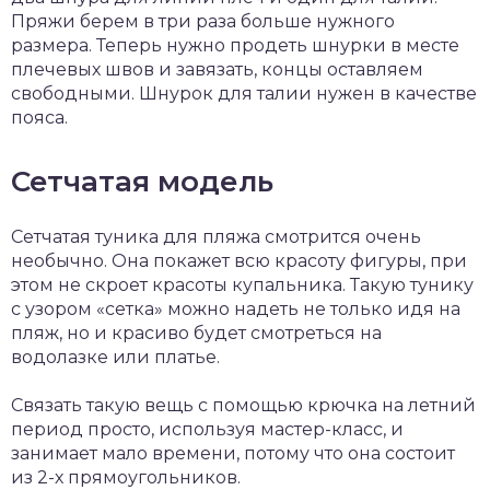
Пряжи берем в три раза больше нужного
размера. Теперь нужно продеть шнурки в месте
плечевых швов и завязать, концы оставляем
свободными. Шнурок для талии нужен в качестве
пояса.
Сетчатая модель
Сетчатая туника для пляжа смотрится очень
необычно. Она покажет всю красоту фигуры, при
этом не скроет красоты купальника. Такую тунику
с узором «сетка» можно надеть не только идя на
пляж, но и красиво будет смотреться на
водолазке или платье.
Связать такую вещь с помощью крючка на летний
период просто, используя мастер-класс, и
занимает мало времени, потому что она состоит
из 2-х прямоугольников.