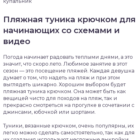
купальник
Пляжная туника крючком для
начинающих со схемами и
видео
Погода начинает радовать теплыми днями, а это
значит, что скоро лето. Любимое занятие в этот
сезон — это посещение пляжей. Каждая девушка
думает о том, что надеть на пляж и при этом
выглядеть шикарно. Хорошим выбором будет
пляжная туника крючком. Она может быть как
вещицей чисто для походов на пляж, так и
прекрасно смотреться на прогулке в сочетании с
джинсами, юбочкой или шортами.
Туники, вязанные крючком, очень популярны, их
легко можно сделать самостоятельно, так как для
их создания используют несложные выкройки