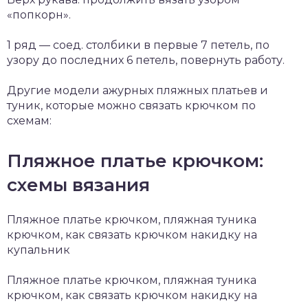
«попкорн».
1 ряд — соед. столбики в первые 7 петель, по
узору до последних 6 петель, повернуть работу.
Другие модели ажурных пляжных платьев и
туник, которые можно связать крючком по
схемам:
Пляжное платье крючком:
схемы вязания
Пляжное платье крючком, пляжная туника
крючком, как связать крючком накидку на
купальник
Пляжное платье крючком, пляжная туника
крючком, как связать крючком накидку на