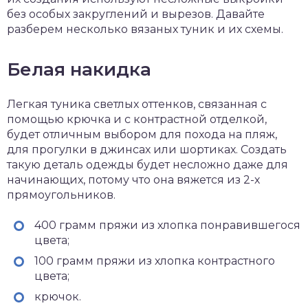
без особых закруглений и вырезов. Давайте
разберем несколько вязаных туник и их схемы.
Белая накидка
Легкая туника светлых оттенков, связанная с
помощью крючка и с контрастной отделкой,
будет отличным выбором для похода на пляж,
для прогулки в джинсах или шортиках. Создать
такую деталь одежды будет несложно даже для
начинающих, потому что она вяжется из 2-х
прямоугольников.
400 грамм пряжи из хлопка понравившегося
цвета;
100 грамм пряжи из хлопка контрастного
цвета;
крючок.