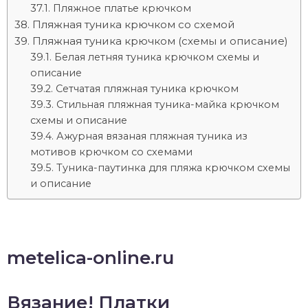
Пляжное платье крючком
Пляжная туника крючком со схемой
Пляжная туника крючком (схемы и описание)
Белая летняя туника крючком схемы и
описание
Сетчатая пляжная туника крючком
Стильная пляжная туника-майка крючком
схемы и описание
Ажурная вязаная пляжная туника из
мотивов крючком со схемами
Туника-паутинка для пляжа крючком схемы
и описание
metelica-online.ru
Вязание! Платки