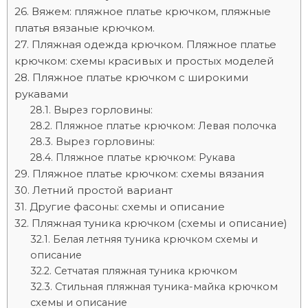
Вяжем: пляжное платье крючком, пляжные
платья вязаные крючком.
Пляжная одежда крючком. Пляжное платье
крючком: схемы красивых и простых моделей
Пляжное платье крючком с широкими
рукавами
Вырез горловины:
Пляжное платье крючком: Левая полочка
Вырез горловины:
Пляжное платье крючком: Рукава
Пляжное платье крючком: схемы вязания
Летний простой вариант
Другие фасоны: схемы и описание
Пляжная туника крючком (схемы и описание)
Белая летняя туника крючком схемы и
описание
Сетчатая пляжная туника крючком
Стильная пляжная туника-майка крючком
схемы и описание