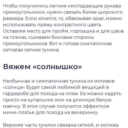
Чтобы получились легкие ниспадающие рукава
прямоугольники, нужно связать более широкого
размера. Если хочется, то, обвязывая края, можно
использовать пряжу контрастного цвета.
Оставляя место для пройм, горлышка и для швов
на плечах, сшиваем боковые стороны
прямоугольников. Вот и готова симпатичная
сетчатая летняя туника.
Вяжем «солнышко»
Необычная и симпатичная туника из мотивов
«солнце» будет самой любимой вещицей в
гардеробе для похода на пляж. Ее можно надеть
просто на купальник или на длинную белую
маечку. В этом случае получится эффектное
мини-платье для похода на вечеринку.
Верхняя часть туники связана сеткой, и мотивы