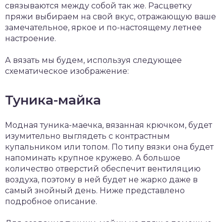
связываются между собой так же. Расцветку
пряжи выбираем на свой вкус, отражающую ваше
замечательное, яркое и по-настоящему летнее
настроение.
А вязать мы будем, используя следующее
схематическое изображение:
Туника-майка
Модная туника-маечка, вязанная крючком, будет
изумительно выглядеть с контрастным
купальником или топом. По типу вязки она будет
напоминать крупное кружево. А большое
количество отверстий обеспечит вентиляцию
воздуха, поэтому в ней будет не жарко даже в
самый знойный день. Ниже представлено
подробное описание.