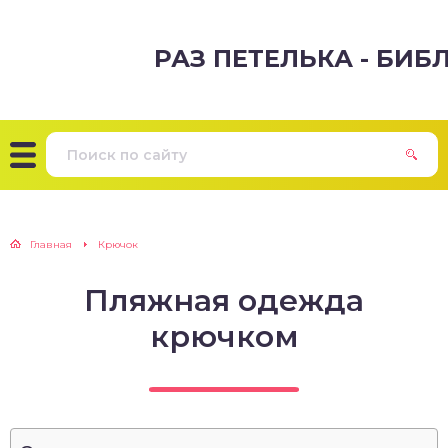
РАЗ ПЕТЕЛЬКА - БИ
Главная
Крючок
Пляжная одежда
крючком