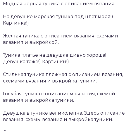
Модная чёрная туника с описанием вязания.
На девушке морская туника под цвет моря!)
Картинка!)
Жёлтая туника с описанием вязания, схемами
вязания и выкройкой.
Туника платье на девушке дивно хороша!
Девушка тоже!) Картинки!)
Стильная туника пляжная с описанием вязания,
схемами вязания и выкройка туники.
Голубая туника с описанием вязания, схемой
вязания и выкройка туники.
Девушка в тунике великолепна. Здесь описание
вязания, схемы вязания и выкройка туники.