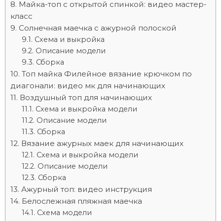
Майка-топ с открытой спинкой: видео мастер-
класс
Солнечная маечка с ажурной полоской
Схема и выкройка
Описание модели
Сборка
Топ майка Филейное вязание крючком по
диагонали: видео мк для начинающих
Воздушный топ для начинающих
Схема и выкройка модели
Описание модели
Сборка
Вязание ажурных маек для начинающих
Схема и выкройка модели
Описание модели
Сборка
Ажурный топ: видео инструкция
Белослежная пляжная маечка
Схема модели