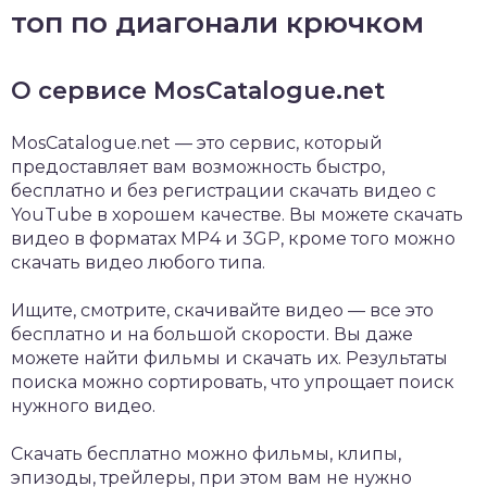
топ по диагонали крючком
О сервисе MosCatalogue.net
MosCatalogue.net — это сервис, который
предоставляет вам возможность быстро,
бесплатно и без регистрации скачать видео с
YouTube в хорошем качестве. Вы можете скачать
видео в форматах MP4 и 3GP, кроме того можно
скачать видео любого типа.
Ищите, смотрите, скачивайте видео — все это
бесплатно и на большой скорости. Вы даже
можете найти фильмы и скачать их. Результаты
поиска можно сортировать, что упрощает поиск
нужного видео.
Скачать бесплатно можно фильмы, клипы,
эпизоды, трейлеры, при этом вам не нужно