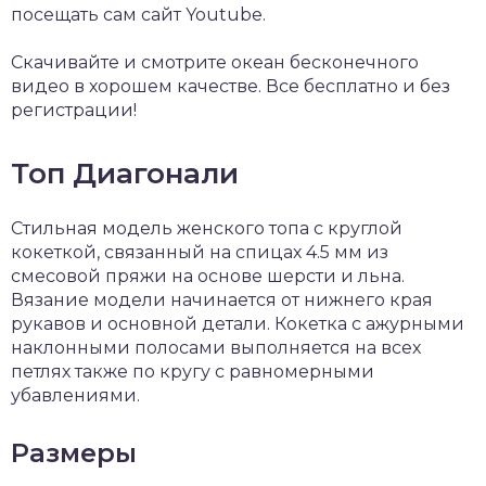
посещать сам сайт Youtube.
Скачивайте и смотрите океан бесконечного
видео в хорошем качестве. Все бесплатно и без
регистрации!
Топ Диагонали
Стильная модель женского топа с круглой
кокеткой, связанный на спицах 4.5 мм из
смесовой пряжи на основе шерсти и льна.
Вязание модели начинается от нижнего края
рукавов и основной детали. Кокетка с ажурными
наклонными полосами выполняется на всех
петлях также по кругу с равномерными
убавлениями.
Размеры