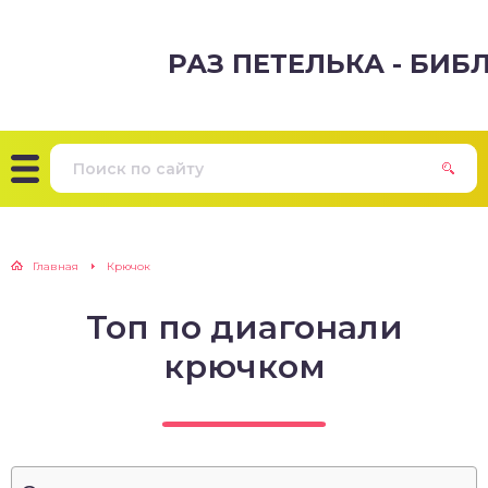
РАЗ ПЕТЕЛЬКА - БИ
Главная
Крючок
Топ по диагонали
крючком