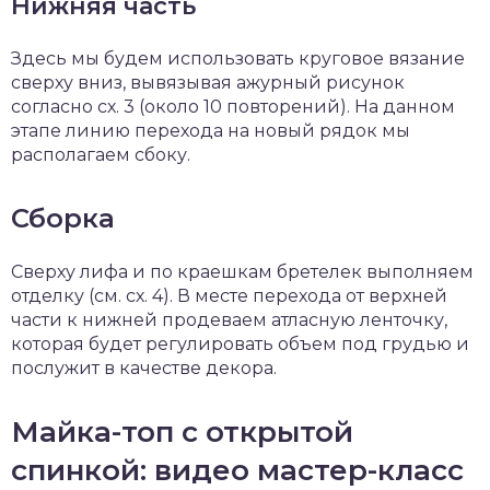
Нижняя часть
Здесь мы будем использовать круговое вязание
сверху вниз, вывязывая ажурный рисунок
согласно сх. 3 (около 10 повторений). На данном
этапе линию перехода на новый рядок мы
располагаем сбоку.
Сборка
Сверху лифа и по краешкам бретелек выполняем
отделку (см. сх. 4). В месте перехода от верхней
части к нижней продеваем атласную ленточку,
которая будет регулировать объем под грудью и
послужит в качестве декора.
Майка-топ с открытой
спинкой: видео мастер-класс