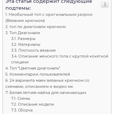
Эта статья содержит следующие
подтемы:
Необычный топ с оригинальным узором
(Вязание крючком)
топ по диагонали крючком
Топ Диагонали
Размеры
Материалы
Плотность вязания
Описание женского топа с круглой кокеткой
спицами
Топ "Цветная диагональ"
Комментарии пользователей
24 варианта маек вязаных крючком со
схемами, описанием и видео мк
Белая летняя майка для начинающих
Схемы
Описание модели
Сборка