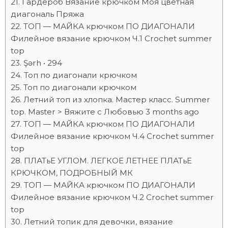
Гардероб Вязание крючком Моя цветная
диагональ Пряжа
ТОП — МАЙКА крючком ПО ДИАГОНАЛИ
Филейное вязание крючком Ч.1 Crochet summer
top
Şərh • 294
Топ по диагонали крючком
Топ по диагонали крючком
Летний топ из хлопка. Мастер класс. Summer
top. Master > Вяжите с Любовью 3 months ago
ТОП — МАЙКА крючком ПО ДИАГОНАЛИ
Филейное вязание крючком Ч.4 Crochet summer
top
ПЛАТьЕ УГЛОМ. ЛЕГКОЕ ЛЕТНЕЕ ПЛАТьЕ
КРЮЧКОМ, ПОДРОБНЫЙ МК
ТОП — МАЙКА крючком ПО ДИАГОНАЛИ
Филейное вязание крючком Ч.2 Crochet summer
top
Летний топик для девочки, вязание