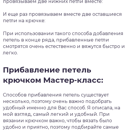
провязываем две нижних петли вместе:
И еще раз провязываем вместе две оставшиеся
петли на крючке:
При использовании такого способа добавления
петель в конце ряда, прибавленные петли
смотрятся очень естественно и вяжутся быстро и
легко.
Прибавление петель
крючком Мастер-класс:
Способов прибавления петель существует
несколько, поэтому очень важно подобрать
удобный именно для Вас способ. Я описала, на
мой взгляд, самый легкий и удобный. При
вязании крючком важно, чтобы вязать было
удобно и приятно, поэтому подбирайте самые