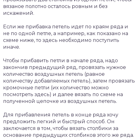
вязаное полотно осталось ровным и без
искажений.
Если же прибавка петель идет по краям ряда и
не по одной петле, а например, как показано на
схеме ниже, то здесь необходимо поступить
иначе.
Чтобы прибавить петли в начале ряда, надо
закончив предыдущий ряд, провязать нужное
количество воздушных петель (равное
количеству добавляемых петель), затем провязать
кромочные петли (их количество можно
посмотреть здесь) и далее вязать по схеме на
полученной цепочке из воздушных петель.
Для прибавления петель в конце ряда хочу
предложить легкий и быстрый способ. Он
заключается в том, чтобы вязать столбики за
основание предыдущих столбиков этого же ряда.