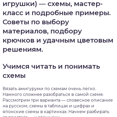
игрушки) — схемы, мастер-
класс и подробные примеры.
Советы по выбору
материалов, подбору
крючков и удачным цветовым
решениям.
Учимся читать и понимать
схемы
Вязать амигуруми по схемам очень легко.
Намного сложнее разобраться в самой схеме.
Рассмотрим три варианта — словесное описание
на русском, схемы в таблицах и цифрах и
японские схемы в картинках. Начнем разбирать