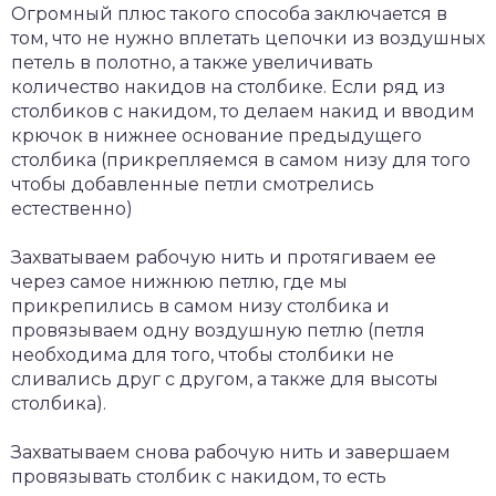
Огромный плюс такого способа заключается в
том, что не нужно вплетать цепочки из воздушных
петель в полотно, а также увеличивать
количество накидов на столбике. Если ряд из
столбиков с накидом, то делаем накид и вводим
крючок в нижнее основание предыдущего
столбика (прикрепляемся в самом низу для того
чтобы добавленные петли смотрелись
естественно)
Захватываем рабочую нить и протягиваем ее
через самое нижнюю петлю, где мы
прикрепились в самом низу столбика и
провязываем одну воздушную петлю (петля
необходима для того, чтобы столбики не
сливались друг с другом, а также для высоты
столбика).
Захватываем снова рабочую нить и завершаем
провязывать столбик с накидом, то есть