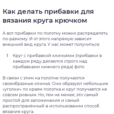
Как делать прибавки для
вязания круга крючком
А вот прибавки по полотну можно распределять
по-разному. И от этого напрямую зависит
внешний вид круга. У нас может получиться:
Круг с прибавкой клиньями (прибавки в
каждом ряду делаются строго над
прибавками нижнего ряда) фото
В связи с этим на полотне получаются
своеобразные клинья. Они образуют небольшие
«уголки» по краям полотна и круг получается не
совсем ровным. Но, тем не менее, это самый
простой для запоминания и самый
распространённый в использовании способ
вязания круга.