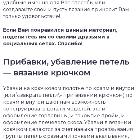
удобные именно для Вас способы или
создавайте свои и пусть вязание приносит Вам
только удовольствие!
Если Вам понравился данный материал,
поделитесь им со своими друзьями в
социальных сетях. Спасибо!
Прибавки, убавление петель
— вязание крючком
Убавки на крючковом полотне по краям и внутри
(или \»закрыть петли\» при вязании крючком) по
краям и внутри дают нам возможность
конструировать детали моделей, это и
оформление горловины, и закрытие пройм, и
оформление плечевого скоса. Убавки в вязании
крючком делаются за счет навыка провязывания
группы петель с разными точками вкалывания,