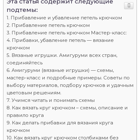
Эта статья содержит следующие
подтемы:
Прибавление и убавление петель крючком
Прибавление петель крючком
Прибавление петель крючком Мастер-класс:
Прибавки, убавление петель — вязание
крючком
Вязаные игрушки. Амигуруми всех стран,
соединяйтесь
Амигуруми (вязаные игрушки) — схемы,
мастер-класс и подробные примеры. Советы по
выбору материалов, подбору крючков и удачным
цветовым решениям.
Учимся читать и понимать схемы
Как вязать круг крючком – схемы, описание и
правило круга
Как делать прибавки для вязания круга
крючком
Как вязать круг крючком столбиками без