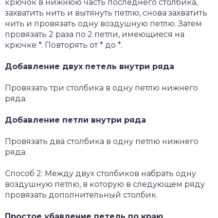
крючок в нижнюю часть последнего столбика,
захватить нить и вытянуть петлю, снова захватить
нить и провязать одну воздушную петлю. Затем
провязать 2 раза по 2 петли, имеющиеся на
крючке *. Повторять от * до *.
Добавление двух петель внутри ряда
Провязать три столбика в одну петлю нижнего
ряда.
Добавление петли внутри ряда
Провязать два столбика в одну петлю нижнего
ряда.
Способ 2: Между двух столбиков набрать одну
воздушную петлю, в которую в следующем ряду
провязать дополнительный столбик.
Простое убавление петель по краю