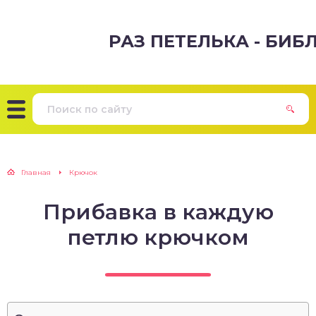
РАЗ ПЕТЕЛЬКА - БИ
Главная
Крючок
Прибавка в каждую
петлю крючком