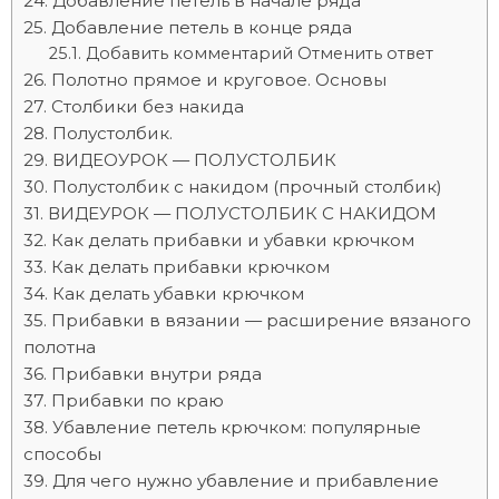
Добавление петель в начале ряда
Добавление петель в конце ряда
Добавить комментарий Отменить ответ
Полотно прямое и круговое. Основы
Столбики без накида
Полустолбик.
ВИДЕОУРОК — ПОЛУСТОЛБИК
Полустолбик с накидом (прочный столбик)
ВИДЕУРОК — ПОЛУСТОЛБИК С НАКИДОМ
Как делать прибавки и убавки крючком
Как делать прибавки крючком
Как делать убавки крючком
Прибавки в вязании — расширение вязаного
полотна
Прибавки внутри ряда
Прибавки по краю
Убавление петель крючком: популярные
способы
Для чего нужно убавление и прибавление