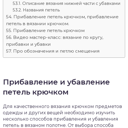
Описание вязания нижней части с убавками
Названия петель
Прибавление петель крючком, прибавление
петель в вязании крючком.
Прибавление петель крючком
Видео мастер-класс: вязание по кругу,
прибавки и убавки
Про обозначения и петлю смещения
Прибавление и убавление
петель крючком
Для качественного вязания крючком предметов
одежды и других вещей необходимо изучить
несколько способов прибавления и убавления
петель в вязаном полотне. От выбора способа