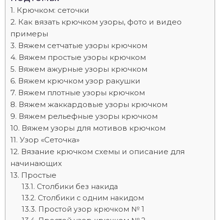
Крючком: сеточки
Как вязать крючком узоры, фото и видео
примеры
Вяжем сетчатые узоры крючком
Вяжем простые узоры крючком
Вяжем ажурные узоры крючком
Вяжем крючком узор ракушки
Вяжем плотные узоры крючком
Вяжем жаккардовые узоры крючком
Вяжем рельефные узоры крючком
Вяжем узоры для мотивов крючком
Узор «Сеточка»
Вязание крючком схемы и описание для
начинающих
Простые
Столбики без накида
Столбики с одним накидом
Простой узор крючком № 1