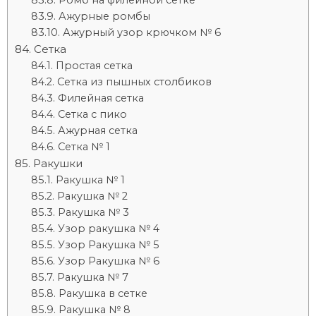
Ромб на филейной сетке
Ажурные ромбы
Ажурный узор крючком № 6
Сетка
Простая сетка
Сетка из пышных столбиков
Филейная сетка
Сетка с пико
Ажурная сетка
Сетка № 1
Ракушки
Ракушка № 1
Ракушка № 2
Ракушка № 3
Узор ракушка № 4
Узор Ракушка № 5
Узор Ракушка № 6
Ракушка № 7
Ракушка в сетке
Ракушка № 8