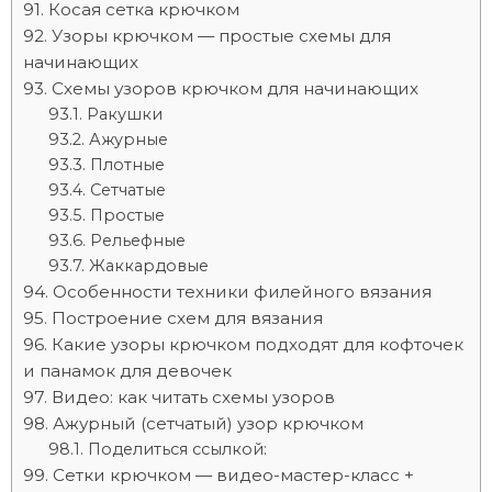
Косая сетка крючком
Узоры крючком — простые схемы для
начинающих
Схемы узоров крючком для начинающих
Ракушки
Ажурные
Плотные
Сетчатые
Простые
Рельефные
Жаккардовые
Особенности техники филейного вязания
Построение схем для вязания
Какие узоры крючком подходят для кофточек
и панамок для девочек
Видео: как читать схемы узоров
Ажурный (сетчатый) узор крючком
Поделиться ссылкой:
Сетки крючком — видео-мастер-класс +