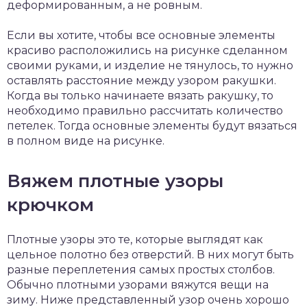
деформированным, а не ровным.
Если вы хотите, чтобы все основные элементы
красиво расположились на рисунке сделанном
своими руками, и изделие не тянулось, то нужно
оставлять расстояние между узором ракушки.
Когда вы только начинаете вязать ракушку, то
необходимо правильно рассчитать количество
петелек. Тогда основные элементы будут вязаться
в полном виде на рисунке.
Вяжем плотные узоры
крючком
Плотные узоры это те, которые выглядят как
цельное полотно без отверстий. В них могут быть
разные переплетения самых простых столбов.
Обычно плотными узорами вяжутся вещи на
зиму. Ниже представленный узор очень хорошо