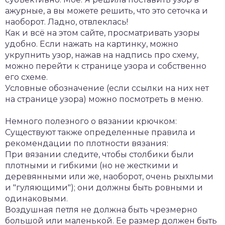
ажурные, а вы можете решить, что это сеточка и
наоборот. Ладно, отвлеклась!
Как и всё на этом сайте, просматривать узоры
удобно. Если нажать на картинку, можно
укрупнить узор, нажав на надпись про схему,
можно перейти к странице узора и собственно
его схеме.
Условные обозначение (если ссылки на них нет
на странице узора) можно посмотреть в меню.
Немного полезного о вязании крючком:
Существуют также определенные правила и
рекомендации по плотности вязания:
При вязании следите, чтобы столбики были
плотными и гибкими (но не жесткими и
деревянными или же, наоборот, очень рыхлыми
и "гуляющими"); они должны быть ровными и
одинаковыми.
Воздушная петля не должна быть чрезмерно
большой или маленькой. Ее размер должен быть