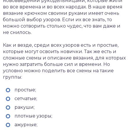
нововведений рукодельницами, которые жили
во все времена и во всех народах. В наше время
вязание крючком своими руками имеет очень
большой выбор узоров. Если их все знать, то
можно сотворить столько чудес, что вам даже и
не снилось.
Как и везде, среди всех узоров есть и простые,
которые могут освоить новички. Так же есть и
сложные схемы и описание вязания, для которых
нужно затратить больше сил и времени. Но
условно можно поделить все схемы на такие
группы:
простые;
сетчатые;
ракуши;
плотные узоры;
ажурные;