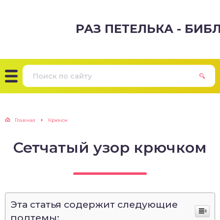
РАЗ ПЕТЕЛЬКА - БИ
Главная
Крючок
Сетчатый узор крючком
Эта статья содержит следующие
подтемы: