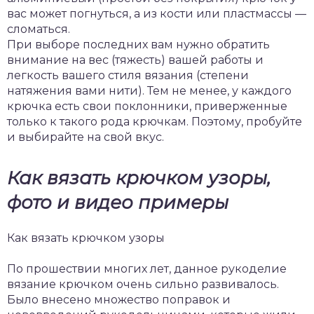
вас может погнуться, а из кости или пластмассы —
сломаться.
При выборе последних вам нужно обратить
внимание на вес (тяжесть) вашей работы и
легкость вашего стиля вязания (степени
натяжения вами нити). Тем не менее, у каждого
крючка есть свои поклонники, приверженные
только к такого рода крючкам. Поэтому, пробуйте
и выбирайте на свой вкус.
Как вязать крючком узоры,
фото и видео примеры
Как вязать крючком узоры
По прошествии многих лет, данное рукоделие
вязание крючком очень сильно развивалось.
Было внесено множество поправок и