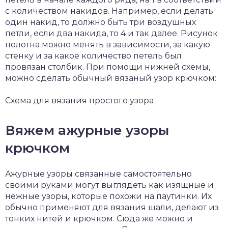
с количеством накидов. Например, если делать
один накид, то должно быть три воздушных
петли, если два накида, то 4 и так далее. Рисунок
полотна можно менять в зависимости, за какую
стенку и за какое количество петель был
провязан столбик. При помощи нижней схемы,
можно сделать обычный вязаный узор крючком:
Схема для вязания простого узора
Вяжем ажурные узоры
крючком
Ажурные узоры связанные самостоятельно
своими руками могут выглядеть как изящные и
нежные узоры, которые похожи на паутинки. Их
обычно применяют для вязания шали, делают из
тонких нитей и крючком. Сюда же можно и