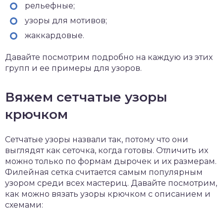
рельефные;
узоры для мотивов;
жаккардовые.
Давайте посмотрим подробно на каждую из этих
групп и ее примеры для узоров.
Вяжем сетчатые узоры
крючком
Сетчатые узоры назвали так, потому что они
выглядят как сеточка, когда готовы. Отличить их
можно только по формам дырочек и их размерам.
Филейная сетка считается самым популярным
узором среди всех мастериц. Давайте посмотрим,
как можно вязать узоры крючком с описанием и
схемами: