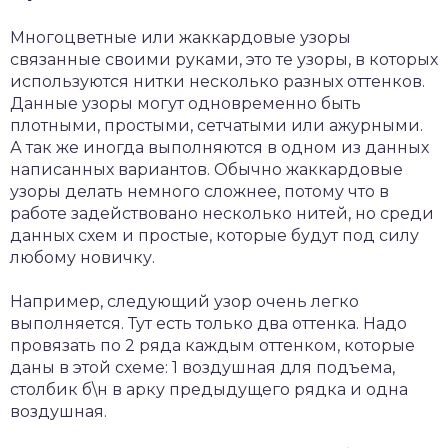
Многоцветные или жаккардовые узоры
связанные своими руками, это те узоры, в которых
используются нитки несколько разных оттенков.
Данные узоры могут одновременно быть
плотными, простыми, сетчатыми или ажурными.
А так же иногда выполняются в одном из данных
написанных вариантов. Обычно жаккардовые
узоры делать немного сложнее, потому что в
работе задействовано несколько нитей, но среди
данных схем и простые, которые будут под силу
любому новичку.
Например, следующий узор очень легко
выполняется. Тут есть только два оттенка. Надо
провязать по 2 ряда каждым оттенком, которые
даны в этой схеме: 1 воздушная для подъема,
столбик б\н в арку предыдущего рядка и одна
воздушная.