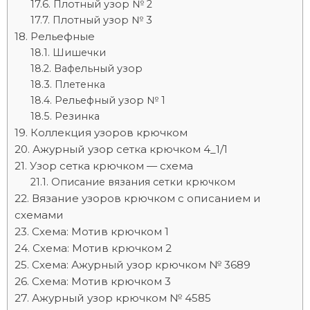
Плотный узор № 2
Плотный узор № 3
Рельефные
Шишечки
Вафельный узор
Плетенка
Рельефный узор № 1
Резинка
Коллекция узоров крючком
Ажурный узор сетка крючком 4_1/1
Узор сетка крючком — схема
Описание вязания сетки крючком
Вязание узоров крючком с описанием и
схемами
Схема: Мотив крючком 1
Схема: Мотив крючком 2
Схема: Ажурный узор крючком № 3689
Схема: Мотив крючком 3
Ажурный узор крючком № 4585