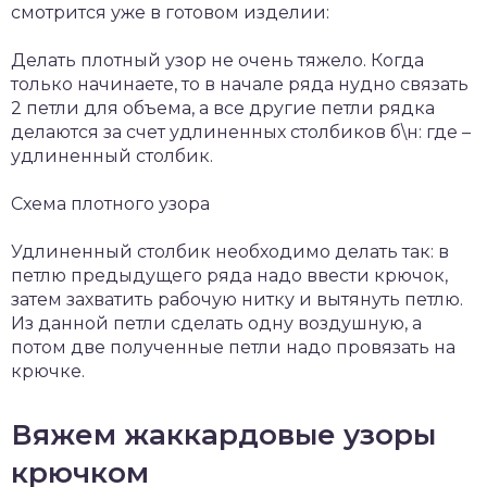
смотрится уже в готовом изделии:
Делать плотный узор не очень тяжело. Когда
только начинаете, то в начале ряда нудно связать
2 петли для объема, а все другие петли рядка
делаются за счет удлиненных столбиков б\н: где –
удлиненный столбик.
Схема плотного узора
Удлиненный столбик необходимо делать так: в
петлю предыдущего ряда надо ввести крючок,
затем захватить рабочую нитку и вытянуть петлю.
Из данной петли сделать одну воздушную, а
потом две полученные петли надо провязать на
крючке.
Вяжем жаккардовые узоры
крючком