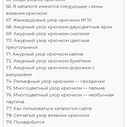
В каталоге имеются следующие схемы
вязания крючком:
Жаккардовый узор крючком № 10
Ажурный узор крючком двухцветные арки
Ажурный узор крючком снопики
Ажурный узор крючком цветные
треугольники
Ажурный узор крючком кайма
Ажурный узор крючком букетики
Ажурный узор крючком дорожки с
ракушками
Рельефный узор крючком — гвоздички
Многоцветный узор крючком — пальма
Многоцветный узор крючком — необычная
паутина
Как пользоваться каталогом сайта
Сетчатый узор вязание крючком
Понадобится