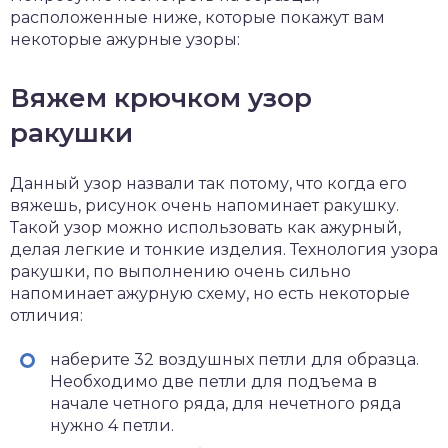
расположенные ниже, которые покажут вам
некоторые ажурные узоры:
Вяжем крючком узор
ракушки
Данный узор назвали так потому, что когда его
вяжешь, рисунок очень напоминает ракушку.
Такой узор можно использовать как ажурный,
делая легкие и тонкие изделия. Технология узора
ракушки, по выполнению очень сильно
напоминает ажурную схему, но есть некоторые
отличия:
наберите 32 воздушных петли для образца.
Необходимо две петли для подъема в
начале четного ряда, для нечетного ряда
нужно 4 петли.