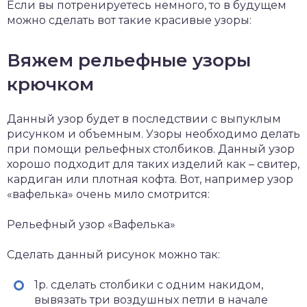
Если вы потренируетесь немного, то в будущем
можно сделать вот такие красивые узоры:
Вяжем рельефные узоры
крючком
Данный узор будет в последствии с выпуклым
рисунком и объемным. Узоры необходимо делать
при помощи рельефных столбиков. Данный узор
хорошо подходит для таких изделий как – свитер,
кардиган или плотная кофта. Вот, например узор
«вафелька» очень мило смотрится:
Рельефный узор «Вафелька»
Сделать данный рисунок можно так:
1р. сделать столбики с одним накидом,
вывязать три воздушных петли в начале