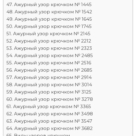
Ажурный узор крючком № 1445
Ажурный узор крючком № 1542
Ажурный узор крючком № 1645
Ажурный узор крючком № 1745
Ажурный узор крючком № 2145
Ажурный узор крючком № 2212
Ажурный узор крючком № 2323
Ажурный узор крючком № 2485
Ажурный узор крючком № 2516
Ажурный узор крючком № 2685
Ажурный узор крючком № 2914
Ажурный узор крючком № 3014
Ажурный узор крючком № 3125
Ажурный узор крючком № 3278
Ажурный узор крючком № 3365
Ажурный узор крючком № 3498
Ажурный узор крючком № 3547
Ажурный узор крючком № 3682
Виды узоров крючком