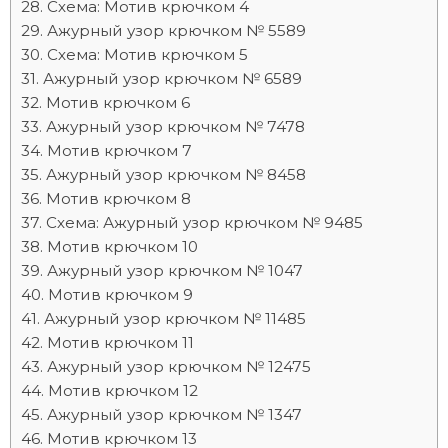
Схема: Мотив крючком 4
Ажурный узор крючком № 5589
Схема: Мотив крючком 5
Ажурный узор крючком № 6589
Мотив крючком 6
Ажурный узор крючком № 7478
Мотив крючком 7
Ажурный узор крючком № 8458
Мотив крючком 8
Схема: Ажурный узор крючком № 9485
Мотив крючком 10
Ажурный узор крючком № 1047
Мотив крючком 9
Ажурный узор крючком № 11485
Мотив крючком 11
Ажурный узор крючком № 12475
Мотив крючком 12
Ажурный узор крючком № 1347
Мотив крючком 13