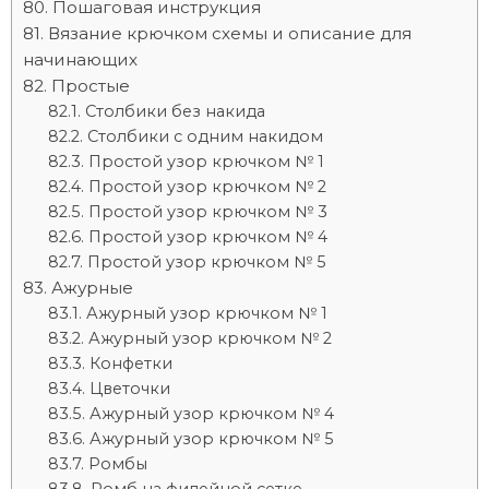
Пошаговая инструкция
Вязание крючком схемы и описание для
начинающих
Простые
Столбики без накида
Столбики с одним накидом
Простой узор крючком № 1
Простой узор крючком № 2
Простой узор крючком № 3
Простой узор крючком № 4
Простой узор крючком № 5
Ажурные
Ажурный узор крючком № 1
Ажурный узор крючком № 2
Конфетки
Цветочки
Ажурный узор крючком № 4
Ажурный узор крючком № 5
Ромбы