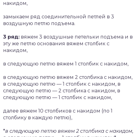
накидом,
замыкаем ряд соединительной петлей в 3
воздушную петлю подъема.
3 ряд:
вяжем 3 воздушные петельки подъема и в
эту же петлю основания вяжем столбик с
накидом,
в следующую петлю вяжем 1 столбик с накидом,
в следующую петлю вяжем 2 столбика с накидом,
в следующую петлю — 1 столбик с накидом, в
следующую петлю — 2 столбика с накидом, в
следующую петлю — 1 столбик с накидом,
далее вяжем 10 столбиков с накидом (по 1
столбику в каждую петлю),
*
в следующую петлю вяжем 2 столбика с накидом,