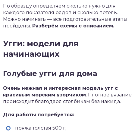
По образцу определяем сколько нужно для
каждого показателя рядов и сколько петель.
Можно начинать — все подготовительные этапы
пройдены.
Разберём схемы с описанием.
Угги: модели для
начинающих
Голубые угги для дома
Очень нежная и интересная модель угг с
красивым морским узорчиком
. Плотное вязание
происходит благодаря столбикам без накида.
Для работы потребуется:
пряжа толстая 500 г;