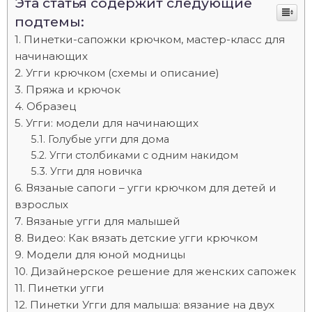
Эта статья содержит следующие
подтемы:
Пинетки-сапожки крючком, мастер-класс для
начинающих
Угги крючком (схемы и описание)
Пряжа и крючок
Образец
Угги: модели для начинающих
Голубые угги для дома
Угги столбиками с одним накидом
Угги для новичка
Вязаные сапоги – угги крючком для детей и
взрослых
Вязаные угги для малышей
Видео: Как вязать детские угги крючком
Модели для юной модницы
Дизайнерское решение для женских сапожек
Пинетки угги
Пинетки Угги для малыша: вязание на двух