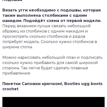
Вязать угги необходимо с подошвы, которая
также выполнена столбиками с одним
накидом. Подойдёт схема от первой модели.
Перед вязанием лучше связать небольшой
образец из столбиков с одним накидом и
просмотреть сколько столбиков и рядов
потребует модель. Сколько нужно столбиков в
ширине стопы.
Можно нарисовать небольшой план и подписать
сколько нужно прибавить для самой широкой
стороны. Так легче будет сделать плавные
прибавления.
Пинетки Сапожки крючком!, Booties ugg boots
crochet