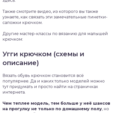
здесь.
Также смотрите видео, из которого вы также
узнаете, как связать эти замечательные пинетки-
сапожки крючком.
Другие мастер-классы по вязанию для малышей
крючком:
Угги крючком (схемы и
описание)
Вязать обувь крючком становится всё
популярнее. Да и каких только моделей можно
тут придумать и просто найти на страничках
интернета.
Чем теплее модель, тем больше у неё шансов
на прогулку не только по домашнему полу
, но