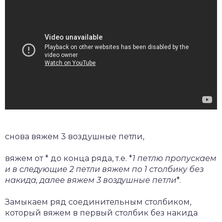
снова вяжем 3 воздушные петли,
вяжем от * до конца ряда, т.е. *
1 петлю пропускаем
и в следующие 2 петли вяжем по 1 столбику без
накида, далее вяжем 3 воздушные петли
*.
Замыкаем ряд соединительным столбиком,
который вяжем в первый столбик без накида