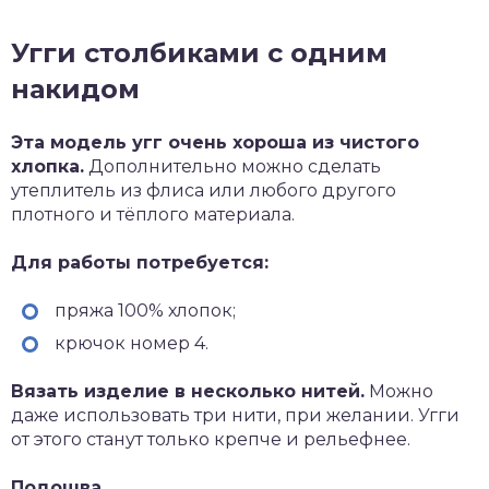
Угги столбиками с одним
накидом
Эта модель угг очень хороша из чистого
хлопка.
Дополнительно можно сделать
утеплитель из флиса или любого другого
плотного и тёплого материала.
Для работы потребуется:
пряжа 100% хлопок;
крючок номер 4.
Вязать изделие в несколько нитей.
Можно
даже использовать три нити, при желании. Угги
от этого станут только крепче и рельефнее.
Подошва