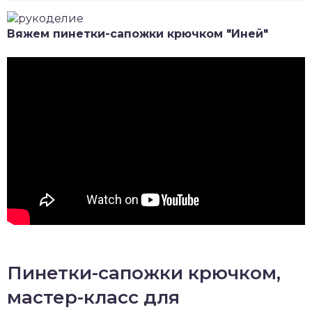
Вяжем пинетки-сапожки крючком "Иней"
Пинетки-сапожки крючком,
мастер-класс для