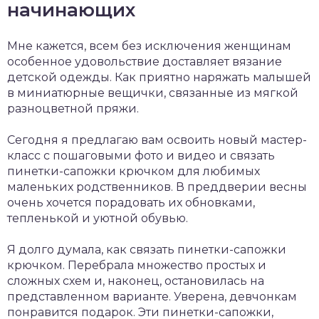
начинающих
Мне кажется, всем без исключения женщинам
особенное удовольствие доставляет вязание
детской одежды. Как приятно наряжать малышей
в миниатюрные вещички, связанные из мягкой
разноцветной пряжи.
Сегодня я предлагаю вам освоить новый мастер-
класс с пошаговыми фото и видео и связать
пинетки-сапожки крючком для любимых
маленьких родственников. В преддверии весны
очень хочется порадовать их обновками,
тепленькой и уютной обувью.
Я долго думала, как связать пинетки-сапожки
крючком. Перебрала множество простых и
сложных схем и, наконец, остановилась на
представленном варианте. Уверена, девчонкам
понравится подарок. Эти пинетки-сапожки,