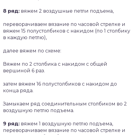
8 ряд:
вяжем 2 воздушные петли подъема,
переворачиваем вязание по часовой стрелке и
вяжем 15 полустолбиков с накидом (по 1 столбику
в каждую петлю),
далее вяжем по схеме:
Вяжем по 2 столбика с накидом с общей
вершиной 6 раз.
затем вяжем 16 полустолбиков с накидом до
конца ряда.
Замыкаем ряд соединительным столбиком во 2
воздушную петлю подъема.
9 ряд:
вяжем 1 воздушную петлю подъема,
переворачиваем вязание по часовой стрелке и