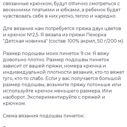
связанные крючком, будут отлично смотреться с
весенними платьями и юбками, а ребенок будет
чувствовать себя в них уютно, тепло и нарядно.
Для вязания нам потребуется пряжа двух цветов
и крючок №2,5. Я вязала из пряжи Пехорка
"Детская новинка" (состав: 100% акрил, 50 г/200 м).
Размер подошвы моих пинеток 9 см. Я вяжу
довольно плотно. Размер подошвы пинеток
зависит от вашей пряжи, номера крючка и
индивидуальной плотности вязания, кто-то вяжет
туго, кто-то слабо. Если у вас получается большой
размер подошвы, возьмите пряжу потоньше или
используйте крючок меньшего размера. Или
наоборот. Экспериментируйте с пряжей и
крючком.
Схема вязания подошвы пинеток: