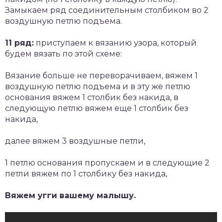
Замыкаем ряд соединительным столбиком во 2
воздушную петлю подъема.
11 ряд:
приступаем к вязанию узора, который
будем вязать по этой схеме:
Вязание больше не переворачиваем, вяжем 1
воздушную петлю подъема и в эту же петлю
основания вяжем 1 столбик без накида, в
следующую петлю вяжем еще 1 столбик без
накида,
далее вяжем 3 воздушные петли,
1 петлю основания пропускаем и в следующие 2
петли вяжем по 1 столбику без накида,
Вяжем угги вашему малышу.