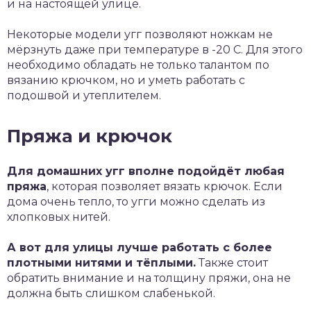
и на настоящей улице.
Некоторые модели угг позволяют ножкам не
мёрзнуть даже при температуре в -20 С. Для этого
необходимо обладать не только талантом по
вязанию крючком, но и уметь работать с
подошвой и утеплителем.
Пряжа и крючок
Для домашних угг вполне подойдёт любая
пряжа
, которая позволяет вязать крючок. Если
дома очень тепло, то угги можно сделать из
хлопковых нитей.
А вот для улицы лучше работать с более
плотными нитями и тёплыми.
Также стоит
обратить внимание и на толщину пряжи, она не
должна быть слишком слабенькой.