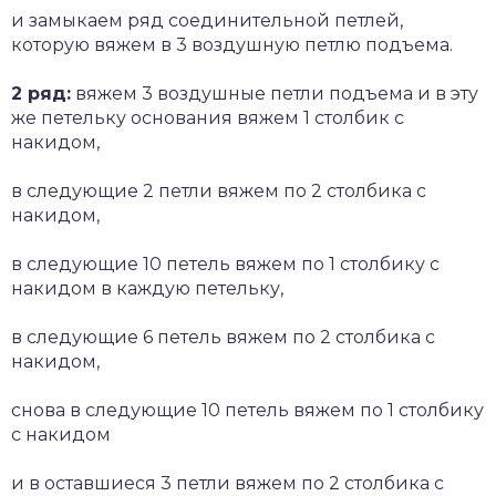
и замыкаем ряд соединительной петлей,
которую вяжем в 3 воздушную петлю подъема.
2 ряд:
вяжем 3 воздушные петли подъема и в эту
же петельку основания вяжем 1 столбик с
накидом,
в следующие 2 петли вяжем по 2 столбика с
накидом,
в следующие 10 петель вяжем по 1 столбику с
накидом в каждую петельку,
в следующие 6 петель вяжем по 2 столбика с
накидом,
снова в следующие 10 петель вяжем по 1 столбику
с накидом
и в оставшиеся 3 петли вяжем по 2 столбика с