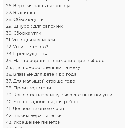
Верхняя часть вязаных угг
Вышивка:
Обвязка угги
Шнурок для сапожек
Сборка угги
Угги для малышей
Угги — что это?
Преимущества
На что обратить внимание при выборе
Для новорожденных на меху
Вязаные для детей до года
Для малышей старше года
Производители
Как связать малышу высокие пинетки угги
Что понадобится для работы
Делаем нижнюю часть
Вяжем верх пинетки
Украшение пинеток