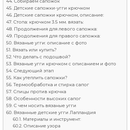
Собираем сапожок
Детские сапожки-угги крючком
Детские сапожки крючком, описание:
Стопа: крючком 3.5 мм. вязать:
Продолжения для левого сапожка:
Продолжения для правого сапожка:
Вязаные угги: описание с фото
Вязать или купить?
Что делать с подошвой?
Вязаные угги крючком с описанием и фото
Следующий этап
Как утеплить сапожки?
Термообработка и стирка сапог
Спицы против крючка
Особенности высоких сапог
С чем носить вязаные угги
Вязанные детские угги Лапландия
Материалы и инструмент:
Описание узора