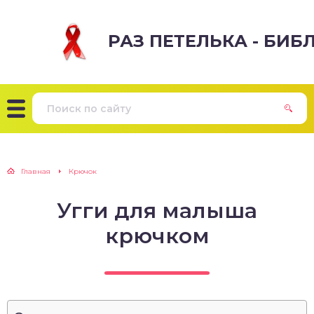
РАЗ ПЕТЕЛЬКА - БИ
Главная
Крючок
Угги для малыша
крючком