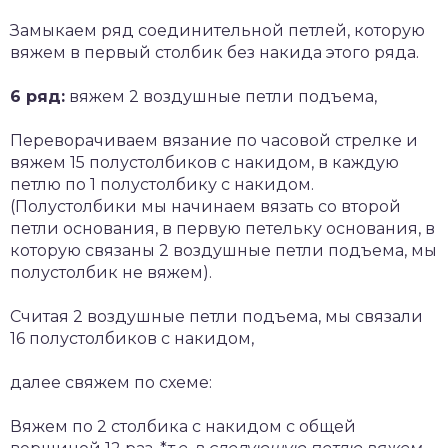
Замыкаем ряд соединительной петлей, которую
вяжем в первый столбик без накида этого ряда.
6 ряд:
вяжем 2 воздушные петли подъема,
Переворачиваем вязание по часовой стрелке и
вяжем 15 полустолбиков с накидом, в каждую
петлю по 1 полустолбику с накидом.
(Полустолбики мы начинаем вязать со второй
петли основания, в первую петельку основания, в
которую связаны 2 воздушные петли подъема, мы
полустолбик не вяжем).
Считая 2 воздушные петли подъема, мы связали
16 полустолбиков с накидом,
далее свяжем по схеме:
Вяжем по 2 столбика с накидом с общей