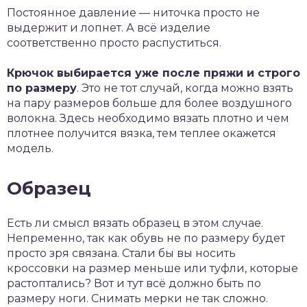
Постоянное давление — ниточка просто не
выдержит и лопнет. А всё изделие
соответственно просто распуститься.
Крючок выбирается уже после пряжи и строго
по размеру
. Это не тот случай, когда можно взять
на пару размеров больше для более воздушного
волокна. Здесь необходимо вязать плотно и чем
плотнее получится вязка, тем теплее окажется
модель.
Образец
Есть ли смысл вязать образец в этом случае.
Непременно, так как обувь не по размеру будет
просто зря связана. Стали бы вы носить
кроссовки на размер меньше или туфли, которые
растоптались? Вот и тут всё должно быть по
размеру ноги. Снимать мерки не так сложно.