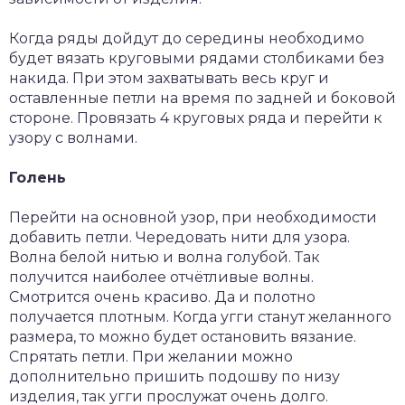
Когда ряды дойдут до середины необходимо
будет вязать круговыми рядами столбиками без
накида. При этом захватывать весь круг и
оставленные петли на время по задней и боковой
стороне. Провязать 4 круговых ряда и перейти к
узору с волнами.
Голень
Перейти на основной узор, при необходимости
добавить петли. Чередовать нити для узора.
Волна белой нитью и волна голубой. Так
получится наиболее отчётливые волны.
Смотрится очень красиво. Да и полотно
получается плотным. Когда угги станут желанного
размера, то можно будет остановить вязание.
Спрятать петли. При желании можно
дополнительно пришить подошву по низу
изделия, так угги прослужат очень долго.