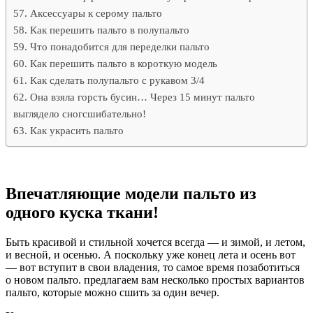
Аксессуары к серому пальто
Как перешить пальто в полупальто
Что понадобится для переделки пальто
Как перешить пальто в короткую модель
Как сделать полупальто с рукавом 3/4
Она взяла горсть бусин… Через 15 минут пальто
выглядело сногсшибательно!
Как украсить пальто
Впечатляющие модели пальто из
одного куска ткани!
Быть красивой и стильной хочется всегда — и зимой, и летом,
и весной, и осенью. А поскольку уже конец лета и осень вот
— вот вступит в свои владения, то самое время позаботиться
о новом пальто. предлагаем вам несколько простых вариантов
пальто, которые можно сшить за один вечер.