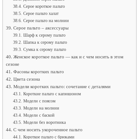
Серое короткое пальто
Серое пальто халат
Серое пальто на молнии
Серое пальто – аксессуары
Шарф к серому пальто
Шапка к серому пальто
Сумка к серому пальто
Женское короткое пальто — как и с чем носить в этом
сезоне
Фасоны коротких пальто
Цвета сезона
Модели коротких пальто: сочетание с деталями
Короткие пальто с капюшоном
Модели с поясом
Модели на молнии
Модели с баской
Модели без воротника
С чем носить укороченное пальто
Короткое пальто с брюками