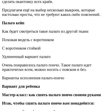
сделать окантовку всех краёв.
Предлагаем ещё на выбор несколько выкроек, которые
настолько просты, что не требуют каких-либо пояснений.
Пальто кейп
Как будет смотреться такое пальто из другой ткани
Похожая модель с воротником
С воротником стойкой
Удлиненный вариант пальто
Очень понравилось пальто пончо. Такое пальто идет
практически всем, можно носить с пояском и без.
Варианты исполнения пальто-пончо
Вариант для ребенка
Мастер-класс: как сшить пальто пончо своими руками
Итак, чтобы сшить пальто пончо вам понадобится: