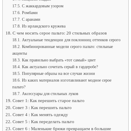
С жаккардовым узором
Ромбами
С аранами
Из ирландского кружева
С чем носить серое пальто: 20 стильных образов
Актуальные тенденции для поклонниц оттенков серого
Комбинированные модели серого пальто: стильные
акценты
Как правильно выбрать «тот самый» цвет
Как актуально сочетать серый в гардеробе?
Популярные образы на все случаи жизни
Из каких материалов изготавливают модное серое
пальто?
Аксессуары для стильных луков
Совет 1: Как перешить старое пальто
Совет 3 : Как перешить пальто
Совет 4 : Как менять одежду
Совет 5 : Как переделать пальто
Совет 6 : Маленькие брюки превращаем в большие