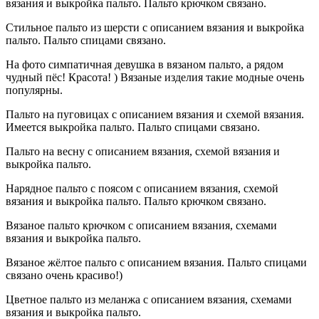
вязания и выкройка пальто. Пальто крючком связано.
Стильное пальто из шерсти с описанием вязания и выкройка
пальто. Пальто спицами связано.
На фото симпатичная девушка в вязаном пальто, а рядом
чудный пёс! Красота! ) Вязаные изделия такие модные очень
популярны.
Пальто на пуговицах с описанием вязания и схемой вязания.
Имеется выкройка пальто. Пальто спицами связано.
Пальто на весну с описанием вязания, схемой вязания и
выкройка пальто.
Нарядное пальто с поясом с описанием вязания, схемой
вязания и выкройка пальто. Пальто крючком связано.
Вязаное пальто крючком с описанием вязания, схемами
вязания и выкройка пальто.
Вязаное жёлтое пальто с описанием вязания. Пальто спицами
связано очень красиво!)
Цветное пальто из меланжа с описанием вязания, схемами
вязания и выкройка пальто.