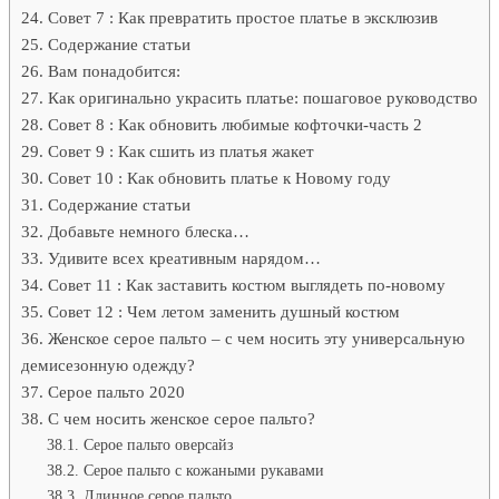
Совет 7 : Как превратить простое платье в эксклюзив
Содержание статьи
Вам понадобится:
Как оригинально украсить платье: пошаговое руководство
Совет 8 : Как обновить любимые кофточки-часть 2
Совет 9 : Как сшить из платья жакет
Совет 10 : Как обновить платье к Новому году
Содержание статьи
Добавьте немного блеска…
Удивите всех креативным нарядом…
Совет 11 : Как заставить костюм выглядеть по-новому
Совет 12 : Чем летом заменить душный костюм
Женское серое пальто – с чем носить эту универсальную
демисезонную одежду?
Серое пальто 2020
С чем носить женское серое пальто?
Серое пальто оверсайз
Серое пальто с кожаными рукавами
Длинное серое пальто