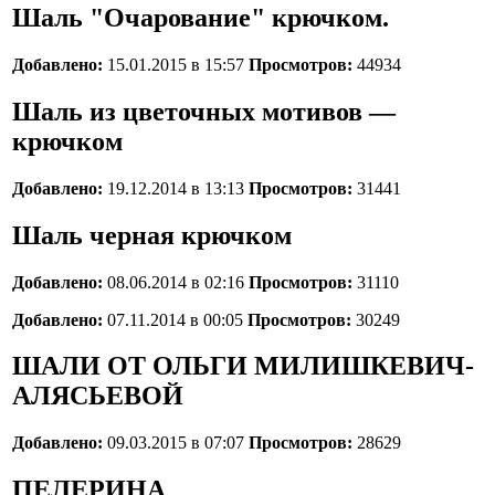
Шаль "Очарование" крючком.
Добавлено:
15.01.2015 в 15:57
Просмотров:
44934
Шаль из цветочных мотивов —
крючком
Добавлено:
19.12.2014 в 13:13
Просмотров:
31441
Шаль черная крючком
Добавлено:
08.06.2014 в 02:16
Просмотров:
31110
Добавлено:
07.11.2014 в 00:05
Просмотров:
30249
ШАЛИ ОТ ОЛЬГИ МИЛИШКЕВИЧ-
АЛЯСЬЕВОЙ
Добавлено:
09.03.2015 в 07:07
Просмотров:
28629
ПЕЛЕРИНА