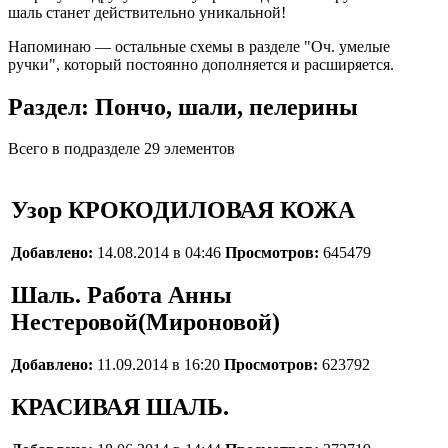
шаль станет действительно уникальной!
Напоминаю — остальные схемы в разделе "Оч. умелые
ручки", который постоянно дополняется и расширяется.
Раздел: Пончо, шали, пелерины
Всего в подразделе 29 элементов
Узор КРОКОДИЛОВАЯ КОЖА
Добавлено:
14.08.2014 в 04:46
Просмотров:
645479
Шаль. Работа Анны
Нестеровой(Мироновой)
Добавлено:
11.09.2014 в 16:20
Просмотров:
623792
КРАСИВАЯ ШАЛЬ.