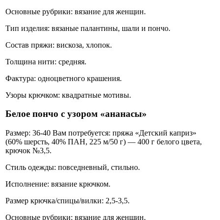
Основные рубрики: вязание для женщин.
Тип изделия: вязаные палантины, шали и пончо.
Состав пряжи: вискоза, хлопок.
Толщина нити: средняя.
Фактура: одноцветного крашения.
Узоры крючком: квадратные мотивы.
Белое пончо с узором «ананасы»
Размер: 36-40 Вам потребуется: пряжа «Детский каприз»
(60% шерсть, 40% ПАН, 225 м/50 г) — 400 г белого цвета,
крючок №3,5.
Стиль одежды: повседневный, стильно.
Исполнение: вязание крючком.
Размер крючка/спицы/вилки: 2,5-3,5.
Основные рубрики: вязание для женщин.