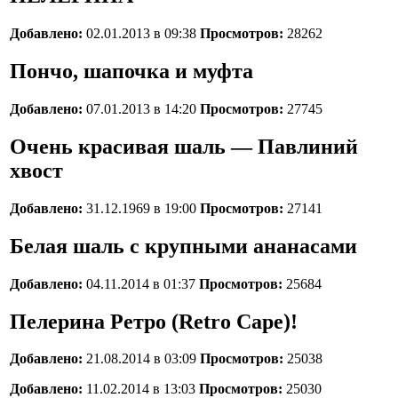
Добавлено:
02.01.2013 в 09:38
Просмотров:
28262
Пончо, шапочка и муфта
Добавлено:
07.01.2013 в 14:20
Просмотров:
27745
Очень красивая шаль — Павлиний
хвост
Добавлено:
31.12.1969 в 19:00
Просмотров:
27141
Белая шаль с крупными ананасами
Добавлено:
04.11.2014 в 01:37
Просмотров:
25684
Пелерина Ретро (Retro Cape)!
Добавлено:
21.08.2014 в 03:09
Просмотров:
25038
Добавлено:
11.02.2014 в 13:03
Просмотров:
25030