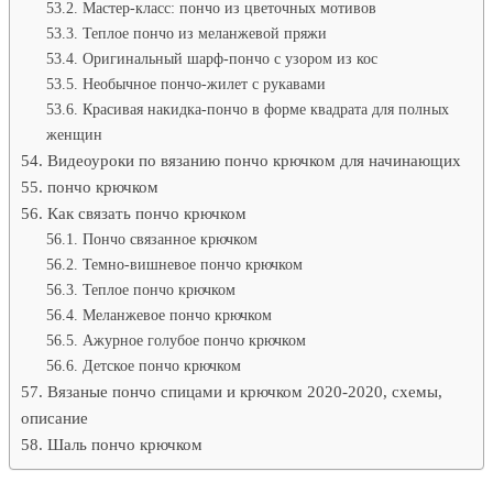
Мастер-класс: пончо из цветочных мотивов
Теплое пончо из меланжевой пряжи
Оригинальный шарф-пончо с узором из кос
Необычное пончо-жилет с рукавами
Красивая накидка-пончо в форме квадрата для полных
женщин
Видеоуроки по вязанию пончо крючком для начинающих
пончо крючком
Как связать пончо крючком
Пончо связанное крючком
Темно-вишневое пончо крючком
Теплое пончо крючком
Меланжевое пончо крючком
Ажурное голубое пончо крючком
Детское пончо крючком
Вязаные пончо спицами и крючком 2020-2020, схемы,
описание
Шаль пончо крючком