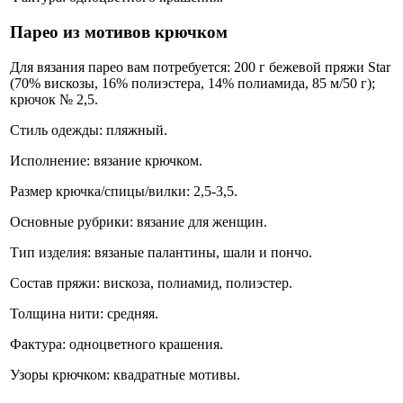
Парео из мотивов крючком
Для вязания парео вам потребуется: 200 г бежевой пряжи Star
(70% вискозы, 16% полиэстера, 14% полиамида, 85 м/50 г);
крючок № 2,5.
Стиль одежды: пляжный.
Исполнение: вязание крючком.
Размер крючка/спицы/вилки: 2,5-3,5.
Основные рубрики: вязание для женщин.
Тип изделия: вязаные палантины, шали и пончо.
Состав пряжи: вискоза, полиамид, полиэстер.
Толщина нити: средняя.
Фактура: одноцветного крашения.
Узоры крючком: квадратные мотивы.