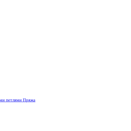
ыми петлями Пряжа