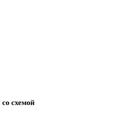
со схемой