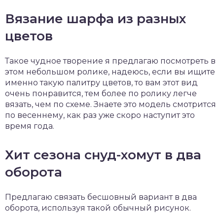
Вязание шарфа из разных
цветов
Такое чудное творение я предлагаю посмотреть в
этом небольшом ролике, надеюсь, если вы ищите
именно такую палитру цветов, то вам этот вид
очень понравится, тем более по ролику легче
вязать, чем по схеме. Знаете это модель смотрится
по весеннему, как раз уже скоро наступит это
время года.
Хит сезона снуд-хомут в два
оборота
Предлагаю связать бесшовный вариант в два
оборота, используя такой обычный рисунок.