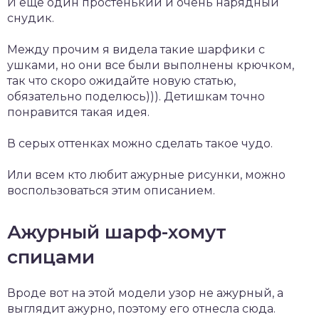
И еще один простенький и очень нарядный
снудик.
Между прочим я видела такие шарфики с
ушками, но они все были выполнены крючком,
так что скоро ожидайте новую статью,
обязательно поделюсь))). Детишкам точно
понравится такая идея.
В серых оттенках можно сделать такое чудо.
Или всем кто любит ажурные рисунки, можно
воспользоваться этим описанием.
Ажурный шарф-хомут
спицами
Вроде вот на этой модели узор не ажурный, а
выглядит ажурно, поэтому его отнесла сюда.