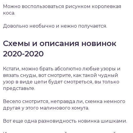
Можно воспользоваться рисунком королевкая
коса.
Довольно необычно и нежно получается.
Схемы и описания новинок
2020-2020
Кстати, можно брать абсолютно любые узоры и
вязать снуды, вот смотрите, как такой чудный
узор в виде цепи будет смотреться, вы только
представьте.
Весело смотрится, неправда ли, схемка немного
другая у этого малинового хомута.
Вот еще одна разновидность новинка шишками.