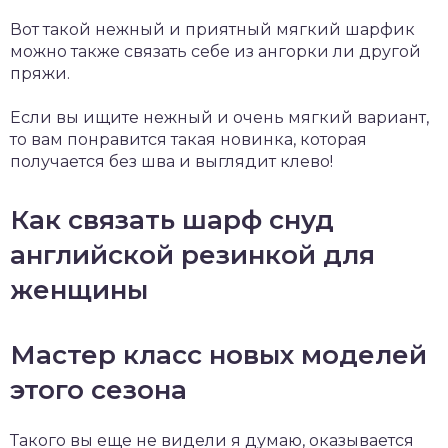
Вот такой нежный и приятный мягкий шарфик
можно также связать себе из ангорки ли другой
пряжи.
Если вы ищите нежный и очень мягкий вариант,
то вам понравится такая новинка, которая
получается без шва и выглядит клево!
Как связать шарф снуд
английской резинкой для
женщины
Мастер класс новых моделей
этого сезона
Такого вы еще не видели я думаю, оказывается