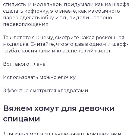
стилисты и модельеры придумали как из шарфа
сделать кофточку, это знаете, как из обычного
парео сделать юбку и т.п., видели наверно
перевоплощения.
Так, вот это я к чему, смотрите какая роскошная
моделька. Считайте, что это два в одном и шарф-
труба с косичками и классненький жилет.
Вот такого плана.
Использовать можно елочку.
Эффектно смотрится квадратами.
Вяжем хомут для девочки
спицами
Для юных модниц лучше вязать комплектами