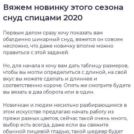
Вяжем новинку этого сезона
снуд спицами 2020
Первым делом сразу хочу показать вам
обалденно шикарный снуд, вяжется он совсем
несложно, что даже новичку вполне можно
правиться с этой задачей.
Но, для начала я хочу вам дать таблицу размеров,
чтобы вы могли определиться с длиной, на свой
вкус вы можете сделать и длиннее и
соответственно короче. Опять же смотрите будете
вы вязать в два оборота или в один.
Новичкам и людям несильно разбирающимся в
этом искусстве предлагаю начать работу из
пряжи разных цветов, сейчас такой очень много,
выбор есть всегда, даже если вы свяжите
обычной лицевой гладью, такой шедевр будет