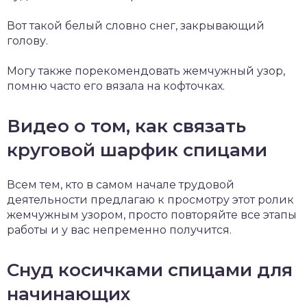
Вот такой белый словно снег, закрывающий
голову.
Могу также порекомендовать жемчужный узор,
помню часто его вязала на кофточках.
Видео о том, как связать
круговой шарфик спицами
Всем тем, кто в самом начале трудовой
деятельности предлагаю к просмотру этот ролик
жемчужным узором, просто повторяйте все этапы
работы и у вас непременно получится.
Снуд косичками спицами для
начинающих