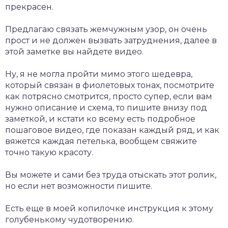
прекрасен.
Предлагаю связать жемчужным узор, он очень
прост и не должен вызвать затруднения, далее в
этой заметке вы найдете видео.
Ну, я не могла пройти мимо этого шедевра,
который связан в фиолетовых тонах, посмотрите
как потрясно смотрится, просто супер, если вам
нужно описание и схема, то пишите внизу под
заметкой, и кстати ко всему есть подробное
пошаговое видео, где показан каждый ряд, и как
вяжется каждая петелька, вообщем свяжите
точно такую красоту.
Вы можете и сами без труда отыскать этот ролик,
но если нет возможности пишите.
Есть еще в моей копилочке инструкция к этому
голубенькому чудотворению.