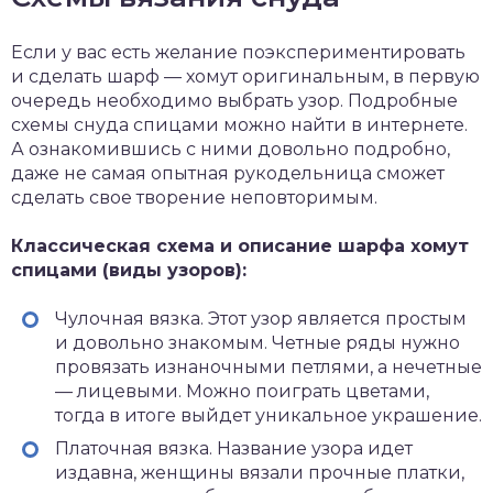
Если у вас есть желание поэкспериментировать
и сделать шарф — хомут оригинальным, в первую
очередь необходимо выбрать узор. Подробные
схемы снуда спицами можно найти в интернете.
А ознакомившись с ними довольно подробно,
даже не самая опытная рукодельница сможет
сделать свое творение неповторимым.
Классическая схема и описание шарфа хомут
спицами (виды узоров):
Чулочная вязка. Этот узор является простым
и довольно знакомым. Четные ряды нужно
провязать изнаночными петлями, а нечетные
— лицевыми. Можно поиграть цветами,
тогда в итоге выйдет уникальное украшение.
Платочная вязка. Название узора идет
издавна, женщины вязали прочные платки,