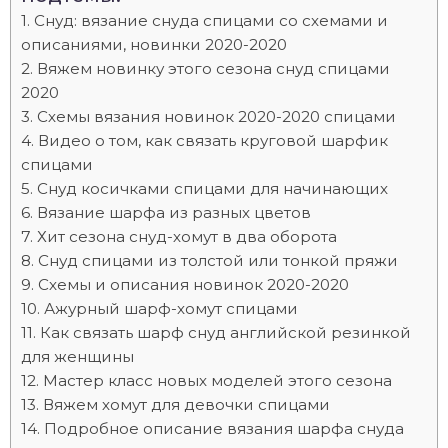
Снуд: вязание снуда спицами со схемами и
описаниями, новинки 2020-2020
Вяжем новинку этого сезона снуд спицами
2020
Схемы вязания новинок 2020-2020 спицами
Видео о том, как связать круговой шарфик
спицами
Снуд косичками спицами для начинающих
Вязание шарфа из разных цветов
Хит сезона снуд-хомут в два оборота
Снуд спицами из толстой или тонкой пряжи
Схемы и описания новинок 2020-2020
Ажурный шарф-хомут спицами
Как связать шарф снуд английской резинкой
для женщины
Мастер класс новых моделей этого сезона
Вяжем хомут для девочки спицами
Подробное описание вязания шарфа снуда