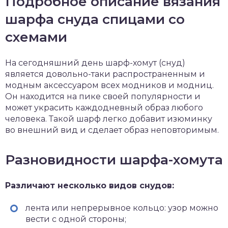
Подробное описание вязания
шарфа снуда спицами со
схемами
На сегодняшний день шарф-хомут (снуд)
является довольно-таки распространенным и
модным аксессуаром всех модников и модниц.
Он находится на пике своей популярности и
может украсить каждодневный образ любого
человека. Такой шарф легко добавит изюминку
во внешний вид и сделает образ неповторимым.
Разновидности шарфа-хомута
Различают несколько видов снудов:
лента или непрерывное кольцо: узор можно
вести с одной стороны;