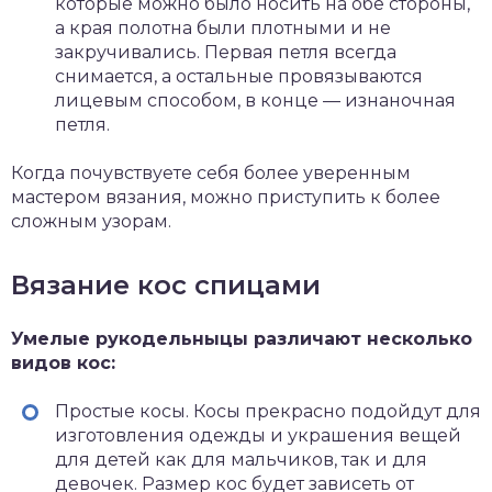
которые можно было носить на обе стороны,
а края полотна были плотными и не
закручивались. Первая петля всегда
снимается, а остальные провязываются
лицевым способом, в конце — изнаночная
петля.
Когда почувствуете себя более уверенным
мастером вязания, можно приступить к более
сложным узорам.
Вязание кос спицами
Умелые рукодельныцы различают несколько
видов кос:
Простые косы. Косы прекрасно подойдут для
изготовления одежды и украшения вещей
для детей как для мальчиков, так и для
девочек. Размер кос будет зависеть от