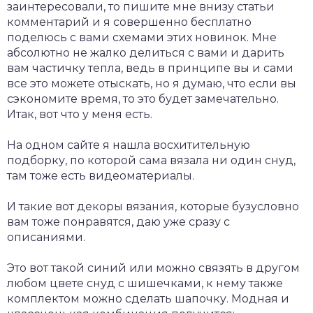
заинтересовали, то пишите мне внизу статьи
комментарий и я совершенно бесплатно
поделюсь с вами схемами этих новинок. Мне
абсолютно не жалко делиться с вами и дарить
вам частичку тепла, ведь в принципе вы и сами
все это можете отыскать, но я думаю, что если вы
сэкономите время, то это будет замечательно.
Итак, вот что у меня есть.
На одном сайте я нашла восхитительную
подборку, по которой сама вязала ни один снуд,
там тоже есть видеоматериалы.
И такие вот декоры вязания, которые бузусловно
вам тоже понравятся, даю уже сразу с
описаниями.
Это вот такой синий или можно связять в другом
любом цвете снуд с шишечками, к нему также
комплектом можно сделать шапочку. Модная и