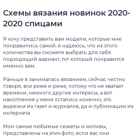
Схемы вязания новинок 2020-
2020 спицами
Я хочу представить вам модели, которые мне
понравились самой, я надеюсь, что из этого
количества вы сможете выбрать для себя
подходящий вариант, тот который понравится
именно вам.
Раньше я занималась вязанием, сейчас честно
говоря, все реже и реже, потому что не хватает
времени, немного другие интересы, а вот
накопления у меня остались конечно, это
вырезки из газет и журналов, да и публикации из
интернета.
Мои самые любимые сюжеты и мотивы,
представлены на этих фото, если вас они