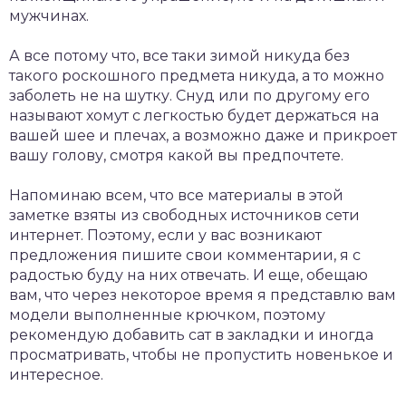
мужчинах.
А все потому что, все таки зимой никуда без
такого роскошного предмета никуда, а то можно
заболеть не на шутку. Снуд или по другому его
называют хомут с легкостью будет держаться на
вашей шее и плечах, а возможно даже и прикроет
вашу голову, смотря какой вы предпочтете.
Напоминаю всем, что все материалы в этой
заметке взяты из свободных источников сети
интернет. Поэтому, если у вас возникают
предложения пишите свои комментарии, я с
радостью буду на них отвечать. И еще, обещаю
вам, что через некоторое время я представлю вам
модели выполненные крючком, поэтому
рекомендую добавить сат в закладки и иногда
просматривать, чтобы не пропустить новенькое и
интересное.