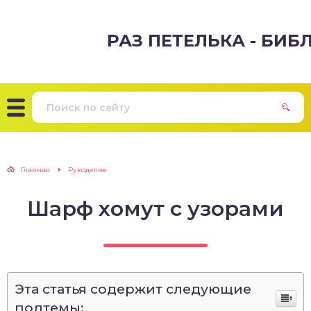
РАЗ ПЕТЕЛЬКА - БИ
Главная
Рукоделие
Шарф хомут с узорами
Эта статья содержит следующие
подтемы: