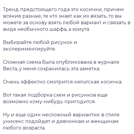
Тренд предстоящего года это косички, причем
всякие разные, те кто знает как их вязать, то вы
можете за основу взять любой вариант и связать в
виде необычного шарфа, а хомута.
Выбирайте любой рисунок и
экспериментируйте.
Сложная схема была опубликована в журнале
Веста, у меня сохранилась эта заметка.
Очень эффектно смотрится кельтская косичка.
Вот такая подборка схем и рисунков еще
возможно кому-нибудь пригодится.
Ну и еще один несложный вариантик в стиле
унисекс подойдет и девчонкам и женщинам
любого возраста.