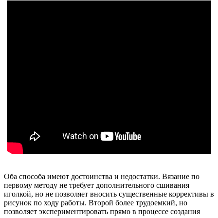
Оба способа имеют достоинства и недостатки. Вязание по
первому методу не требует дополнительного сшивания
иголкой, но не позволяет вносить существенные коррективы в
рисунок по ходу работы. Второй более трудоемкий, но
позволяет экспериментировать прямо в процессе создания