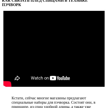
КАК СВЯЗАТЬ ПЛЕД СПИЦАМИ В ТЕХНИКЕ
ПЭЧВОРК
Кстати, сейчас многие магазины предлагают
специальные наборы для пэчворка. Состоят они, в
принципе, из спиц удобной длины, а также уже