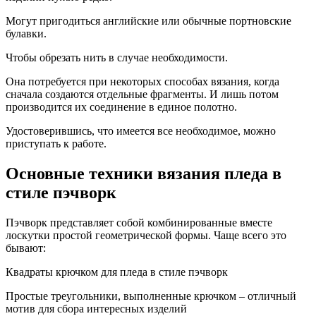
Могут пригодиться английские или обычные портновские
булавки.
Чтобы обрезать нить в случае необходимости.
Она потребуется при некоторых способах вязания, когда
сначала создаются отдельные фрагменты. И лишь потом
производится их соединение в единое полотно.
Удостоверившись, что имеется все необходимое, можно
приступать к работе.
Основные техники вязания пледа в
стиле пэчворк
Пэчворк представляет собой комбинированные вместе
лоскутки простой геометрической формы. Чаще всего это
бывают:
Квадраты крючком для пледа в стиле пэчворк
Простые треугольники, выполненные крючком – отличный
мотив для сбора интересных изделий