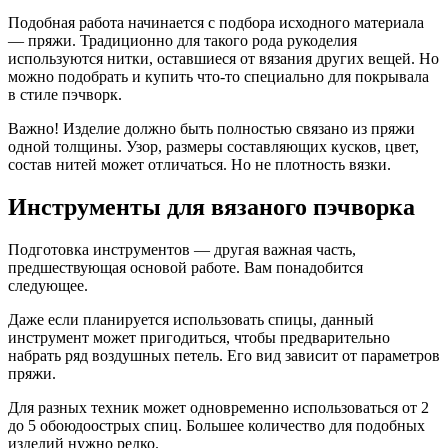
Подобная работа начинается с подбора исходного материала
— пряжи. Традиционно для такого рода рукоделия
используются нитки, оставшиеся от вязания других вещей. Но
можно подобрать и купить что-то специально для покрывала
в стиле пэчворк.
Важно! Изделие должно быть полностью связано из пряжи
одной толщины. Узор, размеры составляющих кусков, цвет,
состав нитей может отличаться. Но не плотность вязки.
Инструменты для вязаного пэчворка
Подготовка инструментов — другая важная часть,
предшествующая основой работе. Вам понадобится
следующее.
Даже если планируется использовать спицы, данный
инструмент может пригодиться, чтобы предварительно
набрать ряд воздушных петель. Его вид зависит от параметров
пряжи.
Для разных техник может одновременно использоваться от 2
до 5 обоюдоострых спиц. Большее количество для подобных
изделий нужно редко.