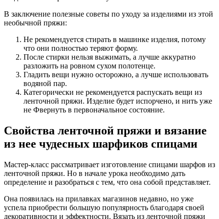
В заключение полезные советы по уходу за изделиями из этой
необычной пряжи:
Не рекомендуется стирать в машинке изделия, потому
что они полностью теряют форму.
После стирки нельзя выжимать, а лучше аккуратно
разложить на ровном сухом полотенце.
Гладить вещи нужно осторожно, а лучше использовать
водяной пар.
Категорически не рекомендуется распускать вещи из
ленточной пряжи. Изделие будет испорчено, и нить уже
не Фвернуть в первоначальное состояние.
Свойства ленточной пряжи и вязание
из нее чудесных шарфиков спицами
Мастер-класс рассматривает изготовление спицами шарфов из
ленточной пряжи. Но в начале урока необходимо дать
определение и разобраться с тем, что она собой представляет.
Она появилась на прилавках магазинов недавно, но уже
успела приобрести большую популярность благодаря своей
декоративности и эффектности. Вязать из ленточной пряжи