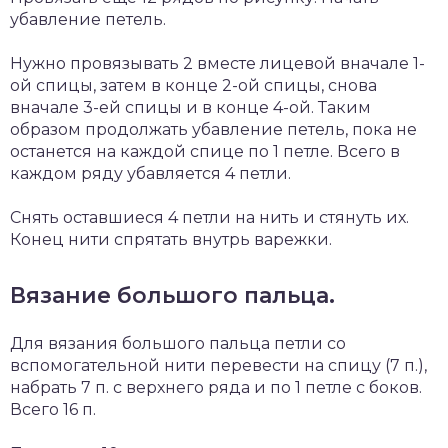
убавление петель.
Нужно провязывать 2 вместе лицевой вначале 1-
ой спицы, затем в конце 2-ой спицы, снова
вначале 3-ей спицы и в конце 4-ой. Таким
образом продолжать убавление петель, пока не
останется на каждой спице по 1 петле. Всего в
каждом ряду убавляется 4 петли.
Снять оставшиеся 4 петли на нить и стянуть их.
Конец нити спрятать внутрь варежки.
Вязание большого пальца.
Для вязания большого пальца петли со
вспомогательной нити перевести на спицу (7 п.),
набрать 7 п. с верхнего ряда и по 1 петле с боков.
Всего 16 п.