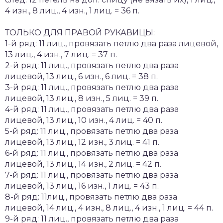
4 изн., 8 лиц., 4 изн., 1 лиц. = 36 п.
ТОЛЬКО ДЛЯ ПРАВОЙ РУКАВИЦЫ:
1-й ряд: 11 лиц., провязать петлю два раза лицевой,
13 лиц., 4 изн., 7 лиц. = 37 п.
2-й ряд: 11 лиц., провязать петлю два раза
лицевой, 13 лиц., 6 изн., 6 лиц. = 38 п.
3-й ряд: 11 лиц., провязать петлю два раза
лицевой, 13 лиц., 8 изн., 5 лиц. = 39 п.
4-й ряд: 11 лиц., провязать петлю два раза
лицевой, 13 лиц., 10 изн., 4 лиц. = 40 п.
5-й ряд: 11 лиц., провязать петлю два раза
лицевой, 13 лиц., 12 изн., 3 лиц. = 41 п.
6-й ряд: 11 лиц., провязать петлю два раза
лицевой, 13 лиц., 14 изн., 2 лиц. = 42 п.
7-й ряд: 11 лиц., провязать петлю два раза
лицевой, 13 лиц., 16 изн., 1 лиц. = 43 п.
8-й ряд: 11лиц., провязать петлю два раза
лицевой, 14 лиц., 4 изн., 8 лиц., 4 изн., 1 лиц. = 44 п.
9-й ряд: 11 лиц., провязать петлю два раза