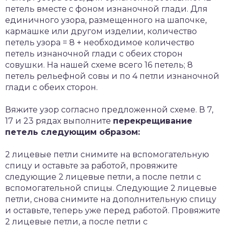
петель вместе с фоном изнаночной глади. Для
единичного узора, размещенного на шапочке,
кармашке или другом изделии, количество
петель узора = 8 + необходимое количество
петель изнаночной глади с обеих сторон
совушки. На нашей схеме всего 16 петель; 8
петель рельефной совы и по 4 петли изнаночной
глади с обеих сторон.
Вяжите узор согласно предложенной схеме. В 7,
17 и 23 рядах выполните
перекрещивание
петель следующим образом:
2 лицевые петли снимите на вспомогательную
спицу и оставьте за работой, провяжите
следующие 2 лицевые петли, а после петли с
вспомогательной спицы. Следующие 2 лицевые
петли, снова снимите на дополнительную спицу
и оставьте, теперь уже перед работой. Провяжите
2 лицевые петли, а после петли с