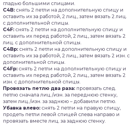
гладью большими спицами.
C4B:
снять 2 петли на дополнительную спицу и
оставить их за работой, 2 лиц., затем вязать 2 лиц.
с дополнительной спицы.
C4F:
снять 2 петли на дополнительную спицу и
оставить их перед работой, 2 лиц., затем вязать 2
лиц. с дополнительной спицы.
C4Bp:
снять 2 петли на дополнительную спицу и
оставить их за работой, 2 лиц., затем вязать 2 изн. с
дополнительной спицы.
C4Fp:
снять 2 петли на дополнительную спицу и
оставить их перед работой, 2 лиц., затем вязать 2
изн. с дополнительной спицы.
Провязать петлю два раза:
провязать след.
петлю сначала лиц./изн. за переднюю стенку,
затем лиц./изн. за заднюю – добавили петлю.
Убавка влево:
снять 2 петли на правую спицу,
продеть петли левой спицей слева направо и
провязать вместе лиц. за заднюю стенку.