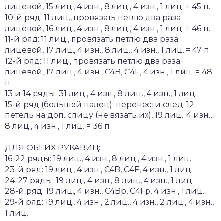
лицевой, 15 лиц., 4 изн., 8 лиц., 4 изн., 1 лиц. = 45 п.
10-й ряд: 11 лиц., провязать петлю два раза
лицевой, 16 лиц., 4 изн., 8 лиц., 4 изн., 1 лиц. = 46 п.
11-й ряд: 11 лиц., провязать петлю два раза
лицевой, 17 лиц., 4 изн., 8 лиц., 4 изн., 1 лиц. = 47 п.
12-й ряд: 11 лиц., провязать петлю два раза
лицевой, 17 лиц., 4 изн., C4B, C4F, 4 изн., 1 лиц. = 48
п.
13 и 14 ряды: 31 лиц., 4 изн., 8 лиц., 4 изн., 1 лиц.
15-й ряд (большой палец): перенести след. 12
петель на доп. спицу (не вязать их), 19 лиц., 4 изн.,
8 лиц., 4 изн., 1 лиц. = 36 п.
ДЛЯ ОБЕИХ РУКАВИЦ:
16-22 ряды: 19 лиц., 4 изн., 8 лиц., 4 изн., 1 лиц.
23-й ряд: 19 лиц., 4 изн., C4B, C4F, 4 изн., 1 лиц.
24-27 ряды: 19 лиц., 4 изн., 8 лиц., 4 изн., 1 лиц.
28-й ряд: 19 лиц., 4 изн., C4Bp, C4Fp, 4 изн., 1 лиц.
29-й ряд: 19 лиц., 4 изн., 2 лиц., 4 изн., 2 лиц., 4 изн.,
1 лиц.