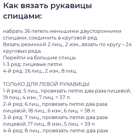
Как вязать рукавицы
спицами:
набрать 36 петель меньшими двусторонними
спицами, соединить в круговой ряд.
Вязать резинкой 2 лиц., 2 изн., вязать по кругу – 24
круговых ряда.
Перейти на большие спицы.
1-3 ряд: лицевые петли.
4-й ряд: 26 лиц., 2 изн., 8 лиц.
ТОЛЬКО ДЛЯ ЛЕВОЙ РУКАВИЦЫ:
1-й ряд: 5 лиц., провязать петлю два раза лицевой,
19 лиц., 4 изн., 7 лиц. = 37 п.
2-й ряд: 6 лиц., провязать петлю два раза
лицевой, 18 лиц., 6 изн., 6 лиц. = 38 п.
3-й ряд: 7 лиц., провязать петлю два раза
лицевой, 17 лиц., 8 изн., 5 лиц. = 39 п.
4-й ряд: 8 лиц., провязать петлю два раза