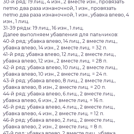
30-й ряд: 19 лиц., 4 изн., 2 вместе изн., провязать
петлю два раза изнаночной, 1 изн., провязать
петлю два раза изнаночной, 1 изн., убавка влево, 4
изн., 1 лиц.
31-39 ряды: 19 лиц., 16 изн., 1 лиц.
Далее выполняем убавления для пальчиков:
40-й ряд: убавка влево, 14 лиц., 2 вместе лиц.,
убавка влево, 14 изн., 2 вместе лиц. = 32 п.
41-й ряд: убавка влево, 12 лиц., 2 вместе лиц.,
убавка влево, 12 изн., 2 вместе лиц. = 28 п.
42-й ряд: убавка влево, 10 лиц., 2 вместе лиц.,
убавка влево, 10 изн., 2 вместе лиц. = 24 п.
43-й ряд: убавка влево, 8 лиц., 2 вместе лиц.,
убавка влево, 8 изн., 2 вместе лиц. = 20 п.
44-й ряд: убавка влево, 6 лиц., 2 вместе лиц.,
убавка влево, 6 изн., 2 вместе лиц. = 16 п.
45-й ряд: убавка влево, 4 лиц., 2 вместе лиц.,
убавка влево, 4 изн., 2 вместе лиц. = 12 п.
46-й ряд: убавка влево, 2 лиц., 2 вместе лиц.,
убавка влево, 2 изн., 2 вместе лиц. = 8 п.
47-й ряд: убавка влево, 2 вместе лиц., убавка