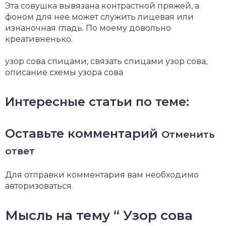
Эта совушка вывязана контрастной пряжей, а
фоном для нее может служить лицевая или
изнаночная гладь. По моему довольно
креативненько.
узор сова спицами, связать спицами узор сова,
описание схемы узора сова
Интересные статьи по теме:
Оставьте комментарий
Отменить
ответ
Для отправки комментария вам необходимо
авторизоваться.
Мысль на тему “ Узор сова