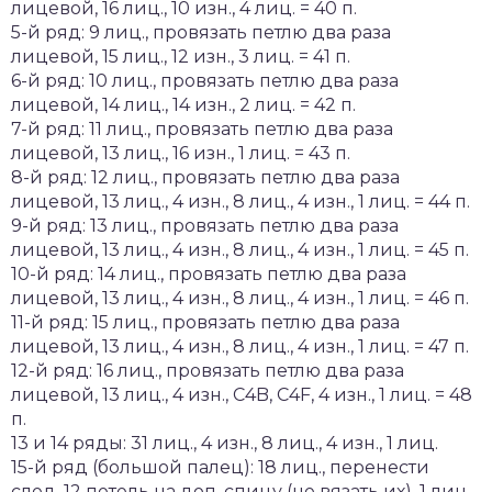
лицевой, 16 лиц., 10 изн., 4 лиц. = 40 п.
5-й ряд: 9 лиц., провязать петлю два раза
лицевой, 15 лиц., 12 изн., 3 лиц. = 41 п.
6-й ряд: 10 лиц., провязать петлю два раза
лицевой, 14 лиц., 14 изн., 2 лиц. = 42 п.
7-й ряд: 11 лиц., провязать петлю два раза
лицевой, 13 лиц., 16 изн., 1 лиц. = 43 п.
8-й ряд: 12 лиц., провязать петлю два раза
лицевой, 13 лиц., 4 изн., 8 лиц., 4 изн., 1 лиц. = 44 п.
9-й ряд: 13 лиц., провязать петлю два раза
лицевой, 13 лиц., 4 изн., 8 лиц., 4 изн., 1 лиц. = 45 п.
10-й ряд: 14 лиц., провязать петлю два раза
лицевой, 13 лиц., 4 изн., 8 лиц., 4 изн., 1 лиц. = 46 п.
11-й ряд: 15 лиц., провязать петлю два раза
лицевой, 13 лиц., 4 изн., 8 лиц., 4 изн., 1 лиц. = 47 п.
12-й ряд: 16 лиц., провязать петлю два раза
лицевой, 13 лиц., 4 изн., C4B, C4F, 4 изн., 1 лиц. = 48
п.
13 и 14 ряды: 31 лиц., 4 изн., 8 лиц., 4 изн., 1 лиц.
15-й ряд (большой палец): 18 лиц., перенести
след. 12 петель на доп. спицу (не вязать их), 1 лиц.,