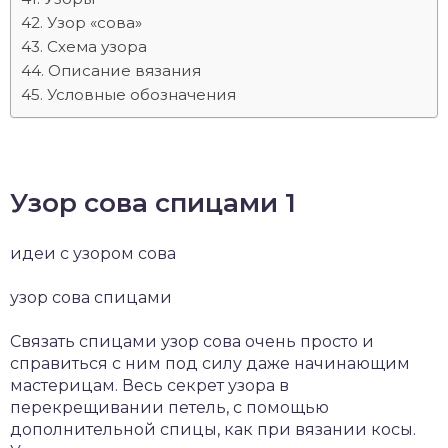
Узор «сова»
Схема узора
Описание вязания
Условные обозначения
Узор сова спицами 1
идеи с узором сова
узор сова спицами
Связать спицами узор сова очень просто и
справиться с ним под силу даже начинающим
мастерицам. Весь секрет узора в
перекрещивании петель, с помощью
дополнительной спицы, как при вязании косы.