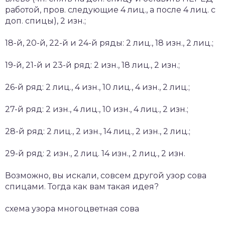
работой, пров. следующие 4 лиц., а после 4 лиц. с
доп. спицы), 2 изн.;
18-й, 20-й, 22-й и 24-й ряды: 2 лиц., 18 изн., 2 лиц.;
19-й, 21-й и 23-й ряд: 2 изн., 18 лиц., 2 изн.;
26-й ряд: 2 лиц., 4 изн., 10 лиц., 4 изн., 2 лиц.;
27-й ряд: 2 изн., 4 лиц., 10 изн., 4 лиц., 2 изн.;
28-й ряд: 2 лиц., 2 изн., 14 лиц., 2 изн., 2 лиц.;
29-й ряд: 2 изн., 2 лиц. 14 изн., 2 лиц., 2 изн.
Возможно, вы искали, совсем другой узор сова
спицами. Тогда как вам такая идея?
схема узора многоцветная сова