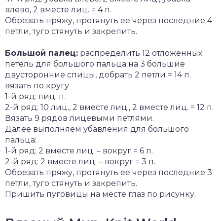
влево, 2 вместе лиц. = 4 п.
Обрезать пряжу, протянуть ее через последние 4
петли, туго стянуть и закрепить.
Большой палец:
распределить 12 отложенных
петель для большого пальца на 3 большие
двусторонние спицы, добрать 2 петли = 14 п.
вязать по кругу
1-й ряд: лиц. п.
2-й ряд: 10 лиц., 2 вместе лиц., 2 вместе лиц. = 12 п.
Вязать 9 рядов лицевыми петлями.
Далее выполняем убавления для большого
пальца:
1-й ряд: 2 вместе лиц. – вокруг = 6 п.
2-й ряд: 2 вместе лиц. – вокруг = 3 п.
Обрезать пряжу, протянуть ее через последние 3
петли, туго стянуть и закрепить.
Пришить пуговицы на месте глаз по рисунку.