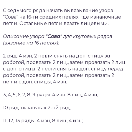
С седьмого ряда начать вывязывание узора
"Сова" на 16-ти средних петлях, где изнаночные
петли. Остальные петли вязать лицевыми.
Описание узора "
Сова
" для круговых рядов
(вязание на 16 петлях):
2 ряд: 4 изн, 2 петли снять на доп. спицу
за
работой
, провязать 2 лиц., затем провязать 2 лиц.
с доп. спицы, 2 петли снять на доп. спицу
перед
работой
, провязать 2 лиц., затем провязать 2
петли с доп. спицы, 4 изн;
3, 4, 5, 6, 7, 8, 9 ряды: 4 изн, 8 лиц, 4 изн;
10 ряд: вязать как 2-ой ряд;
11, 12, 13 ряды: 4 изн, 8 лиц, 4 изн;