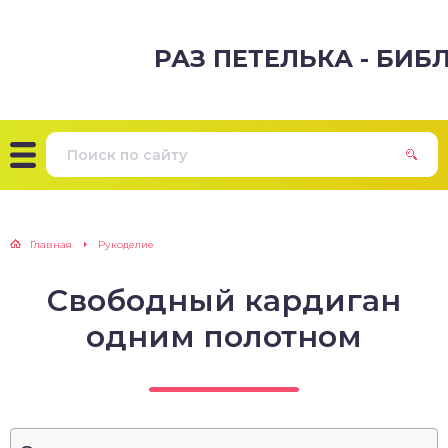
РАЗ ПЕТЕЛЬКА - БИ
Главная
Рукоделие
Свободный кардиган
одним полотном