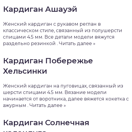
Кардиган Ашауэй
Женский кардиган с рукавом реглан в
классическом стиле, связанный из полушерсти
спицами 4.5 мм. Все детали модели вяжутся
раздельно резинкой . Читать далее »
Кардиган Побережье
Хельсинки
Женский кардиган на пуговицах, связанный из
шерсти спицами 4.5 мм. Вязание модели
начинается от воротника, далее вяжется кокетка с
ажурным . Читать далее »
Кардиган Солнечная