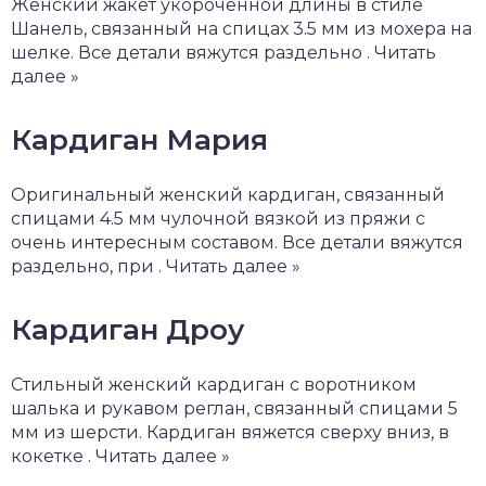
Женский жакет укороченной длины в стиле
Шанель, связанный на спицах 3.5 мм из мохера на
шелке. Все детали вяжутся раздельно . Читать
далее »
Кардиган Мария
Оригинальный женский кардиган, связанный
спицами 4.5 мм чулочной вязкой из пряжи с
очень интересным составом. Все детали вяжутся
раздельно, при . Читать далее »
Кардиган Дроу
Стильный женский кардиган с воротником
шалька и рукавом реглан, связанный спицами 5
мм из шерсти. Кардиган вяжется сверху вниз, в
кокетке . Читать далее »