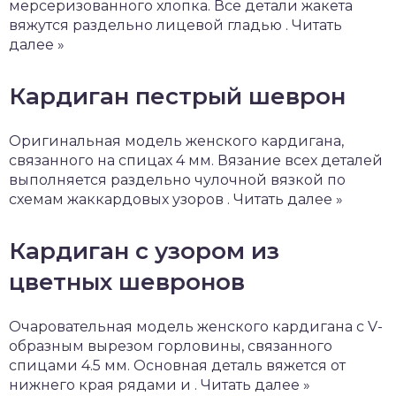
мерсеризованного хлопка. Все детали жакета
вяжутся раздельно лицевой гладью . Читать
далее »
Кардиган пестрый шеврон
Оригинальная модель женского кардигана,
связанного на спицах 4 мм. Вязание всех деталей
выполняется раздельно чулочной вязкой по
схемам жаккардовых узоров . Читать далее »
Кардиган с узором из
цветных шевронов
Очаровательная модель женского кардигана с V-
образным вырезом горловины, связанного
спицами 4.5 мм. Основная деталь вяжется от
нижнего края рядами и . Читать далее »