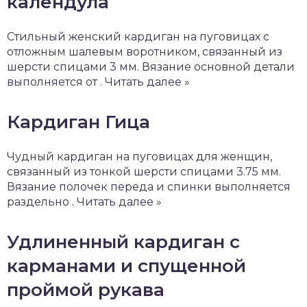
календула
Стильный женский кардиган на пуговицах с
отложным шалевым воротником, связанный из
шерсти спицами 3 мм. Вязание основной детали
выполняется от . Читать далее »
Кардиган Гица
Чудный кардиган на пуговицах для женщин,
связанный из тонкой шерсти спицами 3.75 мм.
Вязание полочек переда и спинки выполняется
раздельно . Читать далее »
Удлиненный кардиган с
карманами и спущенной
проймой рукава