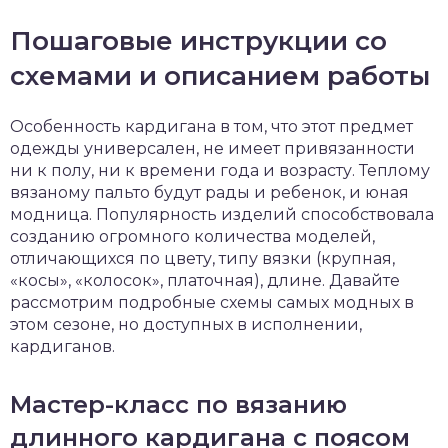
Пошаговые инструкции со
схемами и описанием работы
Особенность кардигана в том, что этот предмет
одежды универсален, не имеет привязанности
ни к полу, ни к времени года и возрасту. Теплому
вязаному пальто будут рады и ребенок, и юная
модница. Популярность изделий способствовала
созданию огромного количества моделей,
отличающихся по цвету, типу вязки (крупная,
«косы», «колосок», платочная), длине. Давайте
рассмотрим подробные схемы самых модных в
этом сезоне, но доступных в исполнении,
кардиганов.
Мастер-класс по вязанию
длинного кардигана с поясом