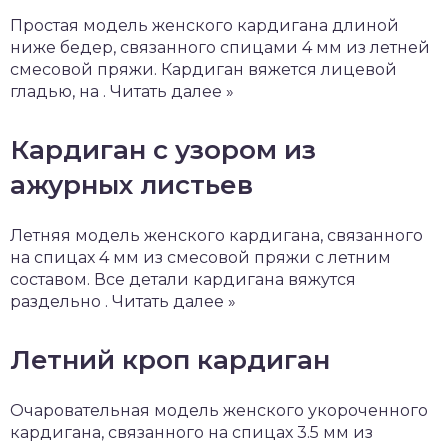
Простая модель женского кардигана длиной
ниже бедер, связанного спицами 4 мм из летней
смесовой пряжи. Кардиган вяжется лицевой
гладью, на . Читать далее »
Кардиган с узором из
ажурных листьев
Летняя модель женского кардигана, связанного
на спицах 4 мм из смесовой пряжи с летним
составом. Все детали кардигана вяжутся
раздельно . Читать далее »
Летний кроп кардиган
Очаровательная модель женского укороченного
кардигана, связанного на спицах 3.5 мм из