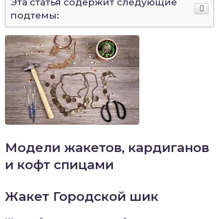
Эта статья содержит следующие
подтемы:
Модели жакетов, кардиганов
и кофт спицами
Жакет Городской шик