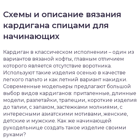
Схемы и описание вязания
кардигана спицами для
начинающих
Кардиган в классическом исполнении – один из
вариантов вязаной кофты, главным отличием
которого является отсутствие воротника.
Используют такие изделия осенью в качестве
легкого пальто и как летний вариант накидки.
Современные модельеры предлагают большой
выбор видов кардиганов: приталенные, длинные
модели, разлетайки, трапеции, короткие изделия
до талии, с запахом, застежками молниями, с
интересными азиатскими мотивами, женские,
детские и мужские. Как же начинающей
рукодельнице создать такое изделие своими
руками?