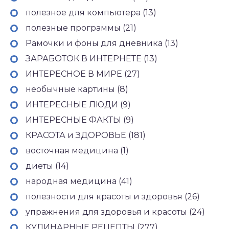
полезное для компьютера (13)
полезные программы (21)
Рамочки и фоны для дневника (13)
ЗАРАБОТОК В ИНТЕРНЕТЕ (13)
ИНТЕРЕСНОЕ В МИРЕ (27)
необычные картины (8)
ИНТЕРЕСНЫЕ ЛЮДИ (9)
ИНТЕРЕСНЫЕ ФАКТЫ (9)
КРАСОТА и ЗДОРОВЬЕ (181)
восточная медицина (1)
диеты (14)
народная медицина (41)
полезности для красоты и здоровья (26)
упражнения для здоровья и красоты (24)
КУЛИНАРНЫЕ РЕЦЕПТЫ (277)