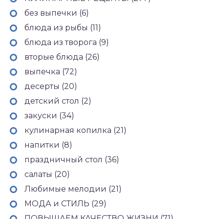
без выпечки (6)
блюда из рыбы (11)
блюда из творога (9)
вторые блюда (26)
выпечка (72)
десерты (20)
детский стол (2)
закуски (34)
кулинарная копилка (21)
напитки (8)
праздничный стол (36)
салаты (20)
Любимые мелодии (21)
МОДА и СТИЛЬ (29)
ПОВЫШАЕМ КАЧЕСТВО ЖИЗНИ (71)