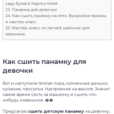
саду Бумага Картон Клей
Панамка для девочки
Как сшить панамку на лето. Выкройка панамы
и мастер класс
Мастер-класс по летней шапочке для
мальчика
Как сшить панамку для
девочки
Вот и наступила теплая пора, солнечные деньки,
купание, прогулки. Настроение на высоте. Значит
самое время сесть за машинку и сшить что-
нибудь новенькое. ��
Предлагаю
сшить детскую панамку
на девочку,