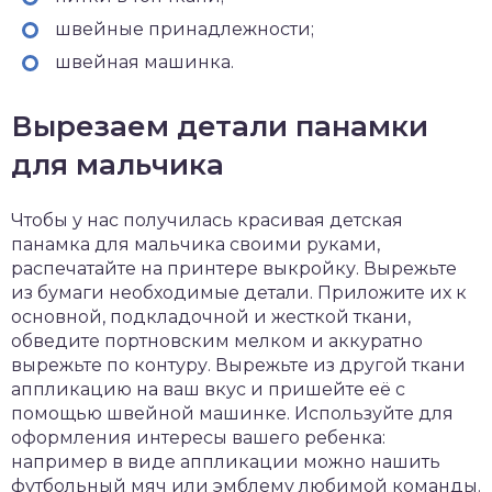
швейные принадлежности;
швейная машинка.
Вырезаем детали панамки
для мальчика
Чтобы у нас получилась красивая детская
панамка для мальчика своими руками,
распечатайте на принтере выкройку. Вырежьте
из бумаги необходимые детали. Приложите их к
основной, подкладочной и жесткой ткани,
обведите портновским мелком и аккуратно
вырежьте по контуру. Вырежьте из другой ткани
аппликацию на ваш вкус и пришейте её с
помощью швейной машинке. Используйте для
оформления интересы вашего ребенка:
например в виде аппликации можно нашить
футбольный мяч или эмблему любимой команды.