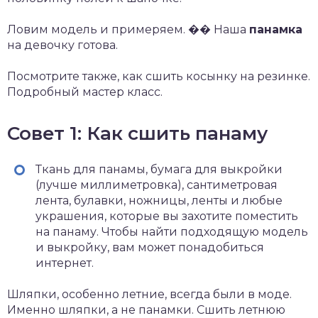
Ловим модель и примеряем. �� Наша
панамка
на девочку готова.
Посмотрите также, как сшить косынку на резинке.
Подробный мастер класс.
Совет 1: Как сшить панаму
Ткань для панамы, бумага для выкройки
(лучше миллиметровка), сантиметровая
лента, булавки, ножницы, ленты и любые
украшения, которые вы захотите поместить
на панаму. Чтобы найти подходящую модель
и выкройку, вам может понадобиться
интернет.
Шляпки, особенно летние, всегда были в моде.
Именно шляпки, а не панамки. Сшить летнюю