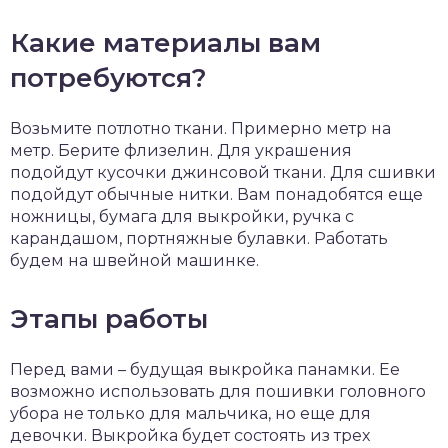
Какие материалы вам
потребуются?
Возьмите потлотно ткани. Примерно метр на
метр. Берите флизелин. Для украшения
подойдут кусочки джинсовой ткани. Для сшивки
подойдут обычные нитки. Вам понадобятся еще
ножницы, бумага для выкройки, ручка с
карандашом, портняжные булавки. Работать
будем на швейной машинке.
Этапы работы
Перед вами – будущая выкройка панамки. Ее
возможно использовать для пошивки головного
убора не только для мальчика, но еще для
девочки. Выкройка будет состоять из трех