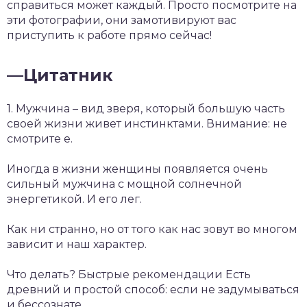
справиться может каждый. Просто посмотрите на
эти фотографии, они замотивируют вас
приступить к работе прямо сейчас!
—
Цитатник
1. Мужчина – вид зверя, который большую часть
своей жизни живет инстинктами. Внимание: не
смотрите е.
Иногда в жизни женщины появляется очень
сильный мужчина с мощной солнечной
энергетикой. И его лег.
Как ни странно, но от того как нас зовут во многом
зависит и наш характер.
Что делать? Быстрые рекомендации Есть
древний и простой способ: если не задумываться
и бессознате.