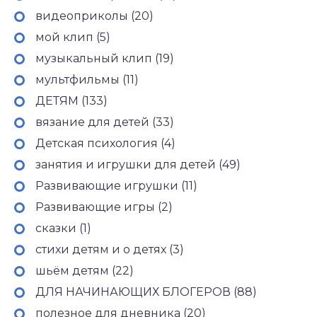
видеоприколы (20)
мой клип (5)
музыкальный клип (19)
мультфильмы (11)
ДЕТЯМ (133)
вязание для детей (33)
Детская психология (4)
занятия и игрушки для детей (49)
Развивающие игрушки (11)
Развивающие игры (2)
сказки (1)
стихи детям и о детях (3)
шьём детям (22)
ДЛЯ НАЧИНАЮЩИХ БЛОГЕРОВ (88)
полезное для дневника (20)