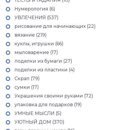
ТЕСТЫ и ГАДАНИЯ (10)
Нумерология (6)
УВЛЕЧЕНИЯ (537)
рисование для начинающих (22)
вязание (219)
куклы, игрушки (66)
мыловарение (17)
поделки из бумаги (27)
поделки из пластики (4)
Скрап (79)
сумки (17)
Украшения своими руками (72)
упаковка для подарков (19)
УМНЫЕ МЫСЛИ (5)
УЮТНЫЙ ДОМ (370)