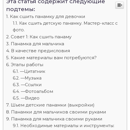
Эта статья содержит следующие
подтемы:
Как сшить панамку для девочки
Как сшить детскую панамку. Мастер-класс с
фото.
Совет 1: Как сшить панаму
Панамка для мальчика
В качестве предисловия
Какие материалы вам потребуются?
Этапы работы
—Цитатник
—Музыка
—Ссылки
—Фотоальбом
—Видео
Шьем детские панамки (выкройки)
Панамки для мальчиков своими руками
Панамка для мальчика своими руками
Необходимые материалы и инструменты: