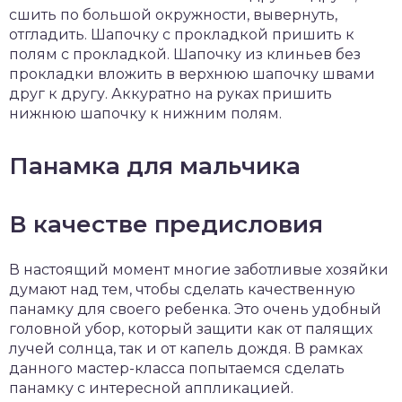
сшить по большой окружности, вывернуть,
отгладить. Шапочку с прокладкой пришить к
полям с прокладкой. Шапочку из клиньев без
прокладки вложить в верхнюю шапочку швами
друг к другу. Аккуратно на руках пришить
нижнюю шапочку к нижним полям.
Панамка для мальчика
В качестве предисловия
В настоящий момент многие заботливые хозяйки
думают над тем, чтобы сделать качественную
панамку для своего ребенка. Это очень удобный
головной убор, который защити как от палящих
лучей солнца, так и от капель дождя. В рамках
данного мастер-класса попытаемся сделать
панамку с интересной аппликацией.