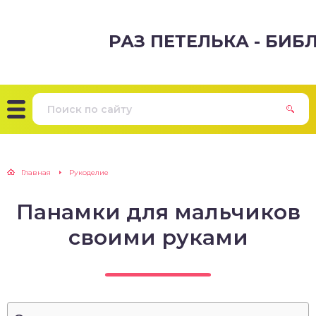
РАЗ ПЕТЕЛЬКА - БИ
Главная
Рукоделие
Панамки для мальчиков
своими руками