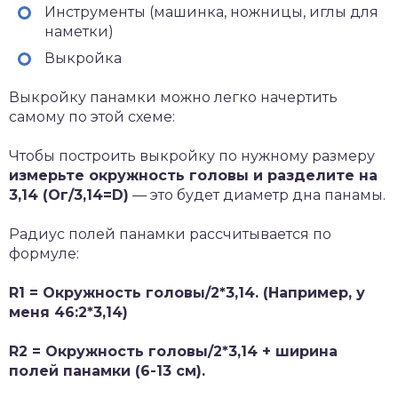
Инструменты (машинка, ножницы, иглы для
наметки)
Выкройка
Выкройку панамки можно легко начертить
самому по этой схеме:
Чтобы построить выкройку по нужному размеру
измерьте окружность головы и разделите на
3,14 (Ог/3,14=D)
— это будет диаметр дна панамы.
Радиус полей панамки рассчитывается по
формуле:
R1 = Окружность головы/2*3,14. (Например, у
меня 46:2*3,14)
R2 = Окружность головы/2*3,14 + ширина
полей панамки (6-13 см).