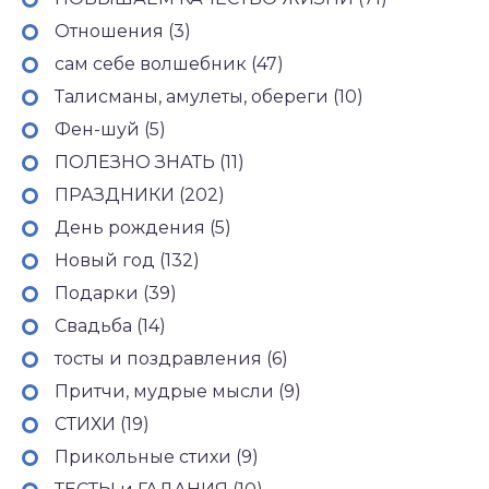
Отношения (3)
сам себе волшебник (47)
Талисманы, амулеты, обереги (10)
Фен-шуй (5)
ПОЛЕЗНО ЗНАТЬ (11)
ПРАЗДНИКИ (202)
День рождения (5)
Новый год (132)
Подарки (39)
Свадьба (14)
тосты и поздравления (6)
Притчи, мудрые мысли (9)
СТИХИ (19)
Прикольные стихи (9)