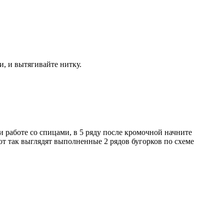
и, и вытягивайте нитку.
 работе со спицами, в 5 ряду после кромочной начните
от так выглядят выполненные 2 рядов бугорков по схеме