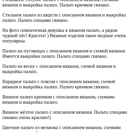
вязания и выкройка пальто. Пальто крючком связано.
Стильное пальто из шерсти с описанием вязания и выкройка
пальто. Пальто спицами связано.
На фото симпатичная девушка в вязаном пальто, а рядом
чудный пёс! Красота! ) Вязаные изделия такие модные очень
популярны.
Пальто на пуговицах с описанием вязания и схемой вязания.
Имеется выкройка пальто. Пальто спицами связано.
Пальто на весну с описанием вязания, схемой вязания и
выкройка пальто.
Нарядное пальто с поясом с описанием вязания, схемой
вязания и выкройка пальто. Пальто крючком связано.
Вязаное пальто крючком с описанием вязания, схемами
вязания и выкройка пальто.
Вязаное жёлтое пальто с описанием вязания. Пальто спицами
связано очень красиво!)
Цветное пальто из меланжа с описанием вязания, схемами