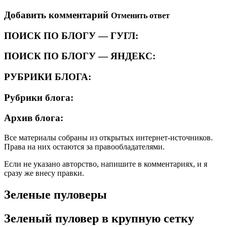
Добавить комментарий
Отменить ответ
ПОИСК ПО БЛОГУ — ГУГЛ:
ПОИСК ПО БЛОГУ — ЯНДЕКС:
РУБРИКИ БЛОГА:
Рубрики блога:
Архив блога:
Все материалы собраны из открытых интернет-источников.
Права на них остаются за правообладателями.
Если не указано авторство, напишите в комментариях, и я
сразу же внесу правки.
Зеленые пуловеры
Зеленый пуловер в крупную сетку