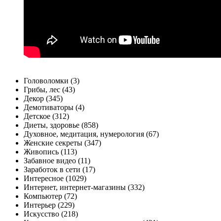
Головоломки (3)
Грибы, лес (43)
Декор (345)
Демотиваторы (4)
Детское (312)
Диеты, здоровье (858)
Духовное, медитация, нумерология (67)
Женские секреты (347)
Живопись (113)
Забавное видео (11)
Заработок в сети (17)
Интересное (1029)
Интернет, интернет-магазины (332)
Компьютер (72)
Интерьер (229)
Искусство (218)