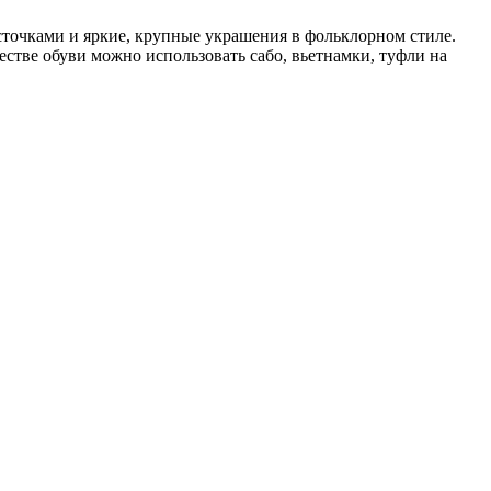
точками и яркие, крупные украшения в фольклорном стиле.
стве обуви можно использовать сабо, вьетнамки, туфли на