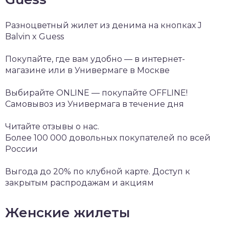
Разноцветный жилет из денима на кнопках J
Balvin x Guess
Покупайте, где вам удобно — в интернет-
магазине или в Универмаге в Москве
Выбирайте ONLINE — покупайте OFFLINE!
Самовывоз из Универмага в течение дня
Читайте отзывы о нас.
Более 100 000 довольных покупателей по всей
России
Выгода до 20% по клубной карте. Доступ к
закрытым распродажам и акциям
Женские жилеты