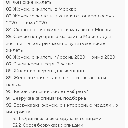
Женские жилеты
Женские жилеты в Москве
Женские жилеты в каталоге товаров осень
2020 — зима 2020
Сколько стоят жилеты в магазинах Москвы
Самые популярные магазины Москвы для
женщин, в которых можно купить женские
жилеты
Женские жилеты / / осень 2020 — зима 2020
С чем носить серый жилет
Жилет из шерсти для женщин
Женские жилеты из шерсти – красота и
польза
Какой женский жилет выбрать?
Безрукавка спицами, подборка
Безрукавки женские интересные модели из
интернета
Оригинальная безрукавка спицами
Серая безрукавка спицами