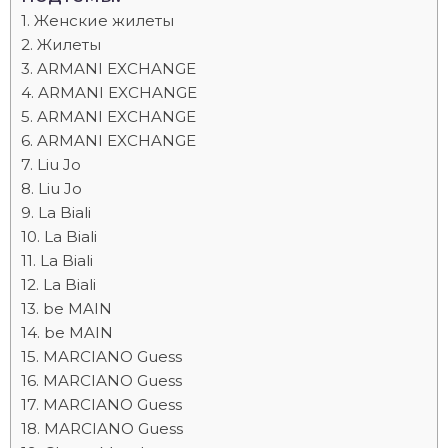
Женские жилеты
Жилеты
ARMANI EXCHANGE
ARMANI EXCHANGE
ARMANI EXCHANGE
ARMANI EXCHANGE
Liu Jo
Liu Jo
La Biali
La Biali
La Biali
La Biali
be MAIN
be MAIN
MARCIANO Guess
MARCIANO Guess
MARCIANO Guess
MARCIANO Guess