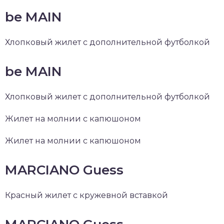
be MAIN
Хлопковый жилет с дополнительной футболкой
be MAIN
Хлопковый жилет с дополнительной футболкой
Жилет на молнии с капюшоном
Жилет на молнии с капюшоном
MARCIANO Guess
Красный жилет с кружевной вставкой