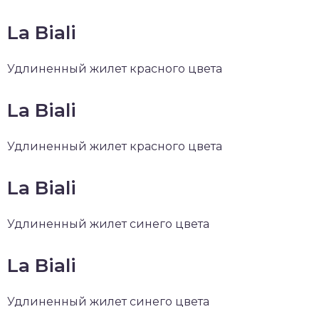
La Biali
Удлиненный жилет красного цвета
La Biali
Удлиненный жилет красного цвета
La Biali
Удлиненный жилет синего цвета
La Biali
Удлиненный жилет синего цвета