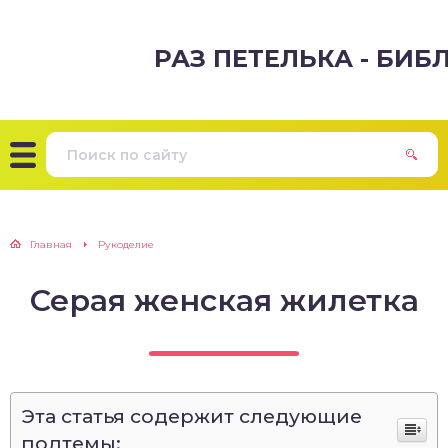
РАЗ ПЕТЕЛЬКА - БИ
Главная
Рукоделие
Серая женская жилетка
Эта статья содержит следующие
подтемы: