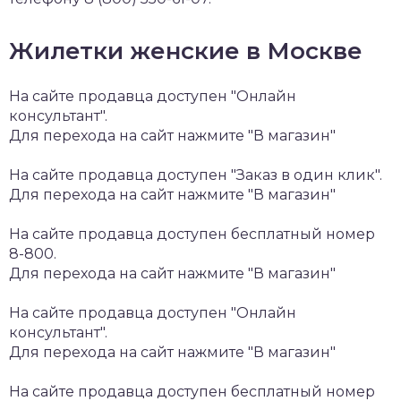
Жилетки женские в Москве
На сайте продавца доступен "Онлайн
консультант".
Для перехода на сайт нажмите "В магазин"
На сайте продавца доступен "Заказ в один клик".
Для перехода на сайт нажмите "В магазин"
На сайте продавца доступен бесплатный номер
8-800.
Для перехода на сайт нажмите "В магазин"
На сайте продавца доступен "Онлайн
консультант".
Для перехода на сайт нажмите "В магазин"
На сайте продавца доступен бесплатный номер