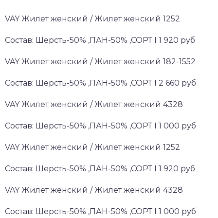
VAY Жилет женский / Жилет женский 1252
Состав: Шерсть-50% ,ПАН-50% ,СОРТ I 1 920 руб
VAY Жилет женский / Жилет женский 182-1552
Состав: Шерсть-50% ,ПАН-50% ,СОРТ I 2 660 руб
VAY Жилет женский / Жилет женский 4328
Состав: Шерсть-50% ,ПАН-50% ,СОРТ I 1 000 руб
VAY Жилет женский / Жилет женский 1252
Состав: Шерсть-50% ,ПАН-50% ,СОРТ I 1 920 руб
VAY Жилет женский / Жилет женский 4328
Состав: Шерсть-50% ,ПАН-50% ,СОРТ I 1 000 руб