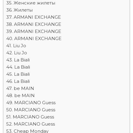
Женские жилеты
Жилеты
ARMANI EXCHANGE
ARMANI EXCHANGE
ARMANI EXCHANGE
ARMANI EXCHANGE
Liu Jo
Liu Jo
La Biali
La Biali
La Biali
La Biali
be MAIN
be MAIN
MARCIANO Guess
MARCIANO Guess
MARCIANO Guess
MARCIANO Guess
Cheap Monday