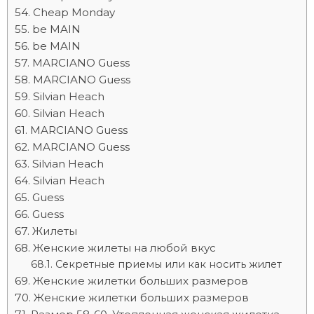
Cheap Monday
be MAIN
be MAIN
MARCIANO Guess
MARCIANO Guess
Silvian Heach
Silvian Heach
MARCIANO Guess
MARCIANO Guess
Silvian Heach
Silvian Heach
Guess
Guess
Жилеты
Женские жилеты на любой вкус
Секретные приемы или как носить жилет
Женские жилетки больших размеров
Женские жилетки больших размеров