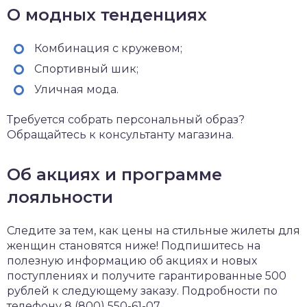
О модных тенденциях
Комбинация с кружевом;
Спортивный шик;
Уличная мода.
Требуется собрать персональный образ?
Обращайтесь к консультанту магазина.
Об акциях и программе
лояльности
Следите за тем, как цены на стильные жилеты для
женщин становятся ниже! Подпишитесь на
полезную информацию об акциях и новых
поступлениях и получите гарантированные 500
рублей к следующему заказу. Подробности по
телефону 8 (800) 550-61-07.