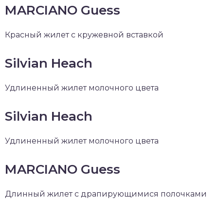
MARCIANO Guess
Красный жилет с кружевной вставкой
Silvian Heach
Удлиненный жилет молочного цвета
Silvian Heach
Удлиненный жилет молочного цвета
MARCIANO Guess
Длинный жилет с драпирующимися полочками