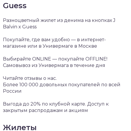
Guess
Разноцветный жилет из денима на кнопках J
Balvin x Guess
Покупайте, где вам удобно — в интернет-
магазине или в Универмаге в Москве
Выбирайте ONLINE — покупайте OFFLINE!
Самовывоз из Универмага в течение дня
Читайте отзывы о нас.
Более 100 000 довольных покупателей по всей
России
Выгода до 20% по клубной карте. Доступ к
закрытым распродажам и акциям
Жилеты