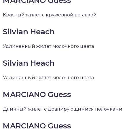
MARCIANO Guess
Красный жилет с кружевной вставкой
Silvian Heach
Удлиненный жилет молочного цвета
Silvian Heach
Удлиненный жилет молочного цвета
MARCIANO Guess
Длинный жилет с драпирующимися полочками
MARCIANO Guess