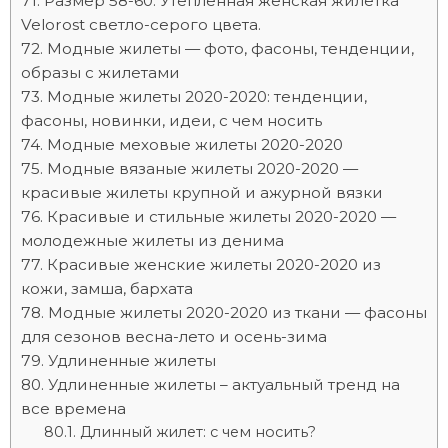
Размер 58-60. Утепленная женская жилетка
Velorost светло-серого цвета.
Модные жилеты — фото, фасоны, тенденции,
образы с жилетами
Модные жилеты 2020-2020: тенденции,
фасоны, новинки, идеи, с чем носить
Модные меховые жилеты 2020-2020
Модные вязаные жилеты 2020-2020 —
красивые жилеты крупной и ажурной вязки
Красивые и стильные жилеты 2020-2020 —
молодежные жилеты из денима
Красивые женские жилеты 2020-2020 из
кожи, замша, бархата
Модные жилеты 2020-2020 из ткани — фасоны
для сезонов весна-лето и осень-зима
Удлиненные жилеты
Удлиненные жилеты – актуальный тренд на
все времена
Длинный жилет: с чем носить?