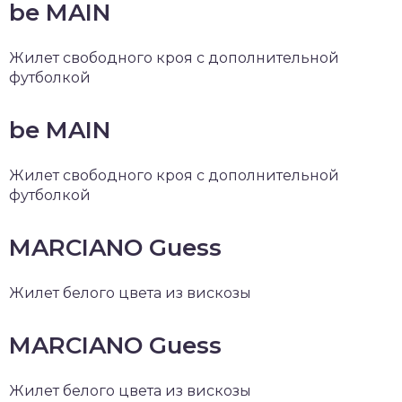
be MAIN
Жилет свободного кроя с дополнительной
футболкой
be MAIN
Жилет свободного кроя с дополнительной
футболкой
MARCIANO Guess
Жилет белого цвета из вискозы
MARCIANO Guess
Жилет белого цвета из вискозы