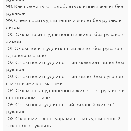
Как правильно подобрать длинный жакет без
рукавов
С чем носить удлиненный жилет без рукавов
летом
С чем носить удлиненный жилет без рукавов
зимой
С чем носить удлиненный жилет без рукавов
в деловом стиле
С чем носить удлиненный меховой жилет без
рукавов
С чем носить удлиненный жилет без рукавов
с меховыми карманами
С чем носят удлиненный жилет без рукавов в
спортивном стиле
С чем носят удлиненный вязаный жилет без
рукавов
С какими аксессуарами носить удлиненный
жилет без рукавов