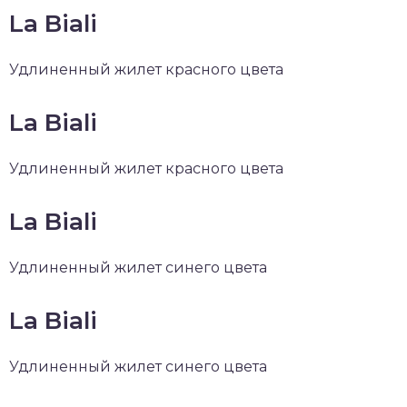
La Biali
Удлиненный жилет красного цвета
La Biali
Удлиненный жилет красного цвета
La Biali
Удлиненный жилет синего цвета
La Biali
Удлиненный жилет синего цвета