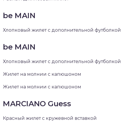
be MAIN
Хлопковый жилет с дополнительной футболкой
be MAIN
Хлопковый жилет с дополнительной футболкой
Жилет на молнии с капюшоном
Жилет на молнии с капюшоном
MARCIANO Guess
Красный жилет с кружевной вставкой