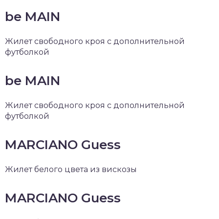
be MAIN
Жилет свободного кроя с дополнительной
футболкой
be MAIN
Жилет свободного кроя с дополнительной
футболкой
MARCIANO Guess
Жилет белого цвета из вискозы
MARCIANO Guess