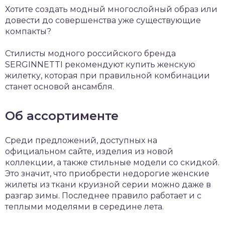
Хотите создать модный многослойный образ или
довести до совершенства уже существующие
компакты?
Стилисты модного российского бренда
SERGINNETTI рекомендуют купить женскую
жилетку, которая при правильной комбинации
станет основой ансамбля.
Об ассортименте
Среди предложений, доступных на
официальном сайте, изделия из новой
коллекции, а также стильные модели со скидкой.
Это значит, что приобрести недорогие женские
жилеты из ткани круизной серии можно даже в
разгар зимы. Последнее правило работает и с
теплыми моделями в середине лета.