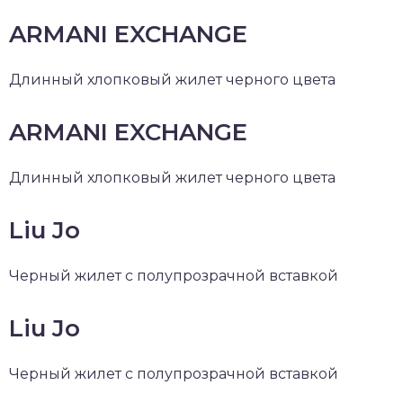
ARMANI EXCHANGE
Длинный хлопковый жилет черного цвета
ARMANI EXCHANGE
Длинный хлопковый жилет черного цвета
Liu Jo
Черный жилет с полупрозрачной вставкой
Liu Jo
Черный жилет с полупрозрачной вставкой