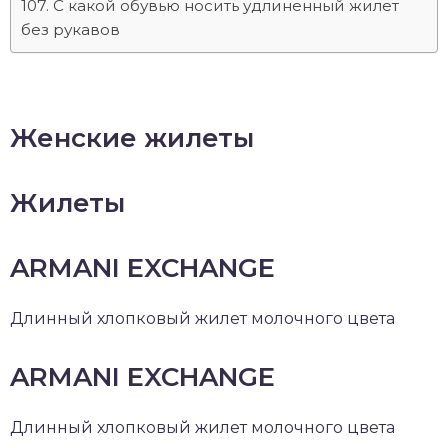
С какой обувью носить удлиненный жилет
без рукавов
Женские жилеты
Жилеты
ARMANI EXCHANGE
Длинный хлопковый жилет молочного цвета
ARMANI EXCHANGE
Длинный хлопковый жилет молочного цвета