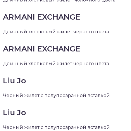
ARMANI EXCHANGE
Длинный хлопковый жилет черного цвета
ARMANI EXCHANGE
Длинный хлопковый жилет черного цвета
Liu Jo
Черный жилет с полупрозрачной вставкой
Liu Jo
Черный жилет с полупрозрачной вставкой