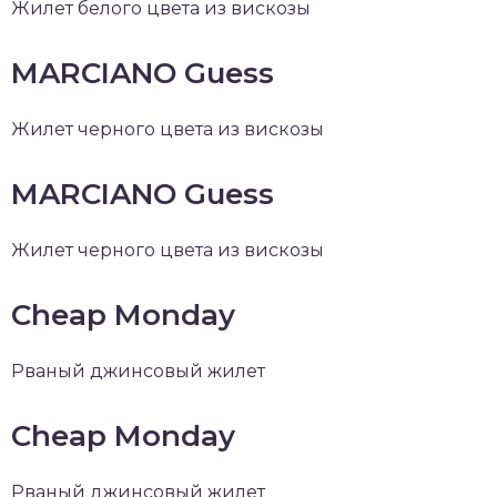
Жилет белого цвета из вискозы
MARCIANO Guess
Жилет черного цвета из вискозы
MARCIANO Guess
Жилет черного цвета из вискозы
Cheap Monday
Рваный джинсовый жилет
Cheap Monday
Рваный джинсовый жилет