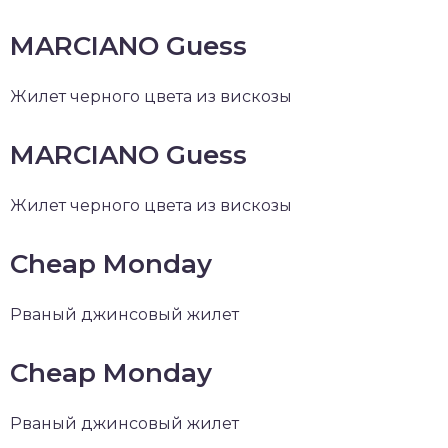
MARCIANO Guess
Жилет черного цвета из вискозы
MARCIANO Guess
Жилет черного цвета из вискозы
Cheap Monday
Рваный джинсовый жилет
Cheap Monday
Рваный джинсовый жилет