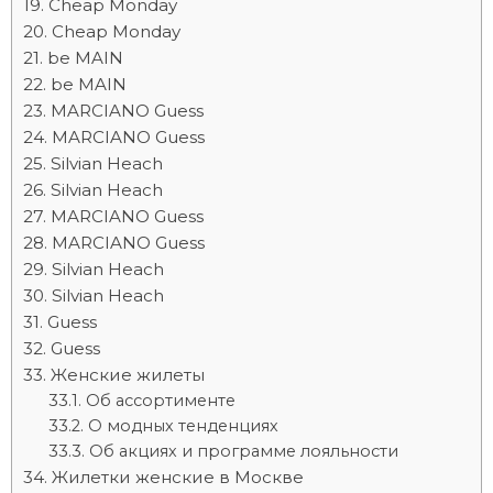
Cheap Monday
Cheap Monday
be MAIN
be MAIN
MARCIANO Guess
MARCIANO Guess
Silvian Heach
Silvian Heach
MARCIANO Guess
MARCIANO Guess
Silvian Heach
Silvian Heach
Guess
Guess
Женские жилеты
Об ассортименте
О модных тенденциях
Об акциях и программе лояльности
Жилетки женские в Москве