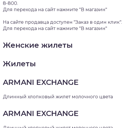
8-800.
Для перехода на сайт нажмите "В магазин"
На сайте продавца доступен "Заказ в один клик".
Для перехода на сайт нажмите "В магазин"
Женские жилеты
Жилеты
ARMANI EXCHANGE
Длинный хлопковый жилет молочного цвета
ARMANI EXCHANGE
Длинный хлопковый жилет молочного цвета