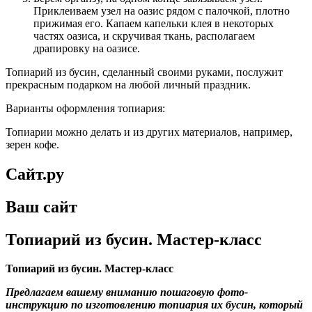
Приклеиваем узел на оазис рядом с палочкой, плотно
прижимая его. Капаем капельки клея в некоторых
частях оазиса, и скручивая ткань, располагаем
драпировку на оазисе.
Топиарий из бусин, сделанный своими руками, послужит
прекрасным подарком на любой личный праздник.
Варианты оформления топиария:
Топиарии можно делать и из других материалов, например,
зерен кофе.
Сайт.ру
Ваш сайт
Топиарий из бусин. Мастер-класс
Топиарий из бусин. Мастер-класс
Предлагаем вашему вниманию пошаговую фото-
инструкцию по изготовлению топиария их бусин, который