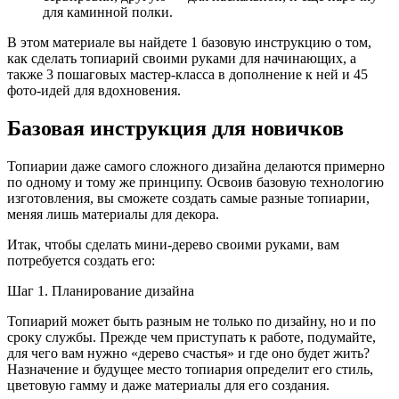
для каминной полки.
В этом материале вы найдете 1 базовую инструкцию о том,
как сделать топиарий своими руками для начинающих, а
также 3 пошаговых мастер-класса в дополнение к ней и 45
фото-идей для вдохновения.
Базовая инструкция для новичков
Топиарии даже самого сложного дизайна делаются примерно
по одному и тому же принципу. Освоив базовую технологию
изготовления, вы сможете создать самые разные топиарии,
меняя лишь материалы для декора.
Итак, чтобы сделать мини-дерево своими руками, вам
потребуется создать его:
Шаг 1. Планирование дизайна
Топиарий может быть разным не только по дизайну, но и по
сроку службы. Прежде чем приступать к работе, подумайте,
для чего вам нужно «дерево счастья» и где оно будет жить?
Назначение и будущее место топиария определит его стиль,
цветовую гамму и даже материалы для его создания.