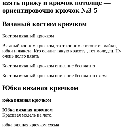
взять пряжу и крючок потолще —
ориентировочно крючок №3-5
Вязаный костюм крючком
Костюм вязаный крючком
Вязаный костюм крючком, этот костюм состоит из майки,
юбки и жакета. Кто осилит такую красоту , тот молодец. Ну
очень долго вязать
Костюм вязаный крючком описание бесплатно
Костюм вязаный крючком описание бесплатно схема
Юбка вязаная крючком
юбка вязаная крючком
Юбка вязаная крючком
Красивая модель на лето.
юбка вязаная крючком схема