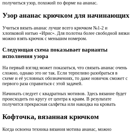
получиться узор, похожий по форме на ананас.
Узор ананас крючком для начинающих
Учиться вязать ананас лучше всего крючком №1-2 и
хлопковой нитью «Ирис». Для полотна более свободной вязки
можно взять крючок с меньшим номером.
Следующая схема показывает варианты
исполнения узора
На первый взгляд может показаться, что связать ананас очень
сложно, однако это не так. Если терпеливо разобраться в
схеме и её условных обозначениях, то даже новичок сможет с
первого раза справиться с этой задачей.
Начинать следует с квадратных мотивов. Здесь вязание будет
происходить по кругу от центра к краям. В результате
получится прекрасная салфетка или накидка на кровать
Кофточка, вязанная крючком
Когда освоена техника вязания мотива ананас, можно