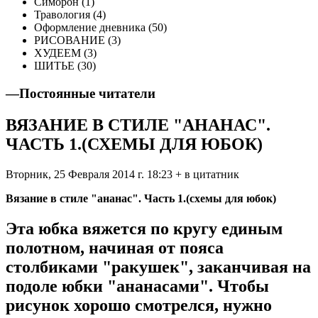
Симорон (1)
Травология (4)
Оформление дневника (50)
РИСОВАНИЕ (3)
ХУДЕЕМ (3)
ШИТЬЕ (30)
—
Постоянные читатели
ВЯЗАНИЕ В СТИЛЕ "АНАНАС".
ЧАСТЬ 1.(СХЕМЫ ДЛЯ ЮБОК)
Вторник, 25 Февраля 2014 г. 18:23 + в цитатник
Вязание в стиле "ананас". Часть 1.(схемы для юбок)
Эта юбка вяжется по кругу единым
полотном, начиная от пояса
столбиками "ракушек", заканчивая на
подоле юбки "ананасами". Чтобы
рисунок хорошо смотрелся, нужно