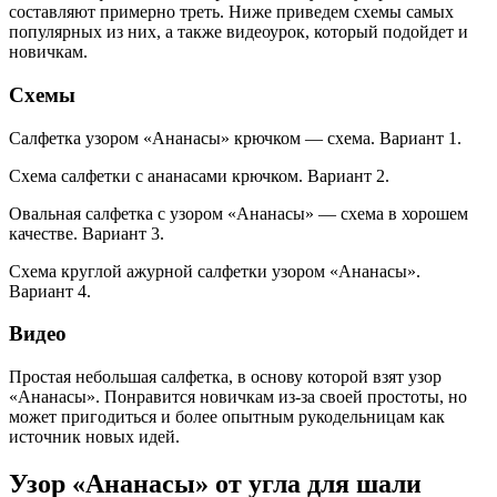
составляют примерно треть. Ниже приведем схемы самых
популярных из них, а также видеоурок, который подойдет и
новичкам.
Схемы
Салфетка узором «Ананасы» крючком — схема. Вариант 1.
Схема салфетки с ананасами крючком. Вариант 2.
Овальная салфетка с узором «Ананасы» — схема в хорошем
качестве. Вариант 3.
Схема круглой ажурной салфетки узором «Ананасы».
Вариант 4.
Видео
Простая небольшая салфетка, в основу которой взят узор
«Ананасы». Понравится новичкам из-за своей простоты, но
может пригодиться и более опытным рукодельницам как
источник новых идей.
Узор «Ананасы» от угла для шали