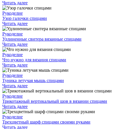
Читать далее
Рукоделие
Узор галочки спицами
Читать далее
Рукоделие
Удлиненные свитера вязанные спицами
Читать далее
Рукоделие
Что нужно для вязания спицами
Читать далее
Рукоделие
Туника летучая мышь спицами
Читать далее
Рукоделие
Трикотажный вертикальный шов в вязании спицами
Читать далее
Рукоделие
Трехцветный шарф спицами своими руками
Читать далее