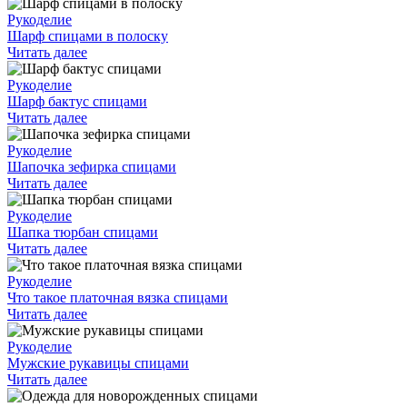
Рукоделие
Шарф спицами в полоску
Читать далее
Рукоделие
Шарф бактус спицами
Читать далее
Рукоделие
Шапочка зефирка спицами
Читать далее
Рукоделие
Шапка тюрбан спицами
Читать далее
Рукоделие
Что такое платочная вязка спицами
Читать далее
Рукоделие
Мужские рукавицы спицами
Читать далее