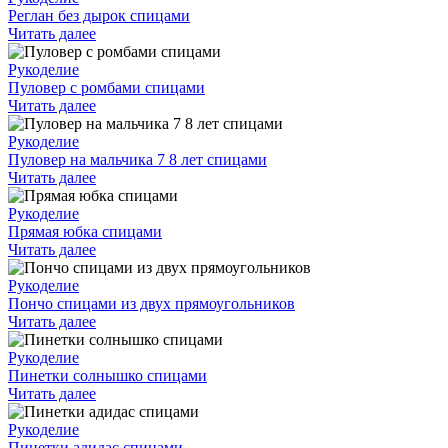
Реглан без дырок спицами
Читать далее
Рукоделие
Пуловер с ромбами спицами
Читать далее
Рукоделие
Пуловер на мальчика 7 8 лет спицами
Читать далее
Рукоделие
Прямая юбка спицами
Читать далее
Рукоделие
Пончо спицами из двух прямоугольников
Читать далее
Рукоделие
Пинетки солнышко спицами
Читать далее
Рукоделие
Пинетки адидас спицами