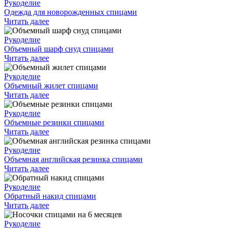
Рукоделие
Одежда для новорожденных спицами
Читать далее
Рукоделие
Объемный шарф снуд спицами
Читать далее
Рукоделие
Объемный жилет спицами
Читать далее
Рукоделие
Объемные резинки спицами
Читать далее
Рукоделие
Объемная английская резинка спицами
Читать далее
Рукоделие
Обратный накид спицами
Читать далее
Рукоделие