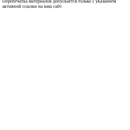
Перепечатка материалов допускается только с указанием
активной ссылки на наш сайт