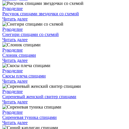
Рукоделие
Рисунок спицами звездочки со схемой
Читать далее
Рукоделие
Снегири спицами со схемой
Читать далее
Рукоделие
Слоник спицами
Читать далее
Рукоделие
Скосы плеча спицами
Читать далее
Рукоделие
Сиреневый женский свитер спицами
Читать далее
Рукоделие
Сиреневая туника спицами
Читать далее