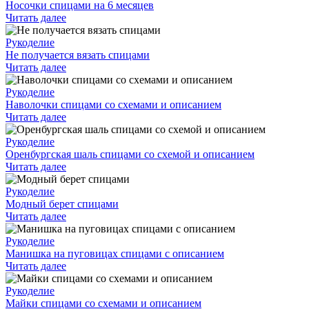
Носочки спицами на 6 месяцев
Читать далее
Рукоделие
Не получается вязать спицами
Читать далее
Рукоделие
Наволочки спицами со схемами и описанием
Читать далее
Рукоделие
Оренбургская шаль спицами со схемой и описанием
Читать далее
Рукоделие
Модный берет спицами
Читать далее
Рукоделие
Манишка на пуговицах спицами с описанием
Читать далее
Рукоделие
Майки спицами со схемами и описанием