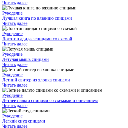
Читать далее
Рукоделие
Лучшая книга по вязанию спицами
Читать далее
Рукоделие
Логотип адидас спицами со схемой
Читать далее
Рукоделие
Летучая мышь спицами
Читать далее
Рукоделие
Летний свитер из хлопка спицами
Читать далее
Рукоделие
Летнее пальто спицами со схемами и описанием
Читать далее
Рукоделие
Легкий снуд спицами
Читать далее