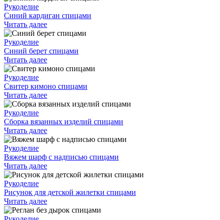
Рукоделие
Синий кардиган спицами
Читать далее
Рукоделие
Синий берет спицами
Читать далее
Рукоделие
Свитер кимоно спицами
Читать далее
Рукоделие
Сборка вязанных изделий спицами
Читать далее
Рукоделие
Вяжем шарф с надписью спицами
Читать далее
Рукоделие
Рисунок для детской жилетки спицами
Читать далее
Рукоделие