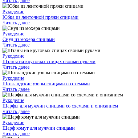
Читать далее
Рукоделие
Юбка из ленточной пряжи спицами
Читать далее
Рукоделие
Снуд из мохера спицами
Читать далее
Рукоделие
Штаны на круговых спицах своими руками
Читать далее
Рукоделие
Шотландские узоры спицами со схемами
Читать далее
Рукоделие
Шарфы для мужчин спицами со схемами и описанием
Читать далее
Рукоделие
Шарф хомут для мужчин спицами
Читать далее