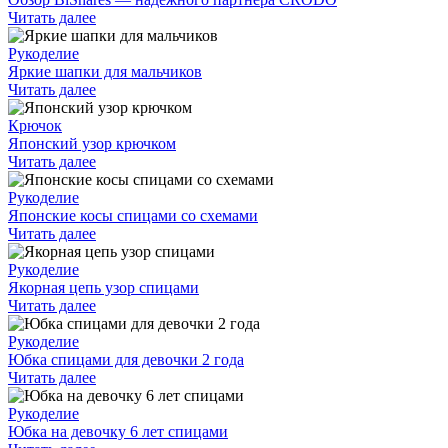
Читать далее
Рукоделие
Яркие шапки для мальчиков
Читать далее
Крючок
Японский узор крючком
Читать далее
Рукоделие
Японские косы спицами со схемами
Читать далее
Рукоделие
Якорная цепь узор спицами
Читать далее
Рукоделие
Юбка спицами для девочки 2 года
Читать далее
Рукоделие
Юбка на девочку 6 лет спицами