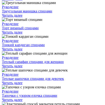
Рукоделие
Треугольная манишка спицами
Читать далее
Рукоделие
Торт вязаный спицами
Читать далее
Рукоделие
Тонкий кардиган спицами
Читать далее
Рукоделие
Теплый сарафан спицами для женщин
Читать далее
Рукоделие
Теплые шапочки спицами для девочек
Читать далее
Рукоделие
Тапочки с узором елочка спицами
Читать далее