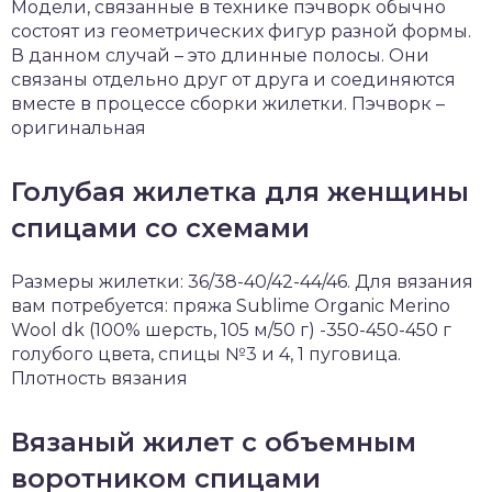
Модели, связанные в технике пэчворк обычно
состоят из геометрических фигур разной формы.
В данном случай – это длинные полосы. Они
связаны отдельно друг от друга и соединяются
вместе в процессе сборки жилетки. Пэчворк –
оригинальная
Голубая жилетка для женщины
спицами со схемами
Размеры жилетки: 36/38-40/42-44/46. Для вязания
вам потребуется: пряжа Sublime Organic Merino
Wool dk (100% шерсть, 105 м/50 г) -350-450-450 г
голубого цвета, спицы №3 и 4, 1 пуговица.
Плотность вязания
Вязаный жилет с объемным
воротником спицами