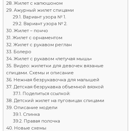
Жилет с капюшоном
Ажурный жилет спицами
Вариант узора № 1.
Вариант узора № 2.
Жилет – пончо
Жилет с орнаментом
Жилет с рукавом реглан
Болеро
Жилет с рукавом «летучая мышь»
Видео: жилетки для девочек вязаные
спицами. Схемы и описание
Нежная безрукавочка для малышей
Детская безрукавка объемной вязкой
Поделиться ссылкой:
Детский жилет на пуговицах спицами
Описание модели
Спинка
Правая полочка
Новые схемы