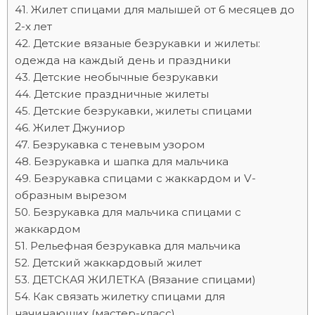
Жилет спицами для малышей от 6 месяцев до
2-х лет
Детские вязаные безрукавки и жилеты:
одежда на каждый день и праздники
Детские необычные безрукавки
Детские праздничные жилеты
Детские безрукавки, жилеты спицами
Жилет Джуниор
Безрукавка с теневым узором
Безрукавка и шапка для мальчика
Безрукавка спицами с жаккардом и V-
образным вырезом
Безрукавка для мальчика спицами с
жаккардом
Рельефная безрукавка для мальчика
Детский жаккардовый жилет
ДЕТСКАЯ ЖИЛЕТКА (Вязание спицами)
Как связать жилетку спицами для
начинающих (мастер-класс)