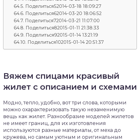
Поделиться52014-03-18 18:09:27
Поделиться62014-03-20 18:06:52
Поделиться72014-03-21 11:07:00
Поделиться82015-01-11 21:38:33
Поделиться92015-01-14 13:21:19
Поделиться102015-01-14 20:51:37
Вяжем спицами красивый
жилет с описанием и схемами
Модно, тепло, удобно, вот три слова, которыми
можно охарактеризовать такую незаменимую
вещь как жилет. Разнообразие моделей жилетов
не имеет границ, для их изготовления
используются разные материалы, от меха до
кружева, но самым уютным и оригинальным