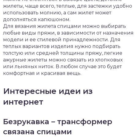
жилеты, чаще всего, теплые, для застежки удобно
использовать молнию, а сам жилет может
дополняться капюшоном.
Для вязания жилета спицами можно выбирать
любые виды пряжи, в зависимости от назначения
модели и ее стилевой принадлежности. Для
теплых вариантов изделия нужно подбирать
толстую или средней толщины пряжу, легкие
ажурные жилеты можно связать из хлопковых
или льняных ниток. В любом случае это будет
комфортная и красивая вещь.
Интересные идеи из
интернет
Безрукавка – трансформер
связана спицами