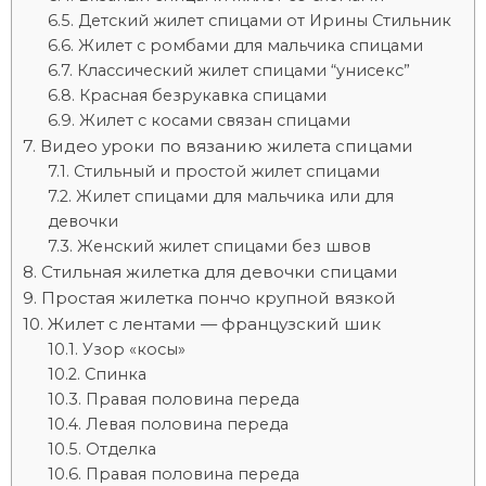
Детский жилет спицами от Ирины Стильник
Жилет с ромбами для мальчика спицами
Классический жилет спицами “унисекс”
Красная безрукавка спицами
Жилет с косами связан спицами
Видео уроки по вязанию жилета спицами
Стильный и простой жилет спицами
Жилет спицами для мальчика или для
девочки
Женский жилет спицами без швов
Стильная жилетка для девочки спицами
Простая жилетка пончо крупной вязкой
Жилет с лентами — французский шик
Узор «косы»
Спинка
Правая половина переда
Левая половина переда
Отделка
Правая половина переда