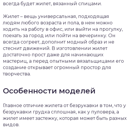
всегда будет жилет, вязанный спицами.
Жилет – вещь универсальная, подходящая
людям любого возраста и пола, в нем можно
ходить на работу в офис, или выйти на прогулку,
поехать за город или пойти на вечеринку. Он
всегда согреет, дополнит модный образ и не
стеснит движений. В изготовлении жилет
достаточно прост даже для начинающих
мастериц, а перед опытными вязальщицами его
создание открывает огромный простор для
творчества.
Особенности моделей
Главное отличие жилета от безрукавки в том, что у
безрукавки грудка сплошная, как у пуловера, а
жилет имеет застежку, которая может быть разных
видов.