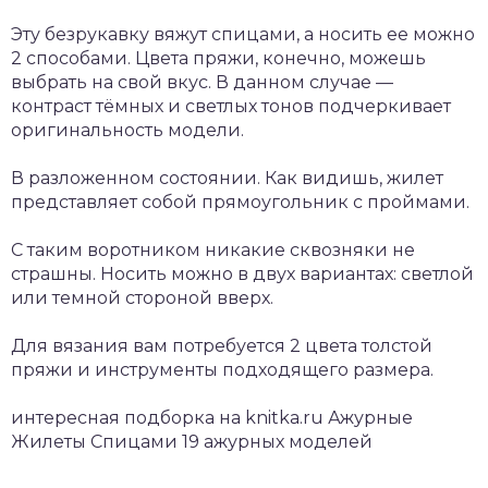
Эту безрукавку вяжут спицами, а носить ее можно
2 способами. Цвета пряжи, конечно, можешь
выбрать на свой вкус. В данном случае —
контраст тёмных и светлых тонов подчеркивает
оригинальность модели.
В разложенном состоянии. Как видишь, жилет
представляет собой прямоугольник с проймами.
С таким воротником никакие сквозняки не
страшны. Носить можно в двух вариантах: светлой
или темной стороной вверх.
Для вязания вам потребуется 2 цвета толстой
пряжи и инструменты подходящего размера.
интересная подборка на knitka.ru Ажурные
Жилеты Спицами 19 ажурных моделей