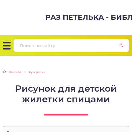
РАЗ ПЕТЕЛЬКА - БИ
Главная
Рукоделие
Рисунок для детской
жилетки спицами