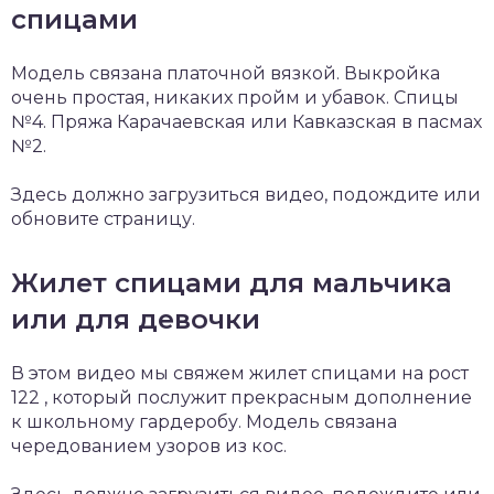
спицами
Модель связана платочной вязкой. Выкройка
очень простая, никаких пройм и убавок. Спицы
№4. Пряжа Карачаевская или Кавказская в пасмах
№2.
Здесь должно загрузиться видео, подождите или
обновите страницу.
Жилет спицами для мальчика
или для девочки
В этом видео мы свяжем жилет спицами на рост
122 , который послужит прекрасным дополнение
к школьному гардеробу. Модель связана
чередованием узоров из кос.