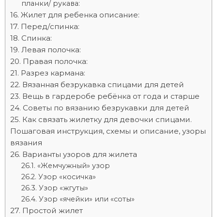
планки/ рукава:
Жилет для ребенка описание:
Перед/спинка:
Спинка:
Левая полочка:
Правая полочка:
Разрез кармана:
Вязанная безрукавка спицами для детей
Вещь в гардеробе ребёнка от года и старше
Советы по вязанию безрукавки для детей
Как связать жилетку для девочки спицами.
Пошаговая инструкция, схемы и описание, узоры
вязания
Варианты узоров для жилета
«Жемчужный» узор
Узор «косичка»
Узор «жгуты»
Узор «ячейки» или «соты»
Простой жилет