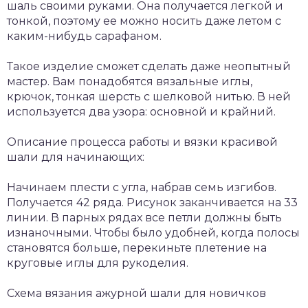
шаль своими руками. Она получается легкой и
тонкой, поэтому ее можно носить даже летом с
каким-нибудь сарафаном.
Такое изделие сможет сделать даже неопытный
мастер. Вам понадобятся вязальные иглы,
крючок, тонкая шерсть с шелковой нитью. В ней
используется два узора: основной и крайний.
Описание процесса работы и вязки красивой
шали для начинающих:
Начинаем плести с угла, набрав семь изгибов.
Получается 42 ряда. Рисунок заканчивается на 33
линии. В парных рядах все петли должны быть
изнаночными. Чтобы было удобней, когда полосы
становятся больше, перекиньте плетение на
круговые иглы для рукоделия.
Схема вязания ажурной шали для новичков