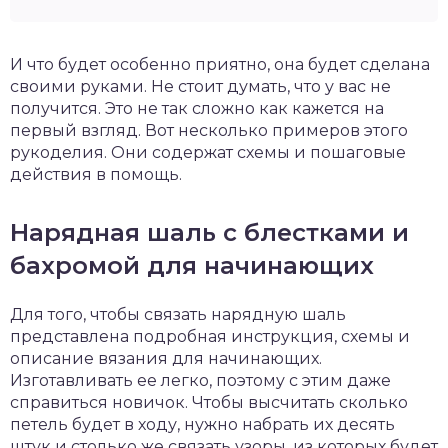
И что будет особенно приятно, она будет сделана
своими руками. Не стоит думать, что у вас не
получится. Это не так сложно как кажется на
первый взгляд. Вот несколько примеров этого
рукоделия. Они содержат схемы и пошаговые
действия в помощь.
Нарядная шаль с блестками и
бахромой для начинающих
Для того, чтобы связать нарядную шаль
представлена подробная инструкция, схемы и
описание вязания для начинающих.
Изготавливать ее легко, поэтому с этим даже
справиться новичок. Чтобы высчитать сколько
петель будет в ходу, нужно набрать их десять
штук и столько же связать узоры, из которых будет