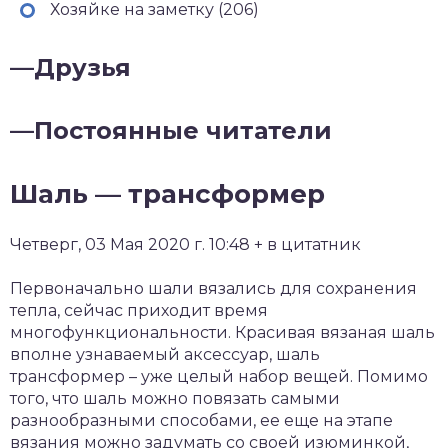
Хозяйке на заметку (206)
—
Друзья
—
Постоянные читатели
Шаль — трансформер
Четверг, 03 Мая 2020 г. 10:48 + в цитатник
Первоначально шали вязались для сохранения
тепла, сейчас приходит время
многофункциональности. Красивая вязаная шаль
вполне узнаваемый аксессуар, шаль
трансформер – уже целый набор вещей. Помимо
того, что шаль можно повязать самыми
разнообразными способами, ее еще на этапе
вязания можно задумать со своей изюминкой,