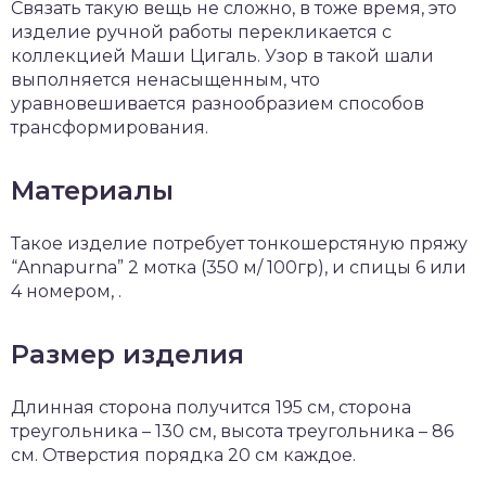
Связать такую вещь не сложно, в тоже время, это
изделие ручной работы перекликается с
коллекцией Маши Цигаль. Узор в такой шали
выполняется ненасыщенным, что
уравновешивается разнообразием способов
трансформирования.
Материалы
Такое изделие потребует тонкошерстяную пряжу
“Annapurna” 2 мотка (350 м/ 100гр), и спицы 6 или
4 номером, .
Размер изделия
Длинная сторона получится 195 см, сторона
треугольника – 130 см, высота треугольника – 86
см. Отверстия порядка 20 см каждое.