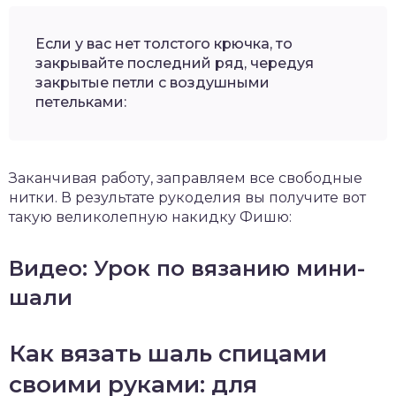
Если у вас нет толстого крючка, то
закрывайте последний ряд, чередуя
закрытые петли с воздушными
петельками:
Заканчивая работу, заправляем все свободные
нитки. В результате рукоделия вы получите вот
такую великолепную накидку Фишю:
Видео: Урок по вязанию мини-
шали
Как вязать шаль спицами
своими руками: для