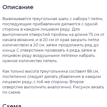
Описание
Вывязывается треугольная шаль с набора 1 петли,
последующие прибавления делаются с одной
стороны в каждом лицевом ряду. Для
выполнения отверстий проймы на длине 75 см от
начала вязания, и в 20 см от края закрыть петли
количеством в 20 см. затем продолжить ряд до
конца. С отверстием провязать 4 ряда, затем в
лицевом ряду воздушными петлями набрать
нужное количество петель.
Как только высота треугольника составит 86 см,
постепенно следует делать убавления в каждом
лицевом ряду, с той же стороны. Второе
отверстие выполнить аналогично. Рисунок вязать
по схеме.
Схема