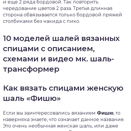
и еще 2 ряда бордовой. Так повторить
чередование цветов 2 раза. Третья длинная
сторона обвязывается только бордовой пряжей
столбиками без накида с пико.
10 моделей шалей вязанных
спицами с описанием,
схемами и видео мк. шаль-
трансформер
Как вязать спицами женскую
шаль «Фишю»
Если вы заинтересовались вязанием
Фишю
, то
наверняка знаете, что означает данное название.
Это очень необычная женская шаль, или даже