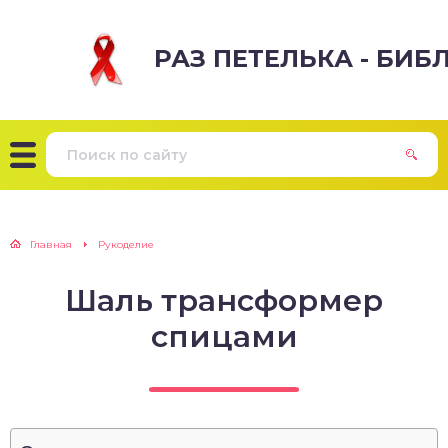
РАЗ ПЕТЕЛЬКА - БИ
Главная
Рукоделие
Шаль трансформер
спицами