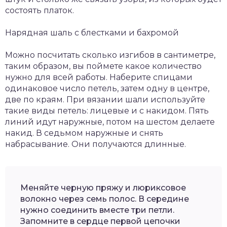
состоять платок.
Нарядная шаль с блестками и бахромой
Можно посчитать сколько изгибов в сантиметре,
таким образом, вы поймете какое количество
нужно для всей работы. Наберите спицами
одинаковое число петель, затем одну в центре,
две по краям. При вязании шали используйте
такие виды петель: лицевые и с накидом. Пять
линий идут наружные, потом на шестом делаете
накид. В седьмом наружные и снять
набрасывание. Они получаются длинные.
Меняйте черную пряжу и люриксовое
волокно через семь полос. В середине
нужно соединить вместе три петли.
Запомните в сердце первой цепочки