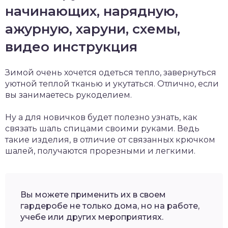
начинающих, нарядную,
ажурную, харуни, схемы,
видео инструкция
Зимой очень хочется одеться тепло, завернуться
уютной теплой тканью и укутаться. Отлично, если
вы занимаетесь рукоделием.
Ну а для новичков будет полезно узнать, как
связать шаль спицами своими руками. Ведь
такие изделия, в отличие от связанных крючком
шалей, получаются прорезными и легкими.
Вы можете применить их в своем
гардеробе не только дома, но на работе,
учебе или других мероприятиях.