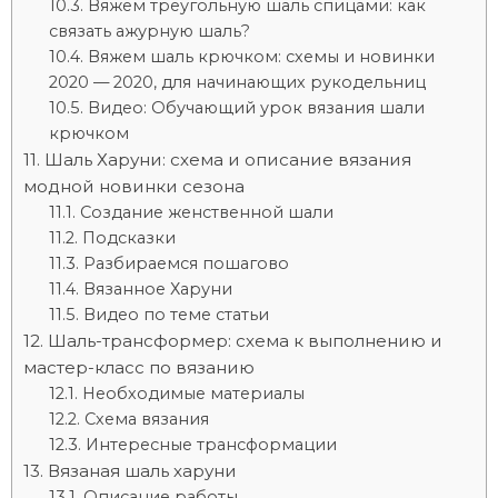
Вяжем треугольную шаль спицами: как
связать ажурную шаль?
Вяжем шаль крючком: схемы и новинки
2020 — 2020, для начинающих рукодельниц
Видео: Обучающий урок вязания шали
крючком
Шаль Харуни: схема и описание вязания
модной новинки сезона
Создание женственной шали
Подсказки
Разбираемся пошагово
Вязанное Харуни
Видео по теме статьи
Шаль-трансформер: схема к выполнению и
мастер-класс по вязанию
Необходимые материалы
Схема вязания
Интересные трансформации
Вязаная шаль харуни
Описание работы