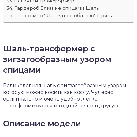
Палантин-трансформер
Гардероб Вязание спицами Шаль
-трансформер " Лоскутное облачко" Пряжа
Шаль-трансформер с
зигзагообразным узором
спицами
Великолепная шаль с зигзагообразным узором,
которую можно носить как кофту. Чудесно,
оригинально и очень удобно., легко
трансформируется из одной вещи в другую.
Описание модели