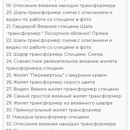
Описание вязания накидки трансформера
Шаль-трансформер: схема с описанием и
видео по работе со спицами в фото
Гардероб Вязание спицами Шаль
-трансформер " Лоскутное облачко" Пряжа
Шаль-трансформер: схема с описанием и
видео по работе со спицами в фото
Шарф-трансформер. Спицами. Схема.
Совместное увлекательное вязание жилета
трансформера спицами
Жилет “Перевёртыш” с ажурным краем
Жилет трансформер серого цвета
Видео: Вяжем жилет-трансформер спицами
Самый простой вязаный жилет трансформер
Жилет трансформер из вязанного шарфа
Прямоугольный жилет трансформер
Накидка трансформер спицами
Описание вязания накидки трансформера