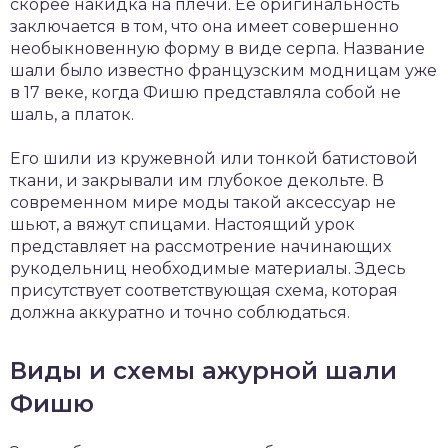
скорее накидка на плечи. Ее оригинальность
заключается в том, что она имеет совершенно
необыкновенную форму в виде серпа. Название
шали было известно французским модницам уже
в 17 веке, когда Фишю представляла собой не
шаль, а платок.
Его шили из кружевной или тонкой батистовой
ткани, и закрывали им глубокое декольте. В
современном мире моды такой аксессуар не
шьют, а вяжут спицами. Настоящий урок
представляет на рассмотрение начинающих
рукодельниц необходимые материалы. Здесь
присутствует соответствующая схема, которая
должна аккуратно и точно соблюдаться.
Виды и схемы ажурной шали
Фишю