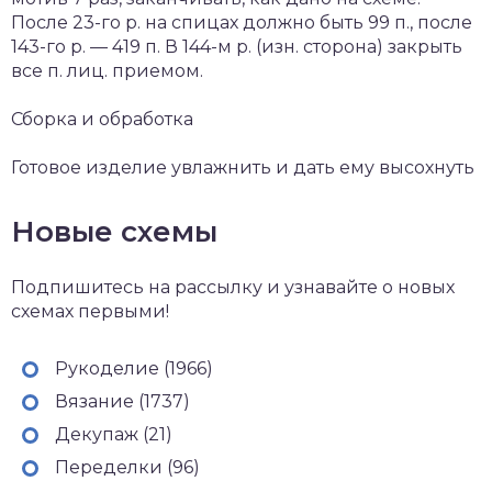
После 23-го р. на спицах должно быть 99 п., после
143-го р. — 419 п. В 144-м р. (изн. сторона) закрыть
все п. лиц. приемом.
Сборка и обработка
Готовое изделие увлажнить и дать ему высохнуть
Новые схемы
Подпишитесь на рассылку и узнавайте о новых
схемах первыми!
Рукоделие (1966)
Вязание (1737)
Декупаж (21)
Переделки (96)