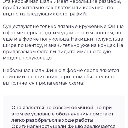
Эта необычная шаль имеет небольшие размеры,
приблизительно как платок или косынка, что
видно из следующих фотографий:
Существуют не только вязаные кружевные Фишю
в форме серпа с одним удлиненным концом, но
еще и в форме полукольца. Накидки полукольца
шире по центру, и значительно уже на концах. На
прилагаемом фото вы видите именно такую
модель полукольцо:
Небольшая шаль Фишю в форме серпа вяжется
спицами по описанию, при этом обязательно
выполняется прилагаемая схема:
Она является не совсем обычной, но при
этом ее условные обозначения помогают
легко разобраться в ходе работы.
Оригинальность шали Фишю заключается