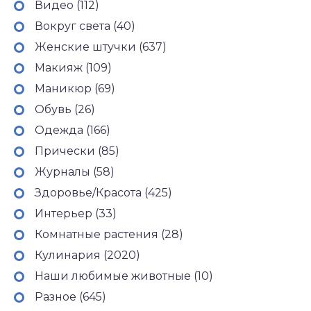
Видео (112)
Вокруг света (40)
Женские штучки (637)
Макияж (109)
Маникюр (69)
Обувь (26)
Одежда (166)
Прически (85)
Журналы (58)
Здоровье/Красота (425)
Интерьер (33)
Комнатные растения (28)
Кулинария (2020)
Наши любимые животные (10)
Разное (645)