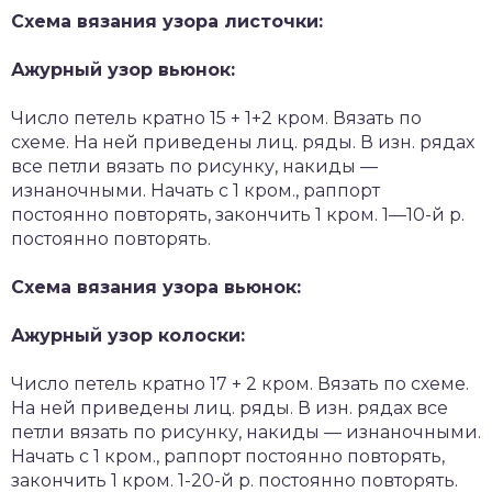
Схема вязания узора листочки:
Ажурный узор вьюнок:
Число петель кратно 15 + 1+2 кром. Вязать по
схеме. На ней приведены лиц. ряды. В изн. рядах
все петли вязать по рисунку, накиды —
изнаночными. Начать с 1 кром., раппорт
постоянно повторять, закончить 1 кром. 1—10-й р.
постоянно повторять.
Схема вязания узора вьюнок:
Ажурный узор колоски:
Число петель кратно 17 + 2 кром. Вязать по схеме.
На ней приведены лиц. ряды. В изн. рядах все
петли вязать по рисунку, накиды — изнаночными.
Начать с 1 кром., раппорт постоянно повторять,
закончить 1 кром. 1-20-й р. постоянно повторять.