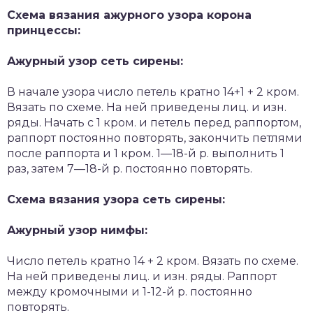
Схема вязания ажурного узора корона
принцессы:
Ажурный узор сеть сирены:
В начале узора число петель кратно 14+1 + 2 кром.
Вязать по схеме. На ней приведены лиц. и изн.
ряды. Начать с 1 кром. и петель перед раппортом,
раппорт постоянно повторять, закончить петлями
после раппорта и 1 кром. 1—18-й р. выполнить 1
раз, затем 7—18-й р. постоянно повторять.
Схема вязания узора сеть сирены:
Ажурный узор нимфы:
Число петель кратно 14 + 2 кром. Вязать по схеме.
На ней приведены лиц. и изн. ряды. Раппорт
между кромочными и 1-12-й р. постоянно
повторять.