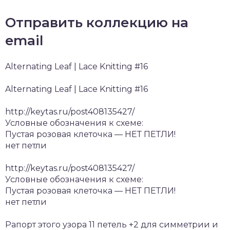
Отправить коллекцию на
email
Alternating Leaf | Lace Knitting #16
Alternating Leaf | Lace Knitting #16
http://keytas.ru/post408135427/
Условные обозначения к схеме:
Пустая розовая клеточка — НЕТ ПЕТЛИ!
нет петли
http://keytas.ru/post408135427/
Условные обозначения к схеме:
Пустая розовая клеточка — НЕТ ПЕТЛИ!
нет петли
Рапорт этого узора 11 петель +2 для симметрии и