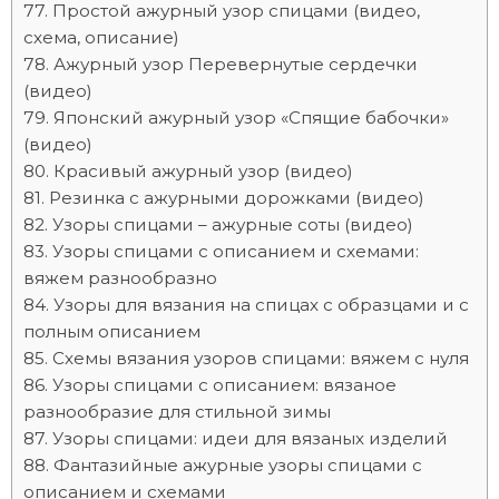
Простой ажурный узор спицами (видео,
схема, описание)
Ажурный узор Перевернутые сердечки
(видео)
Японский ажурный узор «Спящие бабочки»
(видео)
Красивый ажурный узор (видео)
Резинка с ажурными дорожками (видео)
Узоры спицами – ажурные соты (видео)
Узоры спицами с описанием и схемами:
вяжем разнообразно
Узоры для вязания на спицах с образцами и с
полным описанием
Схемы вязания узоров спицами: вяжем с нуля
Узоры спицами с описанием: вязаное
разнообразие для стильной зимы
Узоры спицами: идеи для вязаных изделий
Фантазийные ажурные узоры спицами с
описанием и схемами