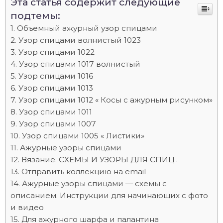
Эта статья содержит следующие
подтемы:
Объемный ажурный узор спицами
Узор спицами волнистый 1023
Узор спицами 1022
Узор спицами 1017 волнистый
Узор спицами 1016
Узор спицами 1013
Узор спицами 1012 « Косы с ажурным рисунком»
Узор спицами 1011
Узор спицами 1007
Узор спицами 1005 « Листики»
Ажурные узоры спицами
Вязание. СХЕМЫ И УЗОРЫ ДЛЯ СПИЦ .
Отправить коллекцию на email
Ажурные узоры спицами — схемы с
описанием. Инструкции для начинающих с фото
и видео
Для ажурного шарфа и палантина