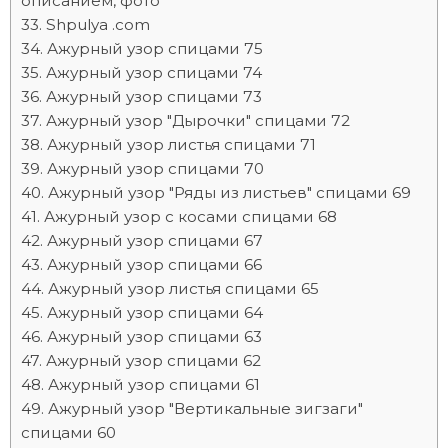
описанием, фото
Shpulya .com
Ажурный узор спицами 75
Ажурный узор спицами 74
Ажурный узор спицами 73
Ажурный узор "Дырочки" спицами 72
Ажурный узор листья спицами 71
Ажурный узор спицами 70
Ажурный узор "Ряды из листьев" спицами 69
Ажурный узор с косами спицами 68
Ажурный узор спицами 67
Ажурный узор спицами 66
Ажурный узор листья спицами 65
Ажурный узор спицами 64
Ажурный узор спицами 63
Ажурный узор спицами 62
Ажурный узор спицами 61
Ажурный узор "Вертикальные зигзаги"
спицами 60