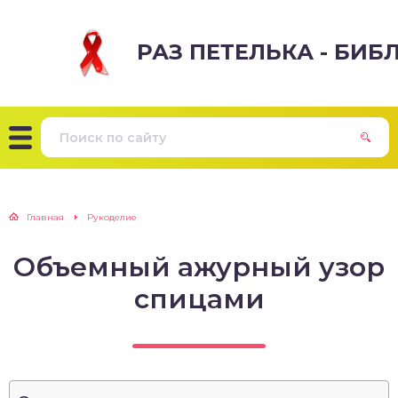
РАЗ ПЕТЕЛЬКА - БИ
Главная
Рукоделие
Объемный ажурный узор
спицами