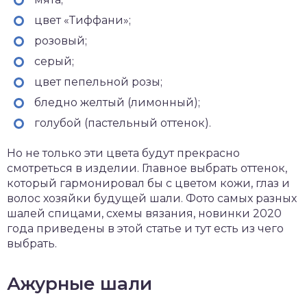
цвет «Тиффани»;
розовый;
серый;
цвет пепельной розы;
бледно желтый (лимонный);
голубой (пастельный оттенок).
Но не только эти цвета будут прекрасно
смотреться в изделии. Главное выбрать оттенок,
который гармонировал бы с цветом кожи, глаз и
волос хозяйки будущей шали. Фото самых разных
шалей спицами, схемы вязания, новинки 2020
года приведены в этой статье и тут есть из чего
выбрать.
Ажурные шали