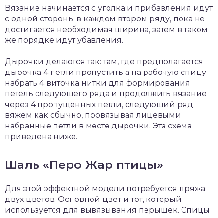
Вязание начинается с уголка и прибавления идут
с одной стороны в каждом втором ряду, пока не
достигается необходимая ширина, затем в таком
же порядке идут убавления.
Дырочки делаются так: там, где предполагается
дырочка 4 петли пропустить а на рабочую спицу
набрать 4 виточка нитки для формирования
петель следующего ряда и продолжить вязание
через 4 пропущенных петли, следующий ряд
вяжем как обычно, провязывая лицевыми
набранные петли в месте дырочки. Эта схема
приведена ниже.
Шаль «Перо Жар птицы»
Для этой эффектной модели потребуется пряжа
двух цветов. Основной цвет и тот, который
используется для вывязывания перышек. Спицы