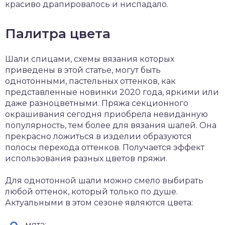
красиво драпировалось и ниспадало.
Палитра цвета
Шали спицами, схемы вязания которых
приведены в этой статье, могут быть
однотонными, пастельных оттенков, как
представленные новинки 2020 года, яркими или
даже разноцветными. Пряжа секционного
окрашивания сегодня приобрела невиданную
популярность, тем более для вязания шалей. Она
прекрасно ложиться в изделии образуются
полосы перехода оттенков. Получается эффект
использования разных цветов пряжи.
Для однотонной шали можно смело выбирать
любой оттенок, который только по душе.
Актуальными в этом сезоне являются цвета:
мята;