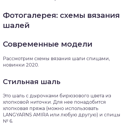
Фотогалерея: схемы вязания
шалей
Современные модели
Рассмотрим схемы вязания шали спицами,
новинки 2020.
Стильная шаль
Это шаль с дырочками бирюзового цвета из
хлопковой ниточки. Для нее понадобится
хлопковая пряжа (можно использовать
LANGYARNS AMIRA или любую другую) и спицы
№ 6.