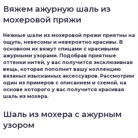
Вяжем ажурную шаль из
мохеровой пряжи
Нежные шали из мохеровой пряжи приятны на
ощупь, невесомы и невероятно красивы. В
основном их вяжут спицами с красивыми
ажурными узорами. Подобрав приятные
оттенки нитей, у вас получится эксклюзивная
вещь, которая пополнит вашу коллекцию
вязаных изысканных аксессуаров. Рассмотрим
один из примеров с описанием и схемой, на
основе которого у вас получится красивая
шаль из мохера.
Шаль из мохера с ажурным
узором