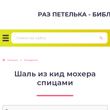
РАЗ ПЕТЕЛЬКА - БИ
Главная
Рукоделие
Шаль из кид мохера
спицами