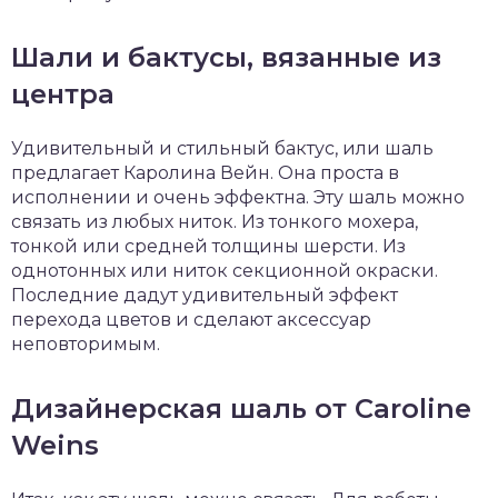
Шали и бактусы, вязанные из
центра
Удивительный и стильный бактус, или шаль
предлагает Каролина Вейн. Она проста в
исполнении и очень эффектна. Эту шаль можно
связать из любых ниток. Из тонкого мохера,
тонкой или средней толщины шерсти. Из
однотонных или ниток секционной окраски.
Последние дадут удивительный эффект
перехода цветов и сделают аксессуар
неповторимым.
Дизайнерская шаль от Caroline
Weins